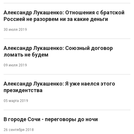
Александр Лукашенко: Отношения с братской
Россией не разорвем ни за какие деньги
30 июля 2019
Александр Лукашенко: Союзный договор
ломать не будем
09 июля 2019
Александр Лукашенко: Я уже наелся этого
президентства
05 марта 2019
В городе Сочи - переговоры до ночи
26 сентября 2018