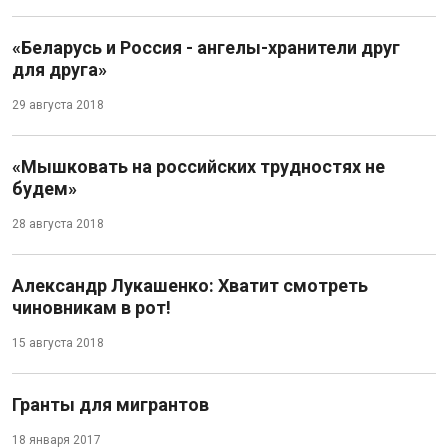
«Беларусь и Россия - ангелы-хранители друг
для друга»
29 августа 2018
«Мышковать на российских трудностях не
будем»
28 августа 2018
Александр Лукашенко: Хватит смотреть
чиновникам в рот!
15 августа 2018
Гранты для мигрантов
18 января 2017