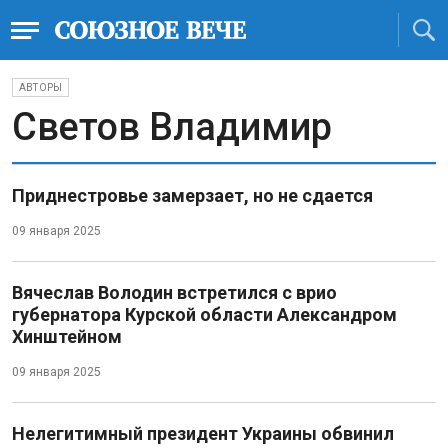
АВТОРЫ
Светов Владимир
Приднестровье замерзает, но не сдается
09 января 2025
Вячеслав Володин встретился с врио
губернатора Курской области Александром
Хинштейном
09 января 2025
Нелегитимный президент Украины обвинил