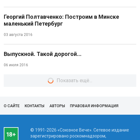
Георгий Полтавченко: Построим в Минске
маленький Петербург
03 августа 2016
Выпускной. Такой дорогой...
06 июля 2016
Показать ещё...
О САЙТЕ
КОНТАКТЫ
АВТОРЫ
ПРАВОВАЯ ИНФОРМАЦИЯ
© 1991-2026 «Союзное Вече». Сетевое издание
зарегистрировано роскомнадзором,