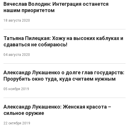
Вячеслав Володин: Интеграция останется
нашим приоритетом
18 августа 2020
Татьяна Пилецкая: Хожу на высоких каблуках и
сдаваться не собираюсь!
04 августа 2020
Александр Лукашенко о долге глав государств:
Прорубить окно туда, куда считаем нужным
05 ноября 2019
Александр Лукашенко: Женская красота –
сильное оружие
22 октября 2019