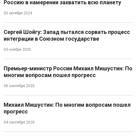
Россию в намерении захватить всю планету
03 октября 2024
Сергей Шойгу: Запад пытался сорвать процесс
интеграции в Союзном государстве
03 ноября 2020
Премьер-министр России Михаил Мишустин: По
многим вопросам пошел прогресс
08 сентября 2020
Михаил Мишустин: По многим вопросам пошел
прогресс
04 сентября 2020