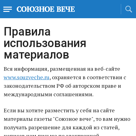
Правила
использования
материалов
Вся информация, размещенная на веб-сайте
www.souzveche.ru
, охраняется в соответствии с
законодательством РФ об авторском праве и
международными соглашениями.
Если вы хотите разместить у себя на сайте
материалы газеты "Союзное вече", то вам нужно
получать разрешение для каждой из статей,
написав нам письмо по электронной