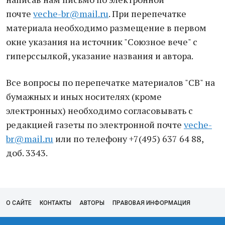
почте
veche-br@mail.ru
. При перепечатке
материала необходимо размещение в первом
окне указания на источник "Союзное вече" с
гиперссылкой, указание названия и автора.
Все вопросы по перепечатке материалов "СВ" на
бумажных и иных носителях (кроме
электронных) необходимо согласовывать с
редакцией газеты по электронной почте
veche-
br@mail.ru
или по телефону +7(495) 637 64 88,
доб. 3343.
О САЙТЕ
КОНТАКТЫ
АВТОРЫ
ПРАВОВАЯ ИНФОРМАЦИЯ