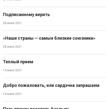
Подписанному верить
28 июня 2021
«Наши страны — самые близкие союзники»
28 июня 2021
Теплый прием
14 июня 2021
Добро пожаловать, или сардэчна запрашаем
14 июня 2021
Пять причин посетить Анадырь