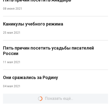
08 июня 2021
Каникулы учебного режима
25 мая 2021
Пять причин посетить усадьбы писателей
России
11 мая 2021
Они сражались за Родину
04 мая 2021
Показать ещё...