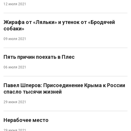
12 июля 2021
Жирафа от «Ляльки» и утенок от «Бродячей
собаки»
09 июля 2021
Пять причин поехать в Плес
06 июля 2021
Павел Шперов: Присоединение Крыма к России
спасло тысячи жизней
29 июня 2021
Нерабочее место
29 июня 2021