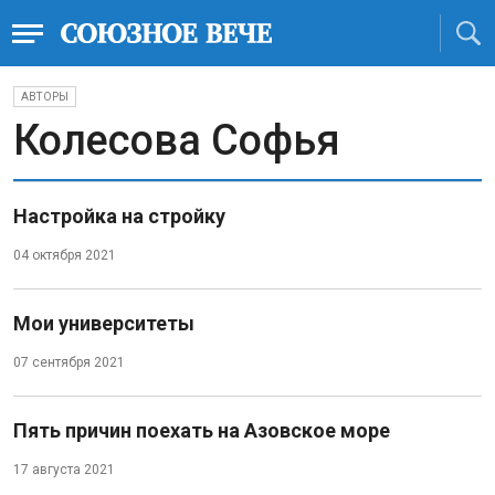
АВТОРЫ
Колесова Софья
Настройка на стройку
04 октября 2021
Мои университеты
07 сентября 2021
Пять причин поехать на Азовское море
17 августа 2021