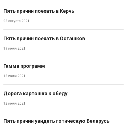
Пять причин поехать в Керчь
03 августа 2021
Пять причин поехать в Осташков
19 июля 2021
Гамма программ
13 июля 2021
Дорога картошка к обеду
12 июля 2021
Пять причин увидеть готическую Беларусь