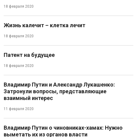
18 февраля 2020
Жизнь калечит – клетка лечит
18 февраля 2020
Патент на будущее
18 февраля 2020
Владимир Путин и Александр Лукашенко:
Затронули вопросы, представляющие
взаимный интерес
11 февраля 2020
Владимир Путин о чиновниках-хамах: Нужно
выметать их из органов власти