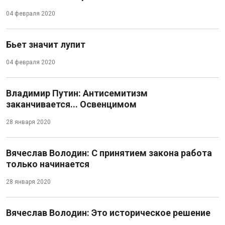
04 февраля 2020
Бьет значит лупит
04 февраля 2020
Владимир Путин: Антисемитизм
заканчивается... Освенцимом
28 января 2020
Вячеслав Володин: С принятием закона работа
только начинается
28 января 2020
Вячеслав Володин: Это историческое решение