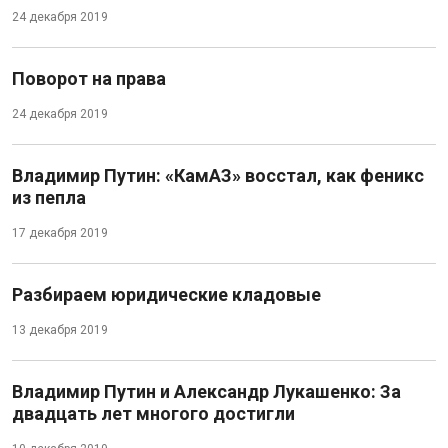
24 декабря 2019
Поворот на права
24 декабря 2019
Владимир Путин: «КамАЗ» восстал, как феникс
из пепла
17 декабря 2019
Разбираем юридические кладовые
13 декабря 2019
Владимир Путин и Александр Лукашенко: За
двадцать лет многого достигли