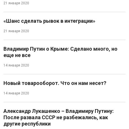
21 января 2020
«Шанс сделать рывок в интеграции»
21 января 2020
Владимир Путин о Крыме: Сделано много, но
еще не все
14 января 2020
Новый товарооборот. Что он нам несет?
14 января 2020
Александр Лукашенко – Владимиру Путину:
После развала СССР не разбежались, как
другие республики