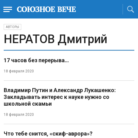
АВТОРЫ
НЕРАТОВ Дмитрий
17 часов без перерыва…
18 февраля 2020
Владимир Путин и Александр Лукашенко:
Закладывать интерес к науке нужно со
школьной скамьи
18 февраля 2020
Что тебе снится, «скиф-аврора»?