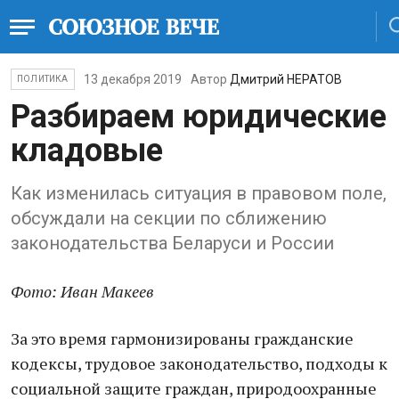
13 декабря 2019
Автор
Дмитрий НЕРАТОВ
ПОЛИТИКА
Разбираем юридические
кладовые
Как изменилась ситуация в правовом поле,
обсуждали на секции по сближению
законодательства Беларуси и России
Фото: Иван Макеев
За это время гармонизированы гражданские
кодексы, трудовое законодательство, подходы к
социальной защите граждан, природоохранные