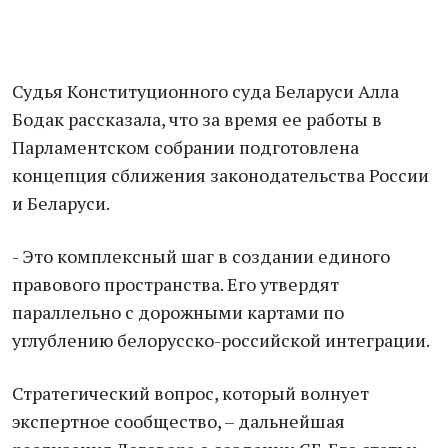
Судья Конституционного суда Беларуси Алла
Бодак рассказала, что за время ее работы в
Парламентском собрании подготовлена
концепция сближения законодательства России
и Беларуси.
- Это комплексный шаг в создании единого
правового пространства. Его утвердят
параллельно с дорожными картами по
углублению белорусско-российской интеграции.
Стратегический вопрос, который волнует
экспертное сообщество, – дальнейшая