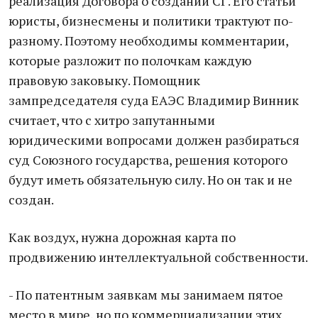
реализация Договора о создании СГ. Его статьи
юристы, бизнесмены и политики трактуют по-
разному. Поэтому необходимы комментарии,
которые разложит по полочкам каждую
правовую заковыку. Помощник
зампредседателя суда ЕАЭС Владимир Винник
считает, что с хитро запутанными
юридическими вопросами должен разбираться
суд Союзного государства, решения которого
будут иметь обязательную силу. Но он так и не
создан.
Как воздух, нужна дорожная карта по
продвижению интеллектуальной собственности.
- По патентным заявкам мы занимаем пятое
место в мире, но по коммерциализации этих