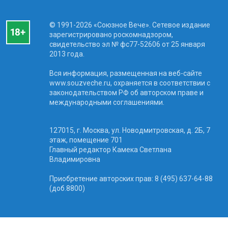
© 1991-2026 «Союзное Вече». Сетевое издание
зарегистрировано роскомнадзором,
свидетельство эл № фc77-52606 от 25 января
2013 года.
Вся информация, размещенная на веб-сайте
www.souzveche.ru, охраняется в соответствии с
законодательством РФ об авторском праве и
международными соглашениями.
127015, г. Москва, ул. Новодмитровская, д. 2Б, 7
этаж, помещение 701
Главный редактор Камека Светлана
Владимировна
Приобретение авторских прав: 8 (495) 637-64-88
(доб.8800)