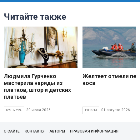
Читайте также
Людмила Гурченко
Желтеет отмели пес
мастерила наряды из
коса
платков, штор и детских
платьев
30 июля 2026
01 августа 2026
КУЛЬТУРА
ТУРИЗМ
О САЙТЕ
КОНТАКТЫ
АВТОРЫ
ПРАВОВАЯ ИНФОРМАЦИЯ