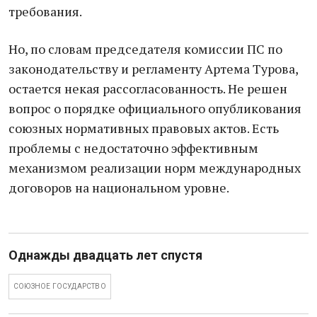
требования.
Но, по словам председателя комиссии ПС по
законодательству и регламенту Артема Турова,
остается некая рассогласованность. Не решен
вопрос о порядке официального опубликования
союзных нормативных правовых актов. Есть
проблемы с недостаточно эффективным
механизмом реализации норм международных
договоров на национальном уровне.
Однажды двадцать лет спустя
СОЮЗНОЕ ГОСУДАРСТВО