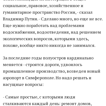
социальное, правовое, хозяйственное и
гуманитарное пространство России, - сказал
Владимир Путин. - Сделано много, но еще не все.
Еще нужно поработать над проблемами
водоснабжения, водоотведения, над решением
экологических вопросов, которыми здесь,
похоже, вообще никто никогда не занимался.
За последние годы полуостров кардинально
меняется - строятся дороги, удвоилось
промышленное производство, возведен новый
аэропорт в Симферополе. Но надо решать и
насущные вопросы:
- Самые простые, с которыми люди
сталкиваются каждый день: ремонт домов,