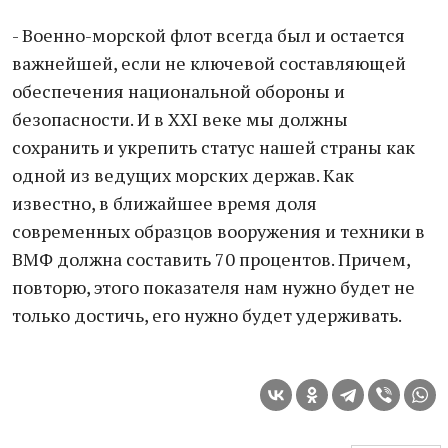
- Военно-морской флот всегда был и остается
важнейшей, если не ключевой составляющей
обеспечения национальной обороны и
безопасности. И в XXI веке мы должны
сохранить и укрепить статус нашей страны как
одной из ведущих морских держав. Как
известно, в ближайшее время доля
современных образцов вооружения и техники в
ВМФ должна составить 70 процентов. Причем,
повторю, этого показателя нам нужно будет не
только достичь, его нужно будет удерживать.