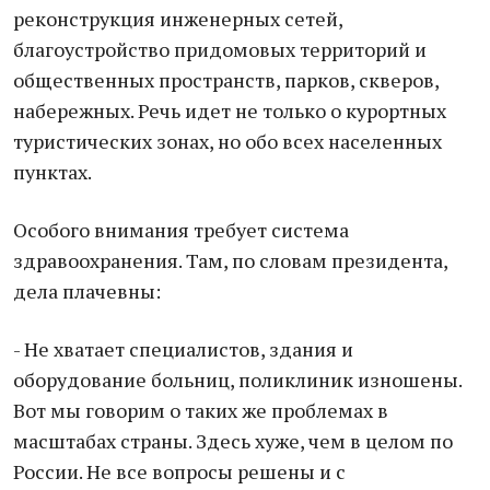
реконструкция инженерных сетей,
благоустройство придомовых территорий и
общественных пространств, парков, скверов,
набережных. Речь идет не только о курортных
туристических зонах, но обо всех населенных
пунктах.
Особого внимания требует система
здравоохранения. Там, по словам президента,
дела плачевны:
- Не хватает специалистов, здания и
оборудование больниц, поликлиник изношены.
Вот мы говорим о таких же проблемах в
масштабах страны. Здесь хуже, чем в целом по
России. Не все вопросы решены и с