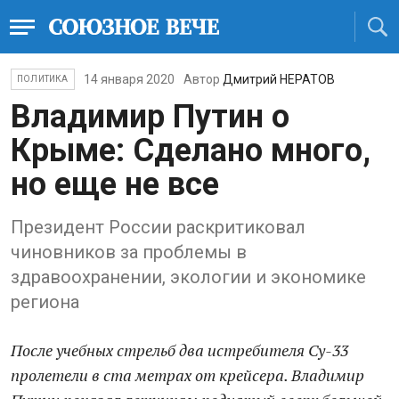
14 января 2020
Автор
Дмитрий НЕРАТОВ
ПОЛИТИКА
Владимир Путин о
Крыме: Сделано много,
но еще не все
Президент России раскритиковал
чиновников за проблемы в
здравоохранении, экологии и экономике
региона
После учебных стрельб два истребителя Су-33
пролетели в ста метрах от крейсера. Владимир