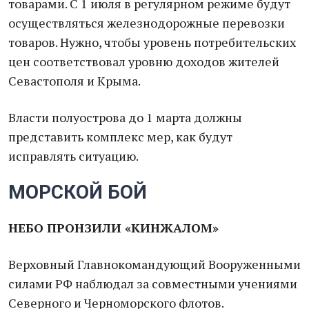
товарами. С 1 июля в регулярном режиме будут
осуществляться железнодорожные перевозки
товаров. Нужно, чтобы уровень потребительских
цен соответствовал уровню доходов жителей
Севастополя и Крыма.
Власти полуострова до 1 марта должны
представить комплекс мер, как будут
исправлять ситуацию.
МОРСКОЙ БОЙ
НЕБО ПРОНЗИЛИ «КИНЖАЛОМ»
Верховный Главнокомандующий Вооруженными
силами РФ наблюдал за совместными учениями
Северного и Черноморского флотов.