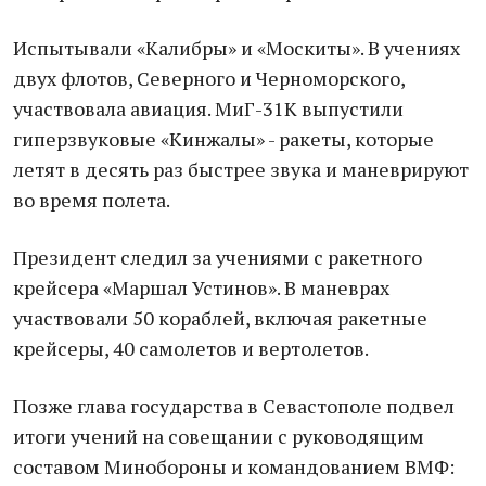
Испытывали «Калибры» и «Москиты». В учениях
двух флотов, Северного и Черноморского,
участвовала авиация. МиГ-31К выпустили
гиперзвуковые «Кинжалы» - ракеты, которые
летят в десять раз быстрее звука и маневрируют
во время полета.
Президент следил за учениями с ракетного
крейсера «Маршал Устинов». В маневрах
участвовали 50 кораблей, включая ракетные
крейсеры, 40 самолетов и вертолетов.
Позже глава государства в Севастополе подвел
итоги учений на совещании с руководящим
составом Минобороны и командованием ВМФ: