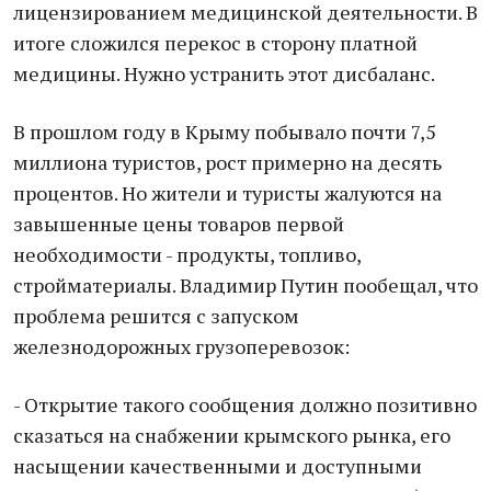
лицензированием медицинской деятельности. В
итоге сложился перекос в сторону платной
медицины. Нужно устранить этот дисбаланс.
В прошлом году в Крыму побывало почти 7,5
миллиона туристов, рост примерно на десять
процентов. Но жители и туристы жалуются на
завышенные цены товаров первой
необходимости - продукты, топливо,
стройматериалы. Владимир Путин пообещал, что
проблема решится с запуском
железнодорожных грузоперевозок:
- Открытие такого сообщения должно позитивно
сказаться на снабжении крымского рынка, его
насыщении качественными и доступными