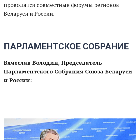
проводятся совместные форумы регионов
Беларуси и России.
ПАРЛАМЕНТСКОЕ СОБРАНИЕ
Вячеслав Володин, Председатель
Парламентского Собрания Союза Беларуси
и России: