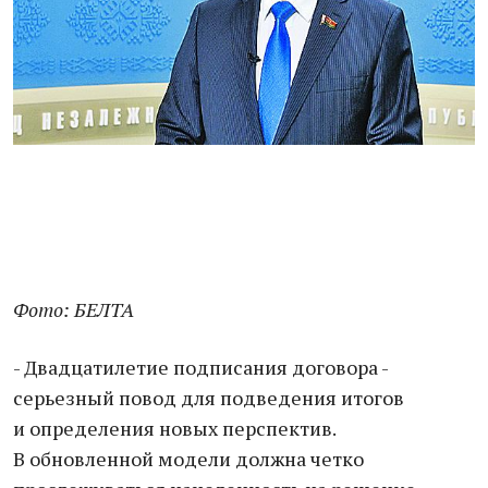
Фото: БЕЛТА
- Двадцатилетие подписания договора -
серьезный повод для подведения итогов
и определения новых перспектив.
В обновленной модели должна четко