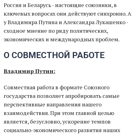
Россия и Беларусь - настоящие союзники, в
ключевых вопросах они действуют синхронно. А
у Владимира Путина и Александра Лукашенко -
сходное мнение по ряду политических,
экономических и международных проблем.
О СОВМЕСТНОЙ РАБОТЕ
Владимир Путин:
Совместная работа в формате Союзного
государства позволяет апробировать самые
перспективные направления нашего
взаимодействия. При этом главной целью
является, безусловно, ускорение темпов
социально-экономического развития наших