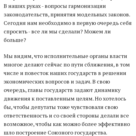
В наших руках - вопросы гармонизации
законодательств, принятия модельных законов.
Сегодня нам необходимо в первую очередь себя
спросить - все ли мы сделали? Можем ли
больше?
Мы видим, что исполнительные органы власти
многое делают сейчас по пути сближения, в том
числе и повесток наших государств в решении
экономических вопросов и задач. В свою
очередь, главы государств задают динамику
движения к поставленным целям. Но хотелось
бы, чтобы депутаты тоже чувствовали свою
ответственность и со своей стороны делали все
возможное, чтобы как можно более эффективно
шло построение Союзного государства.