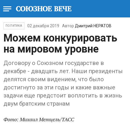
02 декабря 2019
Автор
Дмитрий НЕРАТОВ
ПОЛИТИКА
Можем конкурировать
на мировом уровне
Договору о Союзном государстве в
декабре - двадцать лет. Наши президенты
делятся своим видением, что было
достигнуто за эти годы и какие важные
задачи еще предстоит воплотить в жизнь
двум братским странам
Фото: Михаил Метцель/ТАСС