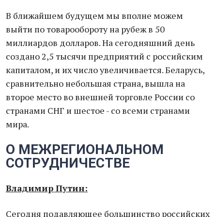
В ближайшем будущем мы вполне можем
выйти по товарообороту на рубеж в 50
миллиардов долларов. На сегодняшний день
создано 2,5 тысячи предприятий с российским
капиталом, и их число увеличивается. Беларусь,
сравнительно небольшая страна, вышла на
второе место во внешней торговле России со
странами СНГ и шестое - со всеми странами
мира.
О МЕЖРЕГИОНАЛЬНОМ
СОТРУДНИЧЕСТВЕ
Владимир Путин:
Сегодня подавляющее большинство российских