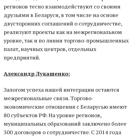
регионов тесно взаимодействуют со своими
друзьями в Беларуси, в том числе на основе
двусторонних соглашений о сотрудничестве,
реализуют проекты как на межрегиональном
уровне, так и по линии торгово-промышленных
палат, научных центров, отдельных
предприятий.
Александр Лукашенко:
Залогом успеха нашей интеграции остаются
межрегиональные связи. Торгово-
экономические отношения с Беларусью имеют
80 субъектов РФ. На уровне регионов,
муниципальных образований заключено более
300 договоров о сотрудничестве. С 2014 года