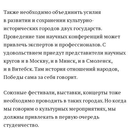
Также необходимо объединить усилия
в развитии и сохранении культурно-
исторических городов двух государств.
Проведение там научных конференций может
привлечь экспертов и профессионалов. С
удовольствием приедут представители научных
кругов и в Москву, и в Минск, и в Смоленск,
и в Витебск. Там история отношений народов,
Победы сама за себя говорит.
Союзные фестивали, выставки, концерты тоже
необходимо проводить в таких городах. Но когда
мы говорим о культурных мероприятиях, мы
должны привлекать в первую очередь
студенчество.