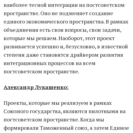
наиболее тесной интеграции на постсоветском
пространстве. Оно не подменяет создание
единого экономического пространства. В рамках
объединения есть свои вопросы, свои задачи,
которые мы решаем. Наоборот, этот проект
развивается успешно и, безусловно, в известной
степени даже становится драйвером развития
интеграционных процессов на всем
постсоветском пространстве.
Александр Лукашенко:
Проекты, которые мы реализуем в рамках
Союзного государства, являются пилотными на
постсоветском пространстве. Когда мы
формировали Таможенный союз, а затем Единое