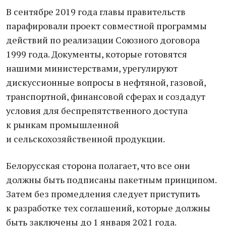
В сентябре 2019 года главы правительств
парафировали проект совместной программы
действий по реализации Союзного договора
1999 года. Документы, которые готовятся
нашими министерствами, урегулируют
дискуссионные вопросы в нефтяной, газовой,
транспортной, финансовой сферах и создадут
условия для беспрепятственного доступа
к рынкам промышленной
и сельскохозяйственной продукции.
Белорусская сторона полагает, что все они
должны быть подписаны пакетным принципом.
Затем без промедления следует приступить
к разработке тех соглашений, которые должны
быть заключены до 1 января 2021 года.