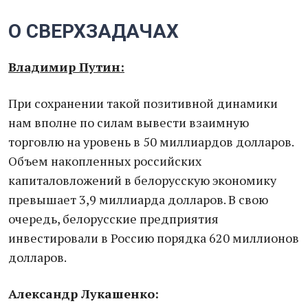
О СВЕРХЗАДАЧАХ
Владимир Путин:
При сохранении такой позитивной динамики
нам вполне по силам вывести взаимную
торговлю на уровень в 50 миллиардов долларов.
Объем накопленных российских
капиталовложений в белорусскую экономику
превышает 3,9 миллиарда долларов. В свою
очередь, белорусские предприятия
инвестировали в Россию порядка 620 миллионов
долларов.
Александр Лукашенко: