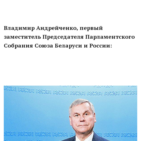
Владимир Андрейченко, первый
заместитель Председателя Парламентского
Собрания Союза Беларуси и России: