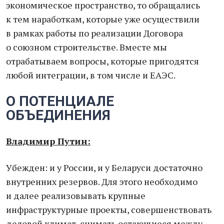
экономическое пространство, то обращались
к тем наработкам, которые уже осуществили
в рамках работы по реализации Договора
о союзном строительстве. Вместе мы
отрабатываем вопросы, которые пригодятся
любой интеграции, в том числе и ЕАЭС.
О ПОТЕНЦИАЛЕ
ОБЪЕДИНЕНИЯ
Владимир Путин:
Убежден: и у России, и у Беларуси достаточно
внутренних резервов. Для этого необходимо
и далее реализовывать крупные
инфраструктурные проекты, совершенствовать
деловой климат, снимать остающиеся между