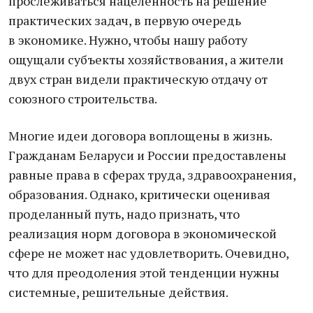
прослеживаться нацеленность на решение
практических задач, в первую очередь
в экономике. Нужно, чтобы нашу работу
ощущали субъекты хозяйствования, а жители
двух стран видели практическую отдачу от
союзного строительства.
Многие идеи договора воплощены в жизнь.
Гражданам Беларуси и России предоставлены
равные права в сферах труда, здравоохранения,
образования. Однако, критически оценивая
проделанный путь, надо признать, что
реализация норм договора в экономической
сфере не может нас удовлетворить. Очевидно,
что для преодоления этой тенденции нужны
системные, решительные действия.