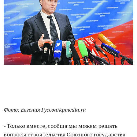
Фото: Евгения Гусева/kpmedia.ru
- Только вместе, сообща мы можем решать
вопросы строительства Союзного государства.