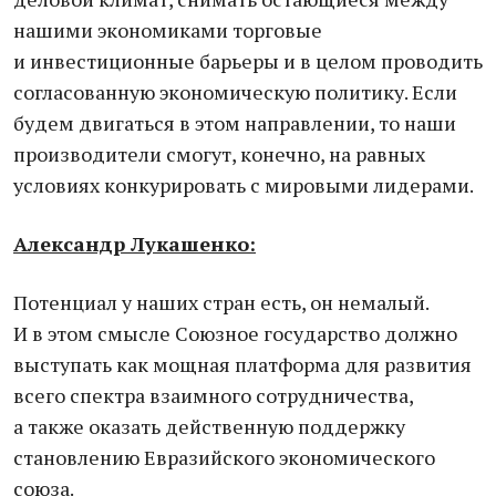
нашими экономиками торговые
и инвестиционные барьеры и в целом проводить
согласованную экономическую политику. Если
будем двигаться в этом направлении, то наши
производители смогут, конечно, на равных
условиях конкурировать с мировыми лидерами.
Александр Лукашенко:
Потенциал у наших стран есть, он немалый.
И в этом смысле Союзное государство должно
выступать как мощная платформа для развития
всего спектра взаимного сотрудничества,
а также оказать действенную поддержку
становлению Евразийского экономического
союза.