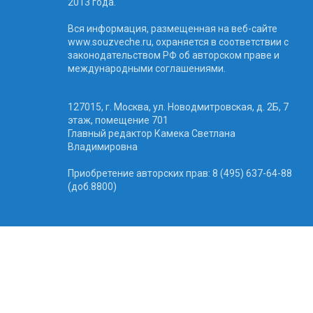
2013 года.
Вся информация, размещенная на веб-сайте
www.souzveche.ru, охраняется в соответствии с
законодательством РФ об авторском праве и
международными соглашениями.
127015, г. Москва, ул. Новодмитровская, д. 2Б, 7
этаж, помещение 701
Главный редактор Камека Светлана
Владимировна
Приобретение авторских прав: 8 (495) 637-64-88
(доб.8800)