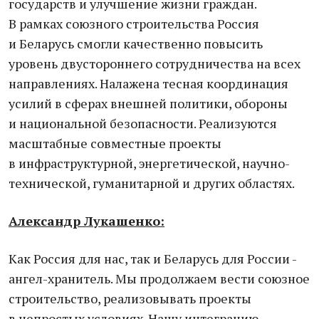
государств и улучшение жизни граждан.
В рамках союзного строительства Россия
и Беларусь смогли качественно повысить
уровень двустороннего сотрудничества на всех
направлениях. Налажена тесная координация
усилий в сферах внешней политики, обороны
и национальной безопасности. Реализуются
масштабные совместные проекты
в инфраструктурной, энергетической, научно-
технической, гуманитарной и других областях.
Александр Лукашенко:
Как Россия для нас, так и Беларусь для России -
ангел-хранитель. Мы продолжаем вести союзное
строительство, реализовывать проекты
в непростых условиях. Нашу интеграцию