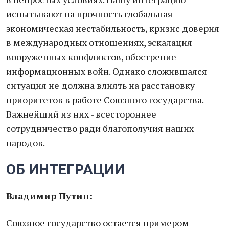
испытывают на прочность глобальная
экономическая нестабильность, кризис доверия
в международных отношениях, эскалация
вооруженных конфликтов, обострение
информационных войн. Однако сложившаяся
ситуация не должна влиять на расстановку
приоритетов в работе Союзного государства.
Важнейший из них - всестороннее
сотрудничество ради благополучия наших
народов.
ОБ ИНТЕГРАЦИИ
Владимир Путин:
Союзное государство остается примером