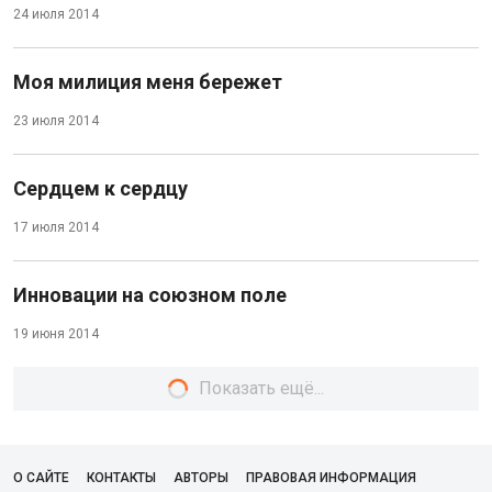
24 июля 2014
Моя милиция меня бережет
23 июля 2014
Сердцем к сердцу
17 июля 2014
Инновации на союзном поле
19 июня 2014
Показать ещё...
О САЙТЕ
КОНТАКТЫ
АВТОРЫ
ПРАВОВАЯ ИНФОРМАЦИЯ