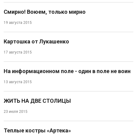
Смирно! Воюем, только мирно
19 августа 2015
Картошка от Лукашенко
17 августа 2015
На информационном поле - один в поле не воин
13 августа 2015
ЖИТЬ НА ДВЕ СТОЛИЦЫ
23 июля 2015
Теплые костры «Артека»