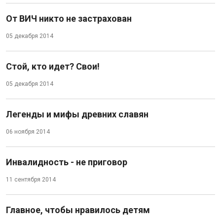
От ВИЧ никто не застрахован
05 декабря 2014
Стой, кто идет? Свои!
05 декабря 2014
Легенды и мифы древних славян
06 ноября 2014
Инвалидность - не приговор
11 сентября 2014
Главное, чтобы нравилось детям