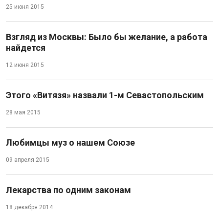
25 июня 2015
Взгляд из Москвы: Было бы желание, а работа
найдется
12 июня 2015
Этого «Витязя» назвали 1-м Севастопольским
28 мая 2015
Любимцы муз о нашем Союзе
09 апреля 2015
Лекарства по одним законам
18 декабря 2014