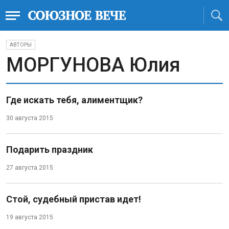
АВТОРЫ
МОРГУНОВА Юлия
Где искать тебя, алиментщик?
30 августа 2015
Подарить праздник
27 августа 2015
Стой, судебный пристав идет!
19 августа 2015