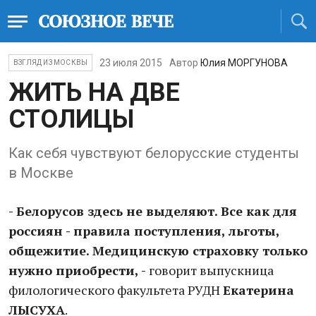
23 июля 2015
Автор
Юлия МОРГУНОВА
ВЗГЛЯД ИЗ МОСКВЫ
ЖИТЬ НА ДВЕ
СТОЛИЦЫ
Как себя чувствуют белорусские студенты
в Москве
- Белорусов здесь не выделяют. Все как для
россиян - правила поступления, льготы,
общежитие. Медицинскую страховку только
нужно приобрести, -
говорит выпускница
филологического факультета РУДН
Екатерина
ЛЫСУХА
.