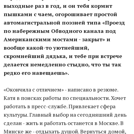
выходные раз в год, и он тебя кормит
пышками с чаем, огорошивает простой
автомагистральной поэзией типа «Проезд
по набережным Обводного канала под
Американскими мостами - закрыт» и
вообще какой-то уютнейший,
скромнейший дядька, и тебе при встрече
делается немедленно стыдно, что ты так
редко его навещаешь».
«Окончила с отличием» - написано в резюме.
Катя в поисках работы по специальности. Хочет
работать в пресс-службе. Привлекает сфера
культуры. Главный выбор на сегодняшний день
сделан - жить и работать останется в Москве. В
Минске же - отдыхать душой. Вернуться домой,