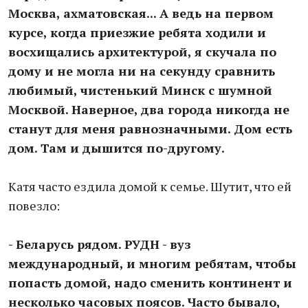
Москва, ахматовская... А ведь на первом
курсе, когда приезжие ребята ходили и
восхищались архитектурой, я скучала по
дому и не могла ни на секунду сравнить
любимый, чистенький Минск с шумной
Москвой. Наверное, два города никогда не
станут для меня равнозначными. Дом есть
дом. Там и дышится по-другому.
Катя часто ездила домой к семье. Шутит, что ей
повезло:
- Беларусь рядом. РУДН - вуз
международный, и многим ребятам, чтобы
попасть домой, надо сменить континент и
несколько часовых поясов. Часто бывало,