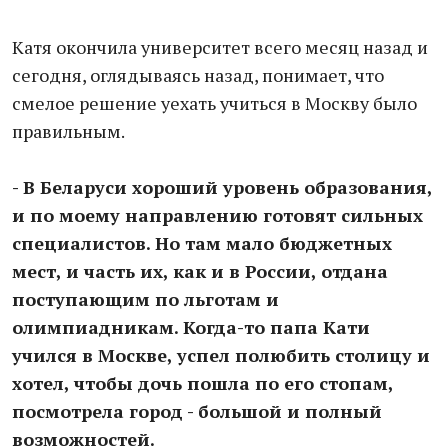
Катя окончила университет всего месяц назад и
сегодня, оглядываясь назад, понимает, что
смелое решение уехать учиться в Москву было
правильным.
- В Беларуси хороший уровень образования,
и по моему направлению готовят сильных
специалистов. Но там мало бюджетных
мест, и часть их, как и в России, отдана
поступающим по льготам и
олимпиадникам. Когда-то папа Кати
учился в Москве, успел полюбить столицу и
хотел, чтобы дочь пошла по его стопам,
посмотрела город - большой и полный
возможностей.