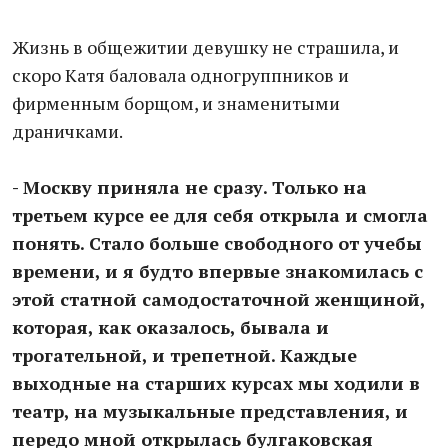
Жизнь в общежитии девушку не страшила, и
скоро Катя баловала одногруппников и
фирменным борщом, и знаменитыми
драничками.
- Москву приняла не сразу. Только на
третьем курсе ее для себя открыла и смогла
понять. Стало больше свободного от учебы
времени, и я будто впервые знакомилась с
этой статной самодостаточной женщиной,
которая, как оказалось, бывала и
трогательной, и трепетной. Каждые
выходные на старших курсах мы ходили в
театр, на музыкальные представления, и
передо мной открылась булгаковская