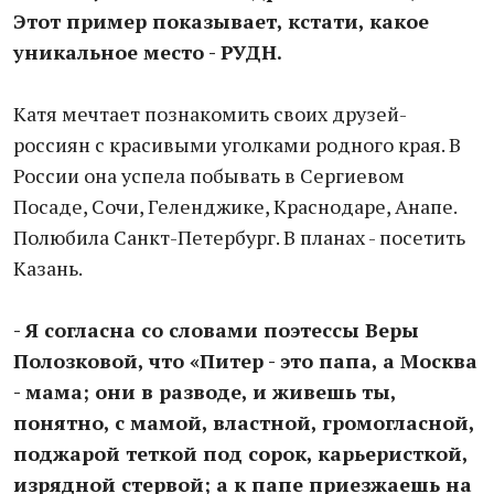
Этот пример показывает, кстати, какое
уникальное место - РУДН.
Катя мечтает познакомить своих друзей-
россиян с красивыми уголками родного края. В
России она успела побывать в Сергиевом
Посаде, Сочи, Геленджике, Краснодаре, Анапе.
Полюбила Санкт-Петербург. В планах - посетить
Казань.
- Я согласна со словами поэтессы Веры
Полозковой, что «Питер - это папа, а Москва
- мама; они в разводе, и живешь ты,
понятно, с мамой, властной, громогласной,
поджарой теткой под сорок, карьеристкой,
изрядной стервой; а к папе приезжаешь на