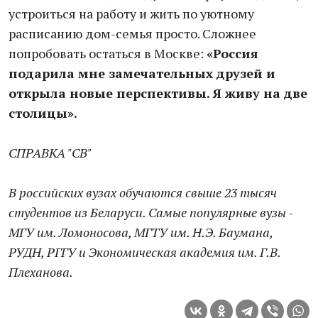
устроиться на работу и жить по уютному
расписанию дом-семья просто. Сложнее
попробовать остаться в Москве:
«Россия
подарила мне замечательных друзей и
открыла новые перспективы. Я живу на две
столицы».
СПРАВКА "СВ"
В российских вузах обучаются свыше 23 тысяч
студентов из Беларуси. Самые популярные вузы -
МГУ им. Ломоносова, МГТУ им. Н.Э. Баумана,
РУДН, РГГУ и Экономическая академия им. Г.В.
Плеханова.