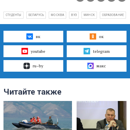
СТУДЕНТЫ
БЕЛАРУСЬ
МОСКВА
ВУЗ
МИНСК
ОБРАЗОВАНИЕ
вк
ок
youtube
telegram
ru–by
макс
Читайте также