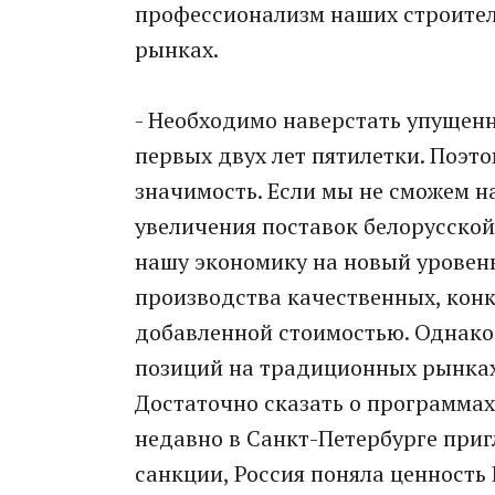
профессионализм наших строител
рынках.
- Необходимо наверстать упущен
первых двух лет пятилетки. Поэт
значимость. Если мы не сможем 
увеличения поставок белорусской
нашу экономику на новый уровень
производства качественных, кон
добавленной стоимостью. Однако 
позиций на традиционных рынках,
Достаточно сказать о программа
недавно в Санкт-Петербурге приг
санкции, Россия поняла ценность 