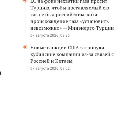
ЕС на фоне нехватки газа просит
Турцию, чтобы поставляемый ею
газ не был российским, хотя
происхождение газа «установить
невозможно» — Минэнерго Турции
07 августа 2026, 08:36
Новые санкции США затронули
кубинские компании из-за связей с
Россией и Китаем
07 августа 2026, 09:02
я