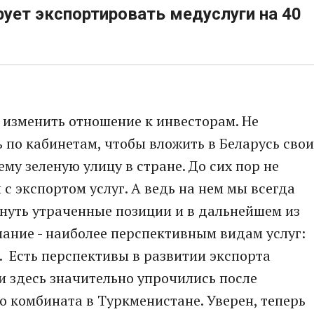
рует экспортировать медуслуги на 40
 - изменить отношение к инвесторам. Не
 по кабинетам, чтобы вложить в Беларусь свои
ему зеленую улицу в стране. До сих пор не
с экспортом услуг. А ведь на нем мы всегда
нуть утраченные позиции и в дальнейшем из
мание - наиболее перспективным видам услуг:
 Есть перспективы в развитии экспорта
и здесь значительно упрочились после
о комбината в Туркменистане. Уверен, теперь