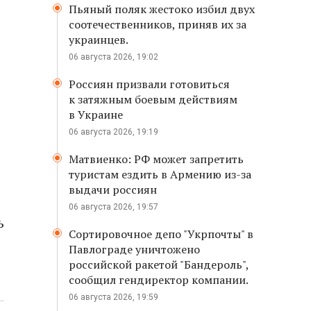
Пьяный поляк жестоко избил двух
соотечественников, приняв их за
украинцев.
06 августа 2026, 19:02
Россиян призвали готовиться
к затяжным боевым действиям
в Украине
06 августа 2026, 19:19
Матвиенко: РФ может запретить
туристам ездить в Армению из-за
выдачи россиян
06 августа 2026, 19:57
ь
Сортировочное депо "Укрпочты" в
Павлограде уничтожено
российской ракетой "Бандероль",
сообщил гендиректор компании.
06 августа 2026, 19:59