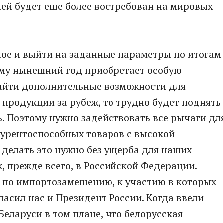
ей будет еще более востребован на мировых
ное и выйти на заданные параметры по итогам
ому нынешний год приобретает особую
найти дополнительные возможности для
 продукции за рубеж, то трудно будет поднять
. Поэтому нужно задействовать все рычаги дл
курентоспособных товаров с высокой
делать это нужно без ущерба для наших
 прежде всего, в Российской Федерации.
х по импортозамещению, к участию в которых
ласил нас и Президент России. Когда ввели
Беларуси в том плане, что белорусская