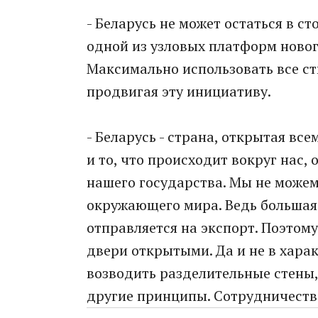
- Беларусь не может остаться в с
одной из узловых платформ новог
Максимально использовать все ст
продвигая эту инициативу.
- Беларусь - страна, открытая вс
и то, что происходит вокруг нас,
нашего государства. Мы не можем
окружающего мира. Ведь большая
отправляется на экспорт. Поэтом
двери открытыми. Да и не в хар
возводить разделительные стены, 
другие принципы. Сотрудничество