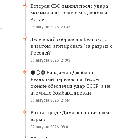
Ветеран СВО выжил после удара
молнии и встречи с медведем на
Алтае
06 августа 2026, 20:33
Зеленский собрался в Белград с
визитом, агитировать "за разрыв с
Россией"
06 августа 2026, 21:03
⚫️⚪️🟤 Владимир Джабаров:
Реальный перелом на Тихом
океане обеспечил удар СССР, а не
атомные бомбардировки
06 августа 2026, 21:44
В пригороде Дамаска произошел
взрыв
07 августа 2026, 08:01