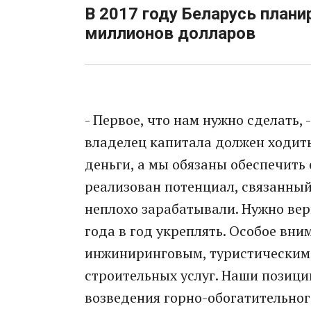
В 2017 году Беларусь плани
миллионов долларов
- Первое, что нам нужно сделать,
владелец капитала должен ходить
деньги, а мы обязаны обеспечить 
реализован потенциал, связанный 
неплохо зарабатывали. Нужно вер
года в год укреплять. Особое вни
инжиниринговым, туристическим.
строительных услуг. Наши позици
возведения горно-обогатительног