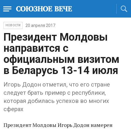
20 апреля 2017
НОВОСТИ
Президент Молдовы
направится с
официальным визитом
в Беларусь 13-14 июля
Игорь Додон отметил, что его стране
следует брать пример с республики,
которая добилась успехов во многих
сферах
Президент Молдовы Игорь Додон намерен