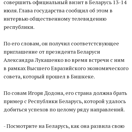
совершить официальный визит в Беларусь 13-14
июля. Глава государства сообщил об этом в
интервью общественному телевидению
республики.
По его словам, он получил соответстсвующее
приглашение от президента Беларуси
Александра Лукашенко во время встречи с ним
в рамках Высшего Евразийского экономического
совета, который прошел в Бишкеке.
По совам Игоря Додона, его страна должна брать
пример с Республики Беларусь, которой удалось
добиться успехов по целому ряду направлений.
- Посмотрите на Беларусь, как она развила свою