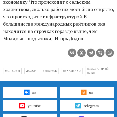
экономику. Что происходит с сельским
хозяйством, сколько рабочих мест было открыто,
что происходит с инфраструктурой. В
большинстве международных рейтингов она
находится на строчках гораздо выше, чем
Молдова, - подытожил Игорь Додон.
ОФИЦИАЛЬНЫЙ
МОЛДОВЫ
ДОДОН
БЕЛАРУСЬ
ЛУКАШЕНКО
ВИЗИТ
вк
ок
youtube
telegram