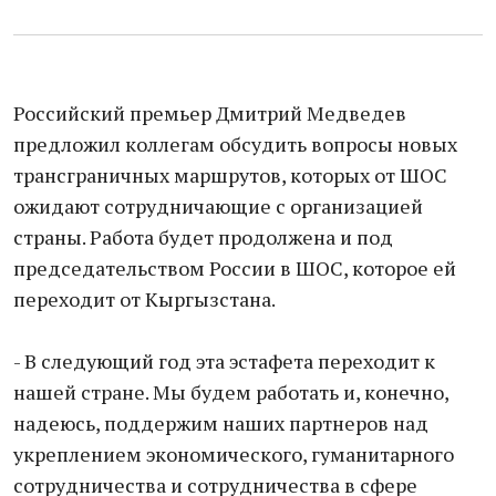
Российский премьер Дмитрий Медведев
предложил коллегам обсудить вопросы новых
трансграничных маршрутов, которых от ШОС
ожидают сотрудничающие с организацией
страны. Работа будет продолжена и под
председательством России в ШОС, которое ей
переходит от Кыргызстана.
- В следующий год эта эстафета переходит к
нашей стране. Мы будем работать и, конечно,
надеюсь, поддержим наших партнеров над
укреплением экономического, гуманитарного
сотрудничества и сотрудничества в сфере