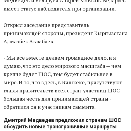
Медведев и Беларуси Андрей Кобяков. Беларусь
имеет статус наблюдателя при организации.
Открыл заседание представитель
принимающей стороны, президент Кыргызстана
Алмазбек Атамбаев.
- Мы все вместе делаем громадное дело, и я
думаю, что это дело мирового масштаба — чем
крепче будет ШОС, тем будет стабильнее в
мире. И то, что здесь, в Бишкеке, присутствуют
главы правительств всех стран-участниц ШОС —
большая честь для принимающей страны -
обратился он к участникам саммита.
Дмитрий Медведев предложил странам ШОС
обсудить новые трансграничные маршруты