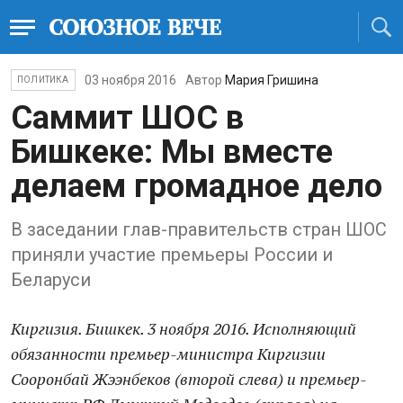
03 ноября 2016
Автор
Мария Гришина
ПОЛИТИКА
Саммит ШОС в
Бишкеке: Мы вместе
делаем громадное дело
В заседании глав-правительств стран ШОС
приняли участие премьеры России и
Беларуси
Киргизия. Бишкек. 3 ноября 2016. Исполняющий
обязанности премьер-министра Киргизии
Сооронбай Жээнбеков (второй слева) и премьер-