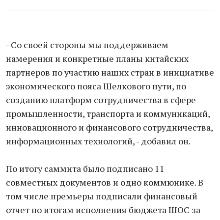
- Со своей стороны мы поддерживаем
намерения и конкретные планы китайских
партнеров по участию наших стран в инициативе
экономического пояса Шелкового пути, по
созданию платформ сотрудничества в сфере
промышленности, транспорта и коммуникаций,
инновационного и финансового сотрудничества,
информационных технологий, - добавил он.
По итогу саммита было подписано 11
совместных документов и одно коммюнике. В
том числе премьеры подписали финансовый
отчет по итогам исполнения бюджета ШОС за