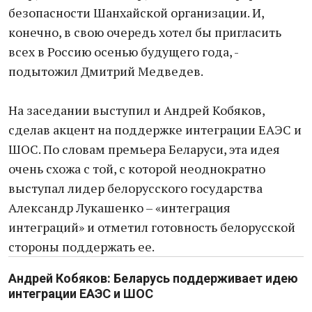
безопасности Шанхайской организации. И,
конечно, в свою очередь хотел бы пригласить
всех в Россию осенью будущего года, -
подытожил Дмитрий Медведев.
На заседании выступил и Андрей Кобяков,
сделав акцент на поддержке интеграции ЕАЭС и
ШОС. По словам премьера Беларуси, эта идея
очень схожа с той, с которой неоднократно
выступал лидер белорусского государства
Александр Лукашенко – «интеграция
интеграций» и отметил готовность белорусской
стороны поддержать ее.
Андрей Кобяков: Беларусь поддерживает идею
интеграции ЕАЭС и ШОС