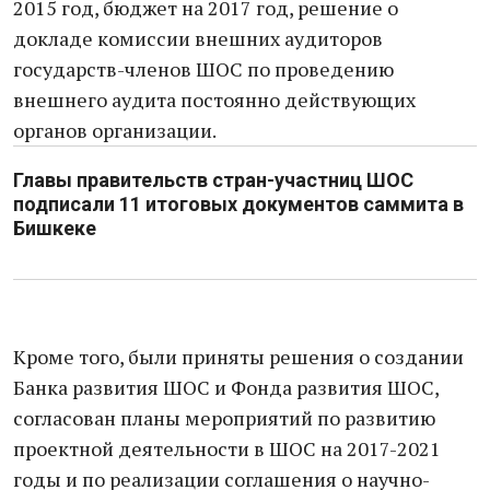
2015 год, бюджет на 2017 год, решение о
докладе комиссии внешних аудиторов
государств-членов ШОС по проведению
внешнего аудита постоянно действующих
органов организации.
Главы правительств стран-участниц ШОС
подписали 11 итоговых документов саммита в
Бишкеке
Кроме того, были приняты решения о создании
Банка развития ШОС и Фонда развития ШОС,
согласован планы мероприятий по развитию
проектной деятельности в ШОС на 2017-2021
годы и по реализации соглашения о научно-