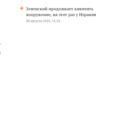
Зеленский продолжает клянчить
вооружение, на этот раз у Израиля
08 августа 2026, 16:23
-
а