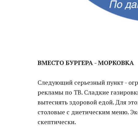
ВМЕСТО БУРГЕРА - МОРКОВКА
Следующий серьезный пункт - ог
рекламы по ТВ. Сладкие газиров
вытеснять здоровой едой. Для эт
столовые с диетическим меню. Эк
скептически.