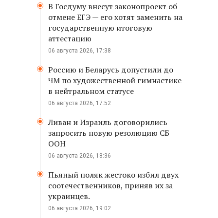
В Госдуму внесут законопроект об
отмене ЕГЭ — его хотят заменить на
государственную итоговую
аттестацию
06 августа 2026, 17:38
Россию и Беларусь допустили до
ЧМ по художественной гимнастике
в нейтральном статусе
06 августа 2026, 17:52
Ливан и Израиль договорились
запросить новую резолюцию СБ
ООН
06 августа 2026, 18:36
Пьяный поляк жестоко избил двух
соотечественников, приняв их за
украинцев.
06 августа 2026, 19:02