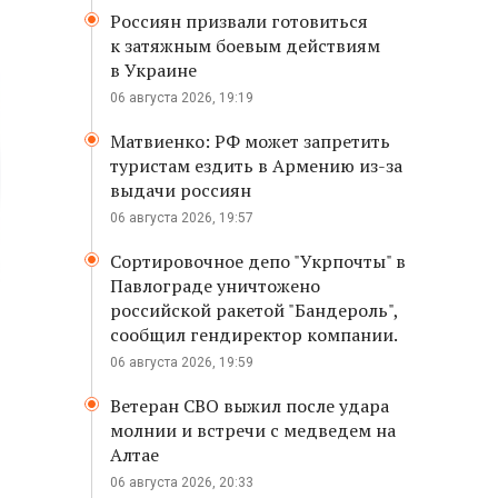
Россиян призвали готовиться
к затяжным боевым действиям
в Украине
06 августа 2026, 19:19
Матвиенко: РФ может запретить
туристам ездить в Армению из-за
выдачи россиян
06 августа 2026, 19:57
Сортировочное депо "Укрпочты" в
Павлограде уничтожено
российской ракетой "Бандероль",
сообщил гендиректор компании.
06 августа 2026, 19:59
Ветеран СВО выжил после удара
молнии и встречи с медведем на
Алтае
06 августа 2026, 20:33