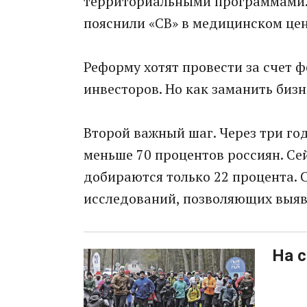
территориальными программами. 
пояснили «СВ» в медицинском цен
Реформу хотят провести за счет 
инвесторов. Но как заманить бизн
Второй важный шаг. Через три г
меньше 70 процентов россиян. Се
добираются только 22 процента. 
исследований, позволяющих выяв
На 