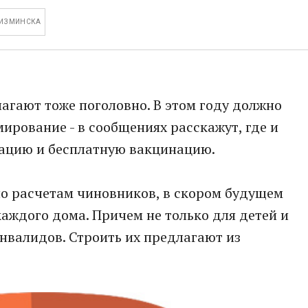
 ИЗ МИНСКА
агают тоже поголовно. В этом году должно
рование - в сообщениях расскажут, где и
ацию и бесплатную вакцинацию.
о расчетам чиновников, в скором будущем
аждого дома. Причем не только для детей и
инвалидов. Строить их предлагают из