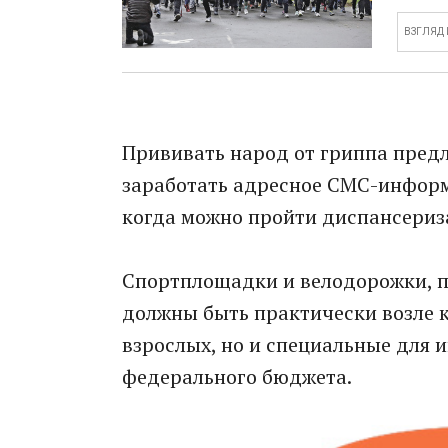
ВЗГЛЯД
Прививать народ от гриппа предл
заработать адресное СМС-информи
когда можно пройти диспансериз
Спортплощадки и велодорожки, п
должны быть практически возле к
взрослых, но и специальные для 
федерального бюджета.