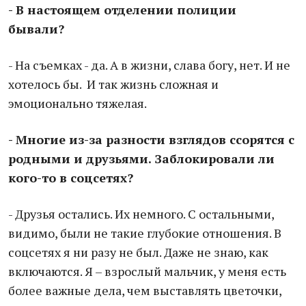
- В настоящем отделении полиции
бывали?
- На съемках - да. А в жизни, слава богу, нет. И не
хотелось бы. И так жизнь сложная и
эмоционально тяжелая.
- Многие из-за разности взглядов ссорятся с
родными и друзьями. Заблокировали ли
кого-то в соцсетях?
- Друзья остались. Их немного. С остальными,
видимо, были не такие глубокие отношения. В
соцсетях я ни разу не был. Даже не знаю, как
включаются. Я – взрослый мальчик, у меня есть
более важные дела, чем выставлять цветочки,