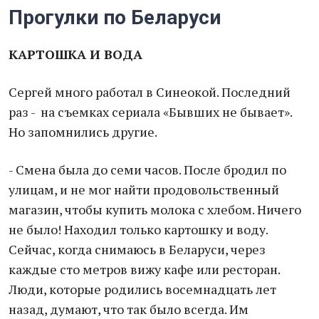
Прогулки по Беларуси
КАРТОШКА И ВОДА
Сергей много работал в Синеокой. Последний
раз - на съемках сериала «Бывших не бывает».
Но запомнились другие.
- Смена была до семи часов. После бродил по
улицам, и не мог найти продовольственный
магазин, чтобы купить молока с хлебом. Ничего
не было! Находил только картошку и воду.
Сейчас, когда снимаюсь в Беларуси, через
каждые сто метров вижу кафе или ресторан.
Люди, которые родились восемнадцать лет
назад, думают, что так было всегда. Им