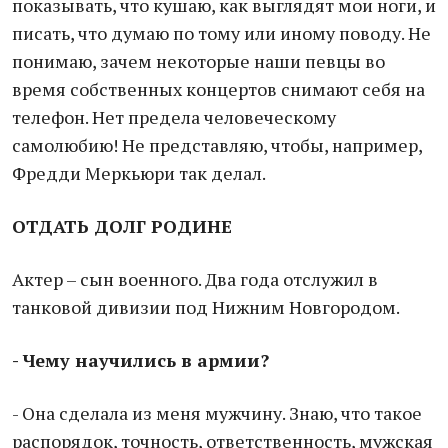
показывать, что кушаю, как выглядят мои ноги, и
писать, что думаю по тому или иному поводу. Не
понимаю, зачем некоторые наши певцы во
время собственных концертов снимают себя на
телефон. Нет предела человеческому
самолюбию! Не представляю, чтобы, например,
Фредди Меркьюри так делал.
ОТДАТЬ ДОЛГ РОДИНЕ
Актер – сын военного. Два года отслужил в
танковой дивизии под Нижним Новгородом.
- Чему научились в армии?
- Она сделала из меня мужчину. Знаю, что такое
распорядок, точность, ответственность, мужская