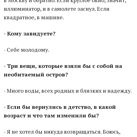
в Москву и обратно. Если круглое окно, значит,
иллюминатор, и в самолете заснул. Если
квадратное, в машине.
- Кому завидуете?
- Себе молодому.
- Три вещи, которые взяли бы с собой на
необитаемый остров?
- Много воды, всех родных и близких и надежду.
- Если бы вернулись в детство, в какой
возраст и что там изменили бы?
- Я не хотел бы никуда возвращаться. Боюсь,