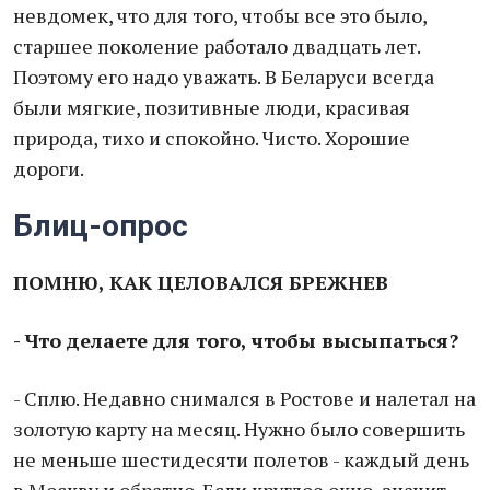
невдомек, что для того, чтобы все это было,
старшее поколение работало двадцать лет.
Поэтому его надо уважать. В Беларуси всегда
были мягкие, позитивные люди, красивая
природа, тихо и спокойно. Чисто. Хорошие
дороги.
Блиц-опрос
ПОМНЮ, КАК ЦЕЛОВАЛСЯ БРЕЖНЕВ
- Что делаете для того, чтобы высыпаться?
- Сплю. Недавно снимался в Ростове и налетал на
золотую карту на месяц. Нужно было совершить
не меньше шестидесяти полетов - каждый день