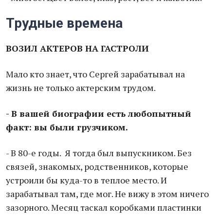
Трудные времена
ВОЗИЛ АКТЕРОВ НА ГАСТРОЛИ
Мало кто знает, что Сергей зарабатывал на
жизнь не только актерским трудом.
- В вашей биографии есть любопытный
факт: вы были грузчиком.
- В 80-е годы. Я тогда был выпускником. Без
связей, знакомых, родственников, которые
устроили бы куда-то в теплое место. И
зарабатывал там, где мог. Не вижу в этом ничего
зазорного. Месяц таскал коробками пластинки