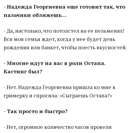
- Надежда Георгиевна еще готовит так, что
пальчики оближешь…
- Да, настолько, что потолстел на ее пельменях!
Вся моя семья ждет, когда у нее будет день
рождения или банкет, чтобы поесть вкусностей.
- Многие идут на вас в роли Остапа.
Кастинг был?
- Нет. Надежда Георгиевна пришла ко мне в
гримерку и спросила: «Сыграешь Остапа?»
- Так просто и быстро?
- Нет, огромное количество часов провели