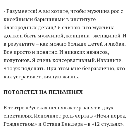
- Разумеется! А вы хотите, чтобы мужчина рос с
кисейными барышнями в институте
благородных девиц? Я считаю, что мужчина
должен быть мужчиной, женщина - женщиной. И
в результате – как можно больше детей и любви.
Все просто и понятно. И никаких нюансов,
полутонов. Я очень консервативный. Извините.
Что уж поделать. При этом мне безразлично, кто
как устраивает личную жизнь.
ПОТОЛСТЕЛ НА ПЕЛЬМЕНЯХ
В театре «Русская песня» актер занят в двух
спектаклях. Исполняет роль черта в «Ночи перед
Рождеством» и Остапа Бендера – в «12 стульях».