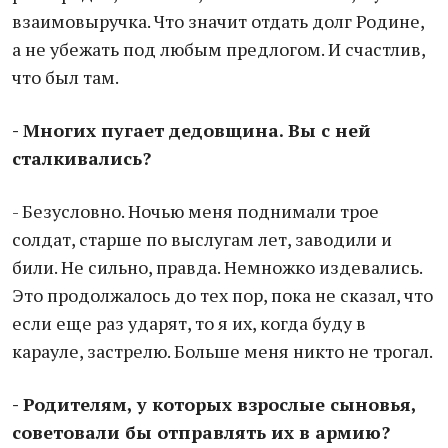
взаимовыручка. Что значит отдать долг Родине,
а не убежать под любым предлогом. И счастлив,
что был там.
- Многих пугает дедовщина. Вы с ней
сталкивались?
- Безусловно. Ночью меня поднимали трое
солдат, старше по выслугам лет, заводили и
били. Не сильно, правда. Немножко издевались.
Это продолжалось до тех пор, пока не сказал, что
если еще раз ударят, то я их, когда буду в
карауле, застрелю. Больше меня никто не трогал.
- Родителям, у которых взрослые сыновья,
советовали бы отправлять их в армию?