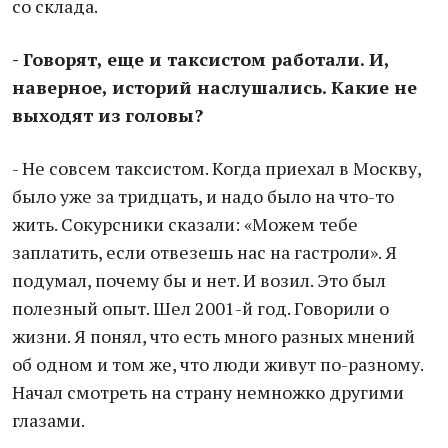
со склада.
- Говорят, еще и таксистом работали. И,
наверное, историй наслушались. Какие не
выходят из головы?
- Не совсем таксистом. Когда приехал в Москву,
было уже за тридцать, и надо было на что-то
жить. Сокурсники сказали: «Можем тебе
заплатить, если отвезешь нас на гастроли». Я
подумал, почему бы и нет. И возил. Это был
полезный опыт. Шел 2001-й год. Говорили о
жизни. Я понял, что есть много разных мнений
об одном и том же, что люди живут по-разному.
Начал смотреть на страну немножко другими
глазами.