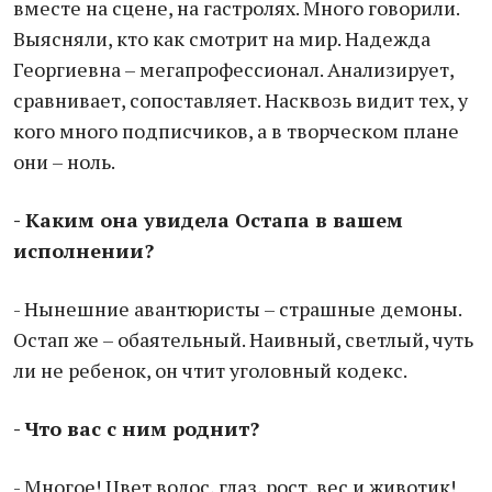
вместе на сцене, на гастролях. Много говорили.
Выясняли, кто как смотрит на мир. Надежда
Георгиевна – мегапрофессионал. Анализирует,
сравнивает, сопоставляет. Насквозь видит тех, у
кого много подписчиков, а в творческом плане
они – ноль.
- Каким она увидела Остапа в вашем
исполнении?
- Нынешние авантюристы – страшные демоны.
Остап же – обаятельный. Наивный, светлый, чуть
ли не ребенок, он чтит уголовный кодекс.
- Что вас с ним роднит?
- Многое! Цвет волос, глаз, рост, вес и животик!