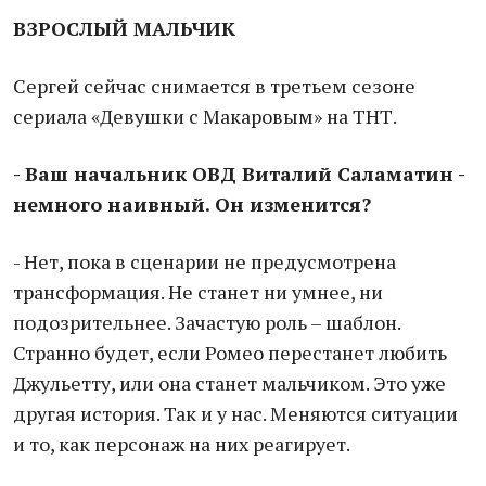
ВЗРОСЛЫЙ МАЛЬЧИК
Сергей сейчас снимается в третьем сезоне
сериала «Девушки с Макаровым» на ТНТ.
- Ваш начальник ОВД Виталий Саламатин -
немного наивный. Он изменится?
- Нет, пока в сценарии не предусмотрена
трансформация. Не станет ни умнее, ни
подозрительнее. Зачастую роль – шаблон.
Странно будет, если Ромео перестанет любить
Джульетту, или она станет мальчиком. Это уже
другая история. Так и у нас. Меняются ситуации
и то, как персонаж на них реагирует.