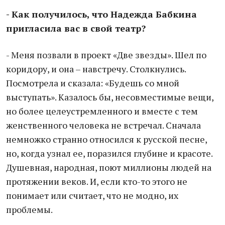
- Как получилось, что Надежда Бабкина
пригласила вас в свой театр?
- Меня позвали в проект «Две звезды». Шел по
коридору, и она – навстречу. Столкнулись.
Посмотрела и сказала: «Будешь со мной
выступать». Казалось бы, несовместимые вещи,
но более целеустремленного и вместе с тем
женственного человека не встречал. Сначала
немножко странно относился к русской песне,
но, когда узнал ее, поразился глубине и красоте.
Душевная, народная, поют миллионы людей на
протяжении веков. И, если кто-то этого не
понимает или считает, что не модно, их
проблемы.