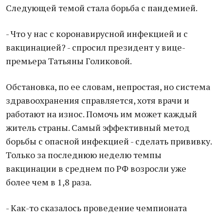
Следующей темой стала борьба с пандемией.
- Что у нас с коронавирусной инфекцией и с
вакцинацией? - спросил президент у вице-
премьера Татьяны Голиковой.
Обстановка, по ее словам, непростая, но система
здравоохранения справляется, хотя врачи и
работают на износ. Помочь им может каждый
житель страны. Самый эффективный метод
борьбы с опасной инфекцией - сделать прививку.
Только за последнюю неделю темпы
вакцинации в среднем по РФ возросли уже
более чем в 1,8 раза.
- Как-то сказалось проведение чемпионата