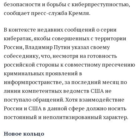
безопасности и борьбы с киберпреступностью,
сообщает пресс-служба Кремля.
В контексте недавних сообщений о серии
кибератак, якобы совершенных с территории
России, Владимир Путин указал своему
собеседнику, что, несмотря на готовность
российской стороны к совместному пресечению
криминальных проявлений в
информпространстве, за последний месяц по
линии компетентных ведомств США не
поступало обращений. Хотя взаимодействие
России и США в данной сфере должно носить
постоянный и неполитизированный характер.
Новое кольцо