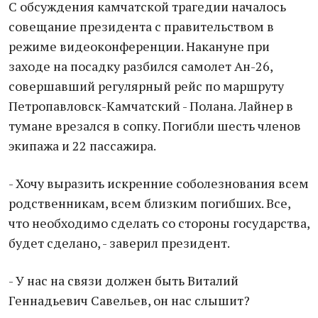
С обсуждения камчатской трагедии началось
совещание президента с правительством в
режиме видеоконференции. Накануне при
заходе на посадку разбился самолет Ан-26,
совершавший регулярный рейс по маршруту
Петропавловск-Камчатский - Полана. Лайнер в
тумане врезался в сопку. Погибли шесть членов
экипажа и 22 пассажира.
- Хочу выразить искренние соболезнования всем
родственникам, всем близким погибших. Все,
что необходимо сделать со стороны государства,
будет сделано, - заверил президент.
- У нас на связи должен быть Виталий
Геннадьевич Савельев, он нас слышит?