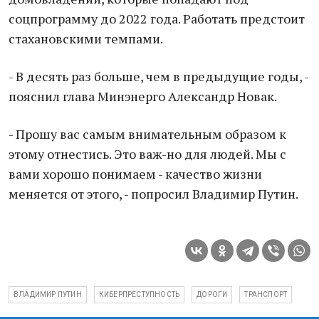
соцпрограмму до 2022 года. Работать предстоит
стахановскими темпами.
- В десять раз больше, чем в предыдущие годы, -
пояснил глава Минэнерго Александр Новак.
- Прошу вас самым внимательным образом к
этому отнестись. Это важ-но для людей. Мы с
вами хорошо понимаем - качество жизни
меняется от этого, - попросил Владимир Путин.
ВЛАДИМИР ПУТИН
КИБЕРПРЕСТУПНОСТЬ
ДОРОГИ
ТРАНСПОРТ