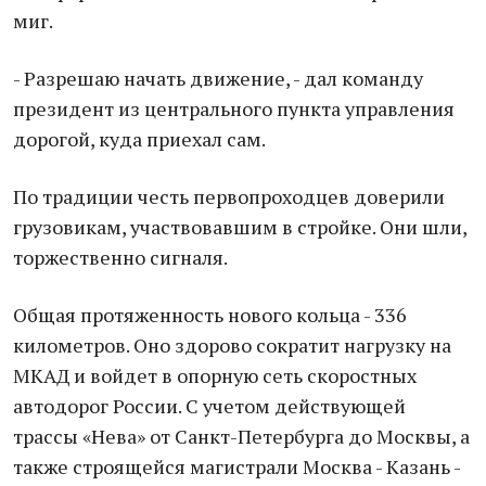
миг.
- Разрешаю начать движение, - дал команду
президент из центрального пункта управления
дорогой, куда приехал сам.
По традиции честь первопроходцев доверили
грузовикам, участвовавшим в стройке. Они шли,
торжественно сигналя.
Общая протяженность нового кольца - 336
километров. Оно здорово сократит нагрузку на
МКАД и войдет в опорную сеть скоростных
автодорог России. С учетом действующей
трассы «Нева» от Санкт-Петербурга до Москвы, а
также строящейся магистрали Москва - Казань -