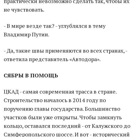
практически невозможно сделать так, чтобы их
не чувствовать.
- В мире везде так? - углублялся в тему
Владимир Путин.
- Да, такие швы применяются во всех странах, -
ответила представитель «Автодора».
СЯБРЫ В ПОМОЩЬ
ЦКАД - самая современная трасса в стране.
Строительство началось в 2014 году по
поручению главы государства. Большинство
участков были уже открыты. Чтобы замкнуть
кольцо, оставался последний - от Калужского до
Симферопольского шоссе. И вот - исторический