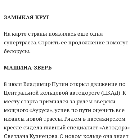
ЗАМЫКАЯ КРУГ
На карте страны появилась еще одна
супертрасса. Строить ее продолжение помогут
белорусы.
МАШИНА-ЗВЕРЬ
8 июля Владимир Путин открыл движение по
Центральной кольцевой автодороге (ЦКАД). К
месту старта примчался за рулем зверски
мощного «Ауруса», успев по пути оценить все
нюансы новой трассы. Рядом в пассажирском
кресле сидела главный специалист «Автодора»
Светлана Кузнецова. О новом кольце она знает