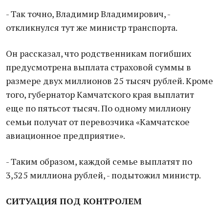
- Так точно, Владимир Владимирович, -
откликнулся тут же министр транспорта.
Он рассказал, что родственникам погибших
предусмотрена выплата страховой суммы в
размере двух миллионов 25 тысяч рублей. Кроме
того, губернатор Камчатского края выплатит
еще по пятьсот тысяч. По одному миллиону
семьи получат от перевозчика «Камчатское
авиационное предприятие».
- Таким образом, каждой семье выплатят по
3,525 миллиона рублей, - подытожил министр.
СИТУАЦИЯ ПОД КОНТРОЛЕМ