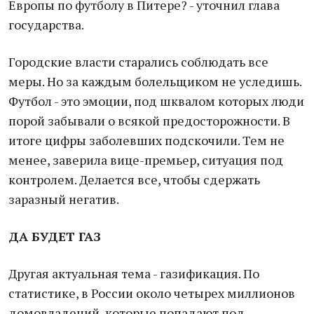
Европы по футболу в Питере? - уточнил глава
государства.
Городские власти старались соблюдать все
меры. Но за каждым болельщиком не уследишь.
Футбол - это эмоции, под шквалом которых люди
порой забывали о всякой предосторожности. В
итоге цифры заболевших подскочили. Тем не
менее, заверила вице-премьер, ситуация под
контролем. Делается все, чтобы сдержать
заразный негатив.
ДА БУДЕТ ГАЗ
Другая актуальная тема - газификация. По
статистике, в России около четырех миллионов
домовладений, которые попадают под