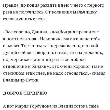
Правда, до конца развить идею у него с первого
раза не получилось. От волнения мальчишку
стали душить слезы.
- Все хорошо, Даниил, - подбодрил президент
юного новатора. - Наверняка мама и папа тебя
слышат. То, что ты так переживаешь, с такой
душой сейчас говоришь о том, что ты делаешь,
подчеркивает лишний раз твое доброе
отношение к близким. Это очень хорошо, ты не
стесняйся этих слез, не надо стесняться, - сказал
Владимир Путин.
ДОБРОЕ СЕРДЕЧКО
А вот Мария Горбунова из Владивостока сама