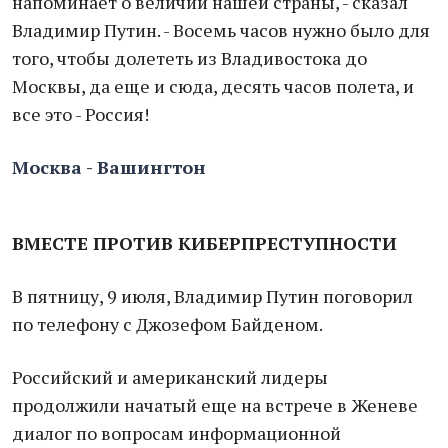
напоминает о величии нашей страны, - сказал
Владимир Путин. - Восемь часов нужно было для
того, чтобы долететь из Владивостока до
Москвы, да еще и сюда, десять часов полета, и
все это - Россия!
Москва - Вашингтон
ВМЕСТЕ ПРОТИВ КИБЕРПРЕСТУПНОСТИ
В пятницу, 9 июля, Владимир Путин поговорил
по телефону с Джозефом Байденом.
Российский и американский лидеры
продолжили начатый еще на встрече в Женеве
диалог по вопросам информационной