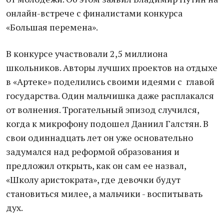
онлайн-встрече с финалистами конкурса
«Большая перемена».
В конкурсе участвовали 2,5 миллиона
школьников. Авторы лучших проектов на отдыхе
в «Артеке» поделились своими идеями с главой
государства. Один мальчишка даже расплакался
от волнения. Трогательный эпизод случился,
когда к микрофону подошел Даниил Галстян. В
свои одиннадцать лет он уже основательно
задумался над реформой образования и
предложил открыть, как он сам ее назвал,
«Школу аристократа», где девочки будут
становиться милее, а мальчики - воспитывать
дух.