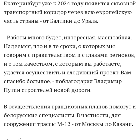
Екатеринбург уже к 2024 году появится сквозной
транспортный коридор через всю европейскую
часть страны - от Балтики до Урала.
- Работы много будет, интересная, масштабная.
Надеемся, что и в те сроки, о которых мы
говорим с правительством и с главами регионов,
и с тем качеством, с которым вы работаете,
удастся осуществить и следующий проект. Вам
спасибо большое, - поблагодарил Владимир
Путин строителей новой дороги.
В осуществлении грандиозных планов помогут и
белорусские специалисты. В частности, для
сооружения трассы М-12 - от Москвы до Казани.