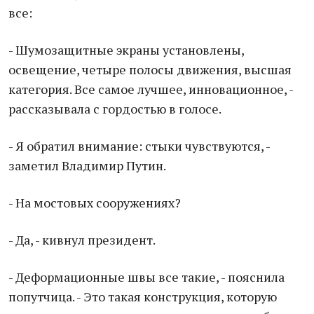
все:
- Шумозащитные экраны установлены,
освещение, четыре полосы движения, высшая
категория. Все самое лучшее, инновационное, -
рассказывала с гордостью в голосе.
- Я обратил внимание: стыки чувствуются, -
заметил Владимир Путин.
- На мостовых сооружениях?
- Да, - кивнул президент.
- Деформационные швы все такие, - пояснила
попутчица. - Это такая конструкция, которую