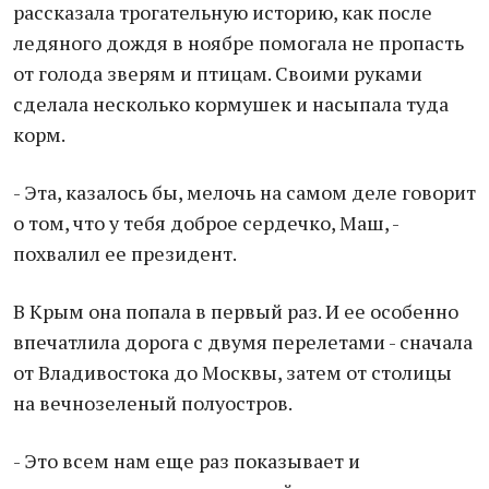
рассказала трогательную историю, как после
ледяного дождя в ноябре помогала не пропасть
от голода зверям и птицам. Своими руками
сделала несколько кормушек и насыпала туда
корм.
- Эта, казалось бы, мелочь на самом деле говорит
о том, что у тебя доброе сердечко, Маш, -
похвалил ее президент.
В Крым она попала в первый раз. И ее особенно
впечатлила дорога с двумя перелетами - сначала
от Владивостока до Москвы, затем от столицы
на вечнозеленый полуостров.
- Это всем нам еще раз показывает и