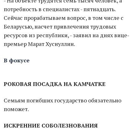
- На объекте трудятся семь тысяч человек, а
потребность в специалистах - пятнадцать.
Сейчас прорабатываем вопрос, в том числе с
Беларусью, насчет привлечения трудовых
ресурсов из республики, - заявил на днях вице-
премьер Марат Хуснуллин.
В фокусе
РОКОВАЯ ПОСАДКА НА КАМЧАТКЕ
Семьям погибших государство обязательно
поможет.
ИСКРЕННИЕ СОБОЛЕЗНОВАНИЯ