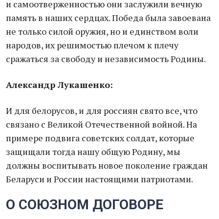
и самоотверженностью они заслужили вечную
память в наших сердцах. Победа была завоевана
не только силой оружия, но и единством воли
народов, их решимостью плечом к плечу
сражаться за свободу и независимость Родины.
Александр Лукашенко:
И для белорусов, и для россиян свято все, что
связано с Великой Отечественной войной. На
примере подвига советских солдат, которые
защищали тогда нашу общую Родину, мы
должны воспитывать новое поколение граждан
Беларуси и России настоящими патриотами.
О СОЮЗНОМ ДОГОВОРЕ