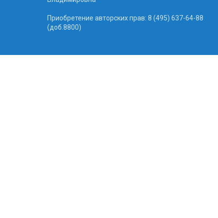
Приобретение авторских прав: 8 (495) 637-64-88
(доб.8800)