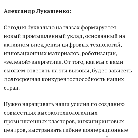
Александр Лукашенко:
Сегодня буквально на глазах формируется
новый промышленный уклад, основанный на
активном внедрении цифровых технологий,
инновационных материалов, роботизации,
«зеленой» энергетике. От того, как мы с вами
сможем ответить на эти вызовы, будет зависеть
долгосрочная конкурентоспособность наших
стран.
Нужно наращивать наши усилия по созданию
совместных высокотехнологичных
промышленных кластеров, инжиниринговых
центров, выстраивать гибкие кооперационные