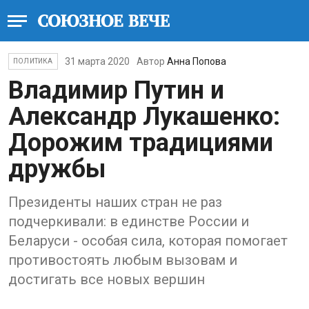
31 марта 2020
Автор
Анна Попова
ПОЛИТИКА
Владимир Путин и
Александр Лукашенко:
Дорожим традициями
дружбы
Президенты наших стран не раз
подчеркивали: в единстве России и
Беларуси - особая сила, которая помогает
противостоять любым вызовам и
достигать все новых вершин