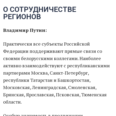
О СОТРУДНИЧЕСТВЕ
РЕГИОНОВ
Владимир Путин:
Практически все субъекты Российской
Федерации поддерживают прямые связи со
своими белорусскими коллегами. Наиболее
активно взаимодействуют с республиканскими
партнерами Москва, Санкт-Петербург,
республики Татарстан и Башкортостан,
Московская, Ленинградская, Смоленская,
Брянская, Ярославская, Псковская, Тюменская
области.
Особую значимость в продвижении