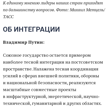
К единому мнению лидеры наших стран приходят
по большинству вопросов. Фото: Михаил Метцель/
ТАСС
ОБ ИНТЕГРАЦИИ
Владимир Путин:
Союзное государство остается примером
наиболее тесной интеграции на постсоветском
пространстве. Налажена тесная координация
усилий в сферах внешней политики, обороны
и национальной безопасности, реализуются
масштабные совместные проекты
в инфраструктурной, энергетической, научно-
технической, гуманитарной и других областях.