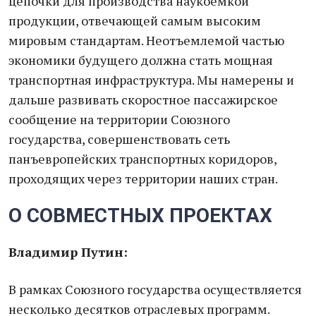
цепочки для производства наукоемкой
продукции, отвечающей самым высоким
мировым стандартам. Неотъемлемой частью
экономики будущего должна стать мощная
транспортная инфраструктура. Мы намерены и
дальше развивать скоростное пассажирское
сообщение на территории Союзного
государства, совершенствовать сеть
панъевропейских транспортных коридоров,
проходящих через территории наших стран.
О СОВМЕСТНЫХ ПРОЕКТАХ
Владимир Путин:
В рамках Союзного государства осуществляется
несколько десятков отраслевых программ.