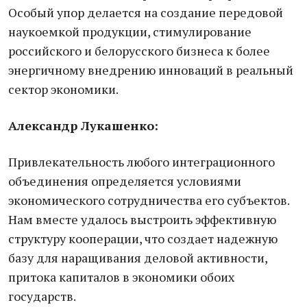
Особый упор делается на создание передовой
наукоемкой продукции, стимулирование
российского и белорусского бизнеса к более
энергичному внедрению инноваций в реальный
сектор экономики.
Александр Лукашенко:
Привлекательность любого интеграционного
объединения определяется условиями
экономического сотрудничества его субъектов.
Нам вместе удалось выстроить эффективную
структуру кооперации, что создает надежную
базу для наращивания деловой активности,
притока капиталов в экономики обоих
государств.