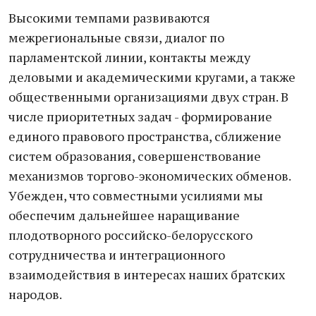
Высокими темпами развиваются
межрегиональные связи, диалог по
парламентской линии, контакты между
деловыми и академическими кругами, а также
общественными организациями двух стран. В
числе приоритетных задач - формирование
единого правового пространства, сближение
систем образования, совершенствование
механизмов торгово-экономических обменов.
Убежден, что совместными усилиями мы
обеспечим дальнейшее наращивание
плодотворного российско-белорусского
сотрудничества и интеграционного
взаимодействия в интересах наших братских
народов.