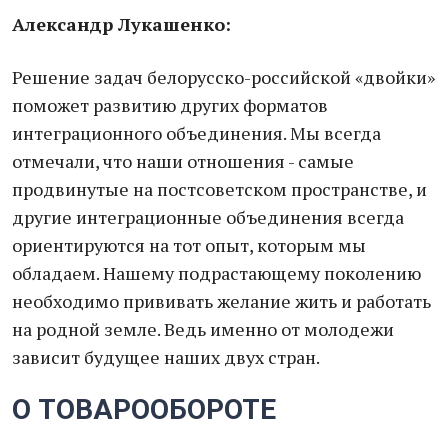
Александр Лукашенко:
Решение задач белорусско-российской «двойки»
поможет развитию других форматов
интеграционного объединения. Мы всегда
отмечали, что наши отношения - самые
продвинутые на постсоветском пространстве, и
другие интеграционные объединения всегда
ориентируются на тот опыт, которым мы
обладаем. Нашему подрастающему поколению
необходимо прививать желание жить и работать
на родной земле. Ведь именно от молодежи
зависит будущее наших двух стран.
О ТОВАРООБОРОТЕ