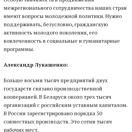
межрегионального сотрудничества наших стран
имеют вопросы молодежной политики. Нужно
поддерживать, безусловно, гражданскую
активность молодого поколения, его
вовлеченность в социальные и гуманитарные
программы.
Александр Лукашенко:
Больше восьми тысяч предприятий двух
государств связано производственной
кооперацией. В Беларуси около трех тысяч
организаций с российским уставным капиталом.
В России зарегистрировано порядка 50
совместных производств. Это сотни тысяч
рабочих мест.