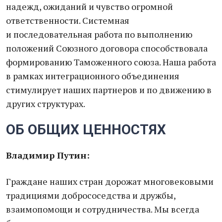
надежд, ожиданий и чувство огромной
ответственности. Системная
и последовательная работа по выполнению
положений Союзного договора способствовала
формированию Таможенного союза. Наша работа
в рамках интеграционного объединения
стимулирует наших партнеров и по движению в
других структурах.
ОБ ОБЩИХ ЦЕННОСТЯХ
Владимир Путин:
Граждане наших стран дорожат многовековыми
традициями добрососедства и дружбы,
взаимопомощи и сотрудничества. Мы всегда