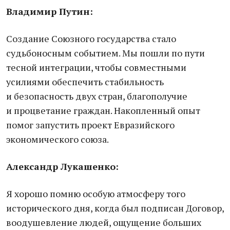
Владимир Путин:
Создание Союзного государства стало
судьбоносным событием. Мы пошли по пути
тесной интеграции, чтобы совместными
усилиями обеспечить стабильность
и безопасность двух стран, благополучие
и процветание граждан. Накопленный опыт
помог запустить проект Евразийского
экономического союза.
Александр Лукашенко:
Я хорошо помню особую атмосферу того
исторического дня, когда был подписан Договор,
воодушевление людей, ощущение больших