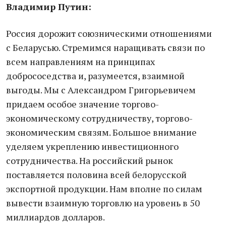
Владимир Путин:
Россия дорожит союзническими отношениями
с Беларусью. Стремимся наращивать связи по
всем направлениям на принципах
добрососедства и, разумеется, взаимной
выгоды. Мы с Александром Григорьевичем
придаем особое значение торгово-
экономическому сотрудничеству, торгово-
экономическим связям. Большое внимание
уделяем укреплению инвестиционного
сотрудничества. На российский рынок
поставляется половина всей белорусской
экспортной продукции. Нам вполне по силам
вывести взаимную торговлю на уровень в 50
миллиардов долларов.