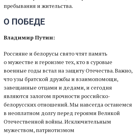
пребывания и жительства.
О ПОБЕДЕ
Владимир Путин:
Россияне и белорусы свято чтят память
о мужестве и героизме тех, кто в суровые
военные годы встал на защиту Отечества. Важно,
что узы братской дружбы и взаимопомощи,
завещанные отцами и дедами, и сегодня
являются залогом прочности российско-
белорусских отношений. Мы навсегда останемся
в неоплатном долгу перед героями Великой
Отечественной войны. Исключительным
мужеством, патриотизмом