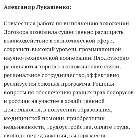
Александр Лукашенко:
Совместная работа по выполнению положений
Договора позволила существенно расширить
взаимодействие в экономической сфере,
сохранить высокий уровень промышленной,
научно-технической кооперации. Плодотворно
развиваются торгово-экономические связи,
региональное сотрудничество, эффективно
реализуется союзная программа. Решены
вопросы по обеспечению равных прав белорусов
и россиян на участие в хозяйственной
деятельности, в получении образования,
медицинской помощи, приобретении
недвижимости, трудоустройстве, оплате труда,
свободе передвижения, выбора места