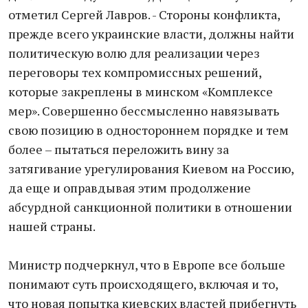
отметил Сергей Лавров. - Стороны конфликта,
прежде всего украинские власти, должны найти
политическую волю для реализации через
переговоры тех компромиссных решений,
которые закреплены в минском «Комплексе
мер». Совершенно бессмысленно навязывать
свою позицию в одностороннем порядке и тем
более – пытаться переложить вину за
затягивание урегулирования Киевом на Россию,
да еще и оправдывая этим продолжение
абсурдной санкционной политики в отношении
нашей страны.
Министр подчеркнул, что в Европе все больше
понимают суть происходящего, включая и то,
что новая попытка киевских властей прибегнуть