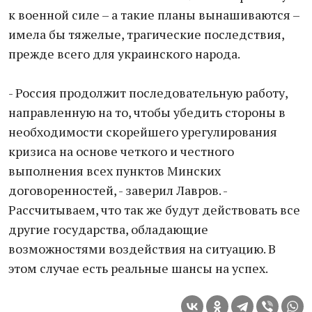
к военной силе – а такие планы вынашиваются –
имела бы тяжелые, трагические последствия,
прежде всего для украинского народа.
- Россия продолжит последовательную работу,
направленную на то, чтобы убедить стороны в
необходимости скорейшего урегулирования
кризиса на основе четкого и честного
выполнения всех пунктов Минских
договоренностей, - заверил Лавров. -
Рассчитываем, что так же будут действовать все
другие государства, обладающие
возможностями воздействия на ситуацию. В
этом случае есть реальные шансы на успех.