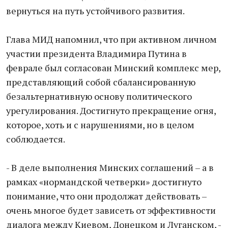
вернуться на путь устойчивого развития.
Глава МИД напомнил, что при активном личном
участии президента Владимира Путина в
феврале был согласован Минский комплекс мер,
представляющий собой сбалансированную
безальтернативную основу политического
урегулирования. Достигнуто прекращение огня,
которое, хоть и с нарушениями, но в целом
соблюдается.
- В деле выполнения Минских соглашений – а в
рамках «нормандской четверки» достигнуто
понимание, что они продолжат действовать –
очень многое будет зависеть от эффективности
диалога между Киевом, Донецком и Луганском, -