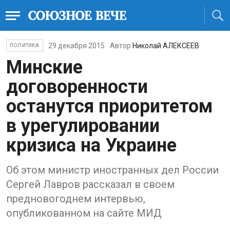
29 декабря 2015
Автор
Николай АЛЕКСЕЕВ
ПОЛИТИКА
Минские
договоренности
останутся приоритетом
в урегулировании
кризиса на Украине
Об этом министр иностранных дел России
Сергей Лавров рассказал в своем
предновогоднем интервью,
опубликованном на сайте МИД