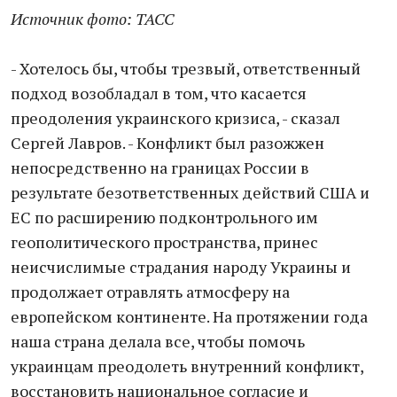
Источник фото: ТАСС
- Хотелось бы, чтобы трезвый, ответственный
подход возобладал в том, что касается
преодоления украинского кризиса, - сказал
Сергей Лавров. - Конфликт был разожжен
непосредственно на границах России в
результате безответственных действий США и
ЕС по расширению подконтрольного им
геополитического пространства, принес
неисчислимые страдания народу Украины и
продолжает отравлять атмосферу на
европейском континенте. На протяжении года
наша страна делала все, чтобы помочь
украинцам преодолеть внутренний конфликт,
восстановить национальное согласие и