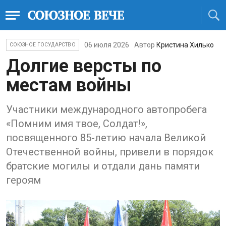
06 июля 2026
Автор
Кристина Хилько
СОЮЗНОЕ ГОСУДАРСТВО
Долгие версты по
местам войны
Участники международного автопробега
«Помним имя твое, Солдат!»,
посвященного 85-летию начала Великой
Отечественной войны, привели в порядок
братские могилы и отдали дань памяти
героям