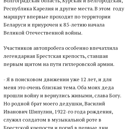
Волгоградская область, Курская и Белгородская,
Республика Карелия и другие места. В этом году
маршрут впервые проходит по территории
Беларуси и приурочен к 85-летию начала
Великой Отечественной войны.
Участников автопробега особенно впечатлила
легендарная Брестская крепость, ставшая
первым щитом на пути гитлеровской армии.
- Я в поисковом движении уже 12 лет, и для
меня это очень близкая тема. Оба моих деда
прошли войну и вернулись живыми, слава Богу.
Но родной брат моего дедушки, Василий
Иванович Шипулин, 1922-го года рождения,
служил солдатом в музыкальной роте в
Брестской крепости и погиб в первые дни