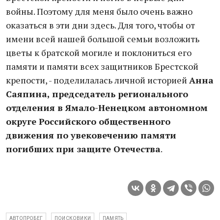
войны. Поэтому для меня было очень важно
оказаться в эти дни здесь. Для того, чтобы от
имени всей нашей большой семьи возложить
цветы к братской могиле и поклониться его
памяти и памяти всех защитников Брестской
крепости, - поделилалась личной историей
Анна
Саяпина, председатель регионального
отделения в Ямало-Ненецком автономном
округе Российского общественного
движения по увековечению памяти
погибших при защите Отечества
.
АВТОПРОБЕГ
ПОИСКОВИКИ
ПАМЯТЬ