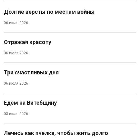
Долгие версты по местам войны
06 июля 2026
Отражая красоту
06 июля 2026
Три счастливых дня
06 июля 2026
Едем на Витебщину
03 июля 2026
Лечись как пчелка, чтобы жить долго