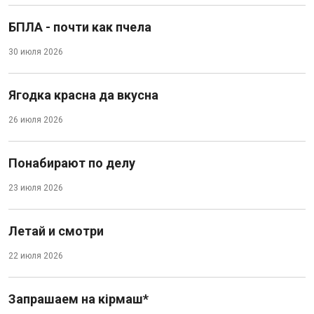
БПЛА - почти как пчела
30 июля 2026
Ягодка красна да вкусна
26 июля 2026
Понабирают по делу
23 июля 2026
Летай и смотри
22 июля 2026
Запрашаем на кірмаш*