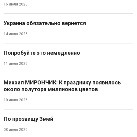
16 июля 2026
Украина обязательно вернется
14 июля 2026
Попробуйте это немедленно
11 июля 2026
Михаил МИРОНЧИК: К празднику появилось
около полутора миллионов цветов
10 июля 2026
По прозвищу Змей
08 июля 2026