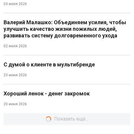
03 июля 2026
Валерий Малашко: Объединяем усилия, чтобы
улучшить качество жизни пожилых людей,
развивать систему долговременного ухода
02 июля 2026
С думой о клиенте в мультибренде
23 июня 2026
Хороший ленок - денег закромок
20 июня 2026
Показать ещё...