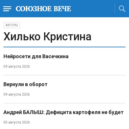
АВТОРЫ
Хилько Кристина
Нейросети для Васечкина
09 августа 2026
Вернули в оборот
09 августа 2026
Андрей БАЛЫШ: Дефицита картофеля не будет
05 августа 2026