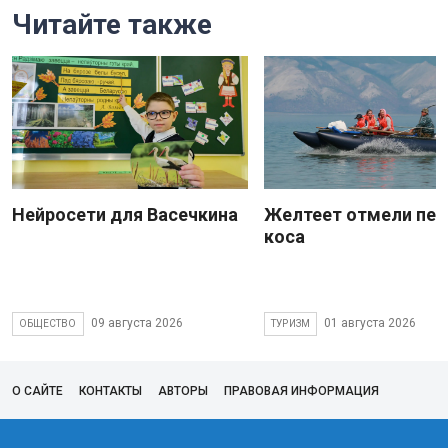
Читайте также
Нейросети для Васечкина
Желтеет отмели пес
коса
09 августа 2026
01 августа 2026
ОБЩЕСТВО
ТУРИЗМ
О САЙТЕ
КОНТАКТЫ
АВТОРЫ
ПРАВОВАЯ ИНФОРМАЦИЯ