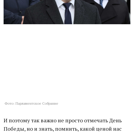
Фото: Парламентское Собрание
И поэтому так важно не просто отмечать День
Победы, но и знать, помнить, какой ценой нас