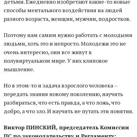
детьми. Ежедневно изобретают какие-то новые
способы ментального воздействия на людей
разного возраста, женщин, мужчин, подростков.
Поэтому нам самим нужно работать с молодыми
людьми, хоть это и непросто. Молодежи это не
очень интересно, они все живут в
полувиртуальном мире. У них клиповое
мышление.
Но в этом-то и задача взрослого человека –
передать знания новому поколению, научить
разбираться, что есть правда, а что ложь, что
добро, а что зло. И научить не путать эти понятия.
Виктор ПИНСКИЙ, председатель Комиссии
ПС по законодательству и Регламенту: