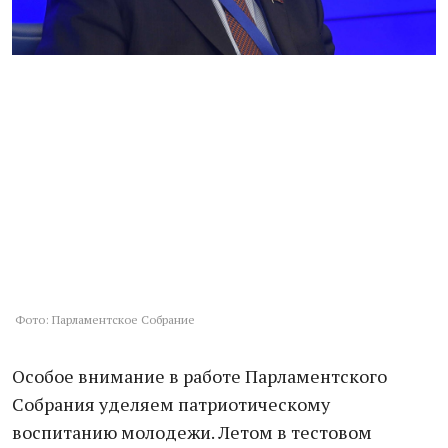
Фото: Парламентское Собрание
Особое внимание в работе Парламентского
Собрания уделяем патриотическому
воспитанию молодежи. Летом в тестовом