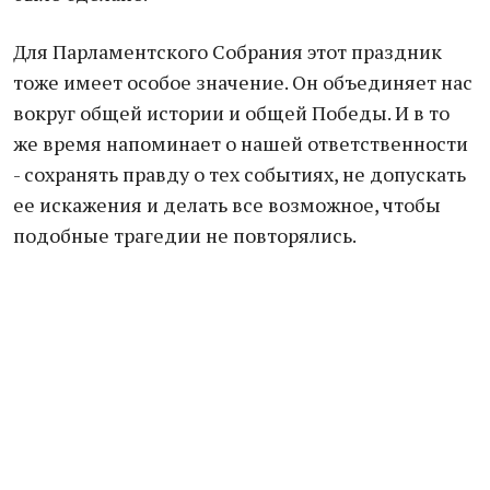
Для Парламентского Собрания этот праздник
тоже имеет особое значение. Он объединяет нас
вокруг общей истории и общей Победы. И в то
же время напоминает о нашей ответственности
- сохранять правду о тех событиях, не допускать
ее искажения и делать все возможное, чтобы
подобные трагедии не повторялись.