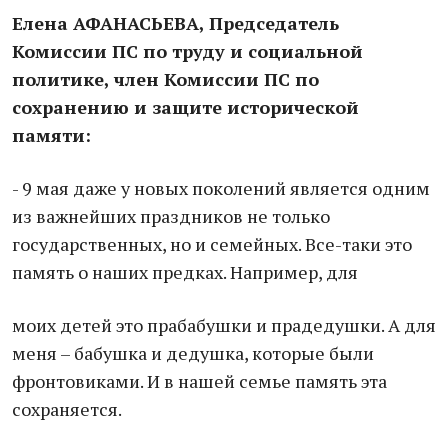
Елена АФАНАСЬЕВА, Председатель
Комиссии ПС по труду и социальной
политике, член Комиссии ПС по
сохранению и защите исторической
памяти:
- 9 мая даже у новых поколений является одним
из важнейших праздников не только
государственных, но и семейных. Все-таки это
память о наших предках. Например, для
моих детей это прабабушки и прадедушки. А для
меня – бабушка и дедушка, которые были
фронтовиками. И в нашей семье память эта
сохраняется.