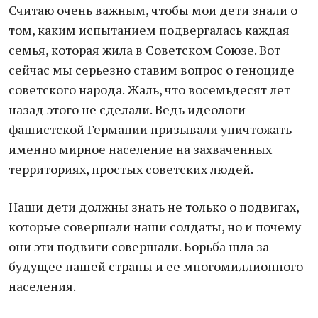
Считаю очень важным, чтобы мои дети знали о
том, каким испытанием подвергалась каждая
семья, которая жила в Советском Союзе. Вот
сейчас мы серьезно ставим вопрос о геноциде
советского народа. Жаль, что восемьдесят лет
назад этого не сделали. Ведь идеологи
фашистской Германии призывали уничтожать
именно мирное население на захваченных
территориях, простых советских людей.
Наши дети должны знать не только о подвигах,
которые совершали наши солдаты, но и почему
они эти подвиги совершали. Борьба шла за
будущее нашей страны и ее многомиллионного
населения.