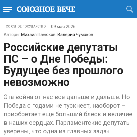
09 мая 2026
СОЮЗНОЕ ГОСУДАРСТВО
Авторы:
Михаил Панюков
,
Валерий Чумаков
Российские депутаты
ПС – о Дне Победы:
Будущее без прошлого
невозможно
Эта война от нас все дальше и дальше. Но
Победа с годами не тускнеет, наоборот –
приобретает еще больший блеск и величие
в наших сердцах. Парламентские депутаты
уверены, что одна из главных задач