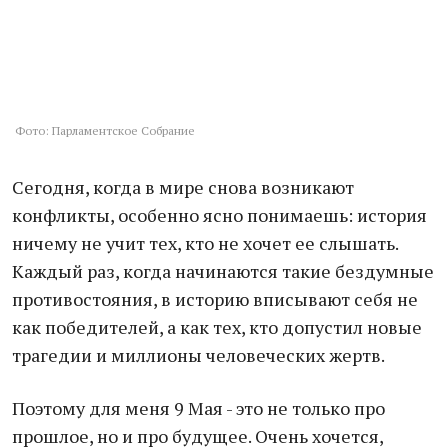
Фото: Парламентское Собрание
Сегодня, когда в мире снова возникают
конфликты, особенно ясно понимаешь: история
ничему не учит тех, кто не хочет ее слышать.
Каждый раз, когда начинаются такие бездумные
противостояния, в историю вписывают себя не
как победителей, а как тех, кто допустил новые
трагедии и миллионы человеческих жертв.
Поэтому для меня 9 Мая - это не только про
прошлое, но и про будущее. Очень хочется,