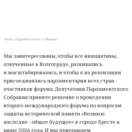
Фото: Парламентское Собрание
Мы заинтересованы, чтобы все инициативы,
озвученные в Волгограде, развивались
и масштабировались, и чтобы к их реализации
присоединялись парламентарии всех стран -
участников форума. Депутатами Парламентского
Собрания принято решение о проведении
второго международного форума по вопросам
защиты исторической памяти «Великое
наследие - общее будущее» в городе Бресте в
июне 2026 года. И мы приглашаем