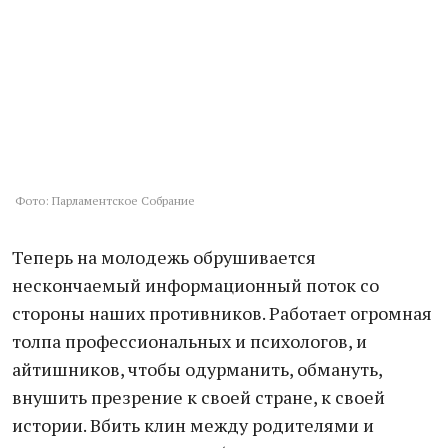
Фото: Парламентское Собрание
Теперь на молодежь обрушивается
нескончаемый информационный поток со
стороны наших противников. Работает огромная
толпа профессиональных и психологов, и
айтишников, чтобы одурманить, обмануть,
внушить презрение к своей стране, к своей
истории. Вбить клин между родителями и