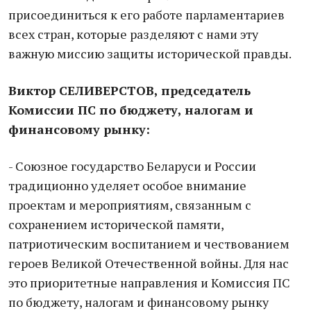
присоединиться к его работе парламентариев
всех стран, которые разделяют с нами эту
важную миссию защиты исторической правды.
Виктор СЕЛИВЕРСТОВ, председатель
Комиссии ПС по бюджету, налогам и
финансовому рынку:
- Союзное государство Беларуси и России
традиционно уделяет особое внимание
проектам и мероприятиям, связанным с
сохранением исторической памяти,
патриотическим воспитанием и чествованием
героев Великой Отечественной войны. Для нас
это приоритетные направления и Комиссия ПС
по бюджету, налогам и финансовому рынку