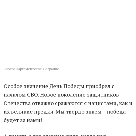
Фото: Парламентское Собрание
Особое значение День Победы приобрел с
началом СВО. Новое поколение защитников
Отечества отважно сражаются с нацистами, как и
их великие предки. Мы твердо знаем – победа
будет за нами!