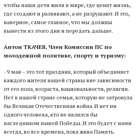
чтобы наши дети жили в мире, где ценят жизнь,
где создают и развивают, а не разрушают. И это,
наверное, самое главное, что мы должны
вынести из этого дня и передать дальше.
Антон ТКАЧЕВ, Член Комиссии ПС по
молодежной политике, спорту и туризму:
- 9 мая – это тот праздник, который объединяет
каждого жителя нашей страны вне зависимости
от его пола, возраста, национальности, религии.
Нет в нашей стране семьи, которую не затронула
бы Великая Отечественная война. И нет ни
одного человека, кто не являлся бы
наследником нашей Победы. И это будет с нами
всегда, во все времена, пока жива Память.