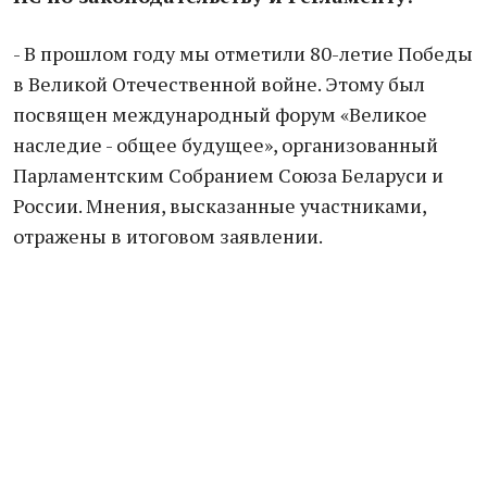
- В прошлом году мы отметили 80-летие Победы
в Великой Отечественной войне. Этому был
посвящен международный форум «Великое
наследие - общее будущее», организованный
Парламентским Собранием Союза Беларуси и
России. Мнения, высказанные участниками,
отражены в итоговом заявлении.