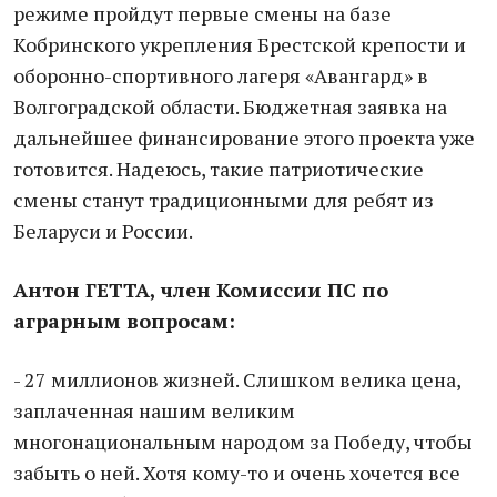
режиме пройдут первые смены на базе
Кобринского укрепления Брестской крепости и
оборонно-спортивного лагеря «Авангард» в
Волгоградской области. Бюджетная заявка на
дальнейшее финансирование этого проекта уже
готовится. Надеюсь, такие патриотические
смены станут традиционными для ребят из
Беларуси и России.
Антон ГЕТТА, член Комиссии ПС по
аграрным вопросам:
- 27 миллионов жизней. Слишком велика цена,
заплаченная нашим великим
многонациональным народом за Победу, чтобы
забыть о ней. Хотя кому-то и очень хочется все