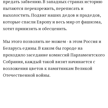
предать забвению. В западных странах историю
пытаются перекорежить, переписать и
выхолостить. Подвиг наших дедов и прадедов,
которые спасли Европу и весь мир от фашизма,
хотят принизить и обесценить.
Мы этого позволить не можем - в этом Россия и
Беларусь едины. В каком бы городе на
проходило заседание комиссий Парламентского
Собрания, каждый такой визит начинается с
возложения цветов к памятникам Великой
Отечественной войны.