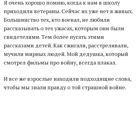
Я очень хорошо помню, когда к нам в школу
приходили ветераны. Сейчас их уже нет в живых.
Большинство тех, кто воевал, не любили
рассказывать о тех ужасах, которым они были
свидетелями. Тем более пугать этими
рассказами детей. Как сжигали, расстреливали,
мучили мирных людей. Мой дедушка, который
смотрел фильмы про войну, всегда плакал.
И все же взрослые находили подходящие слова,
чтобы мы знали правду о той страшной войне.