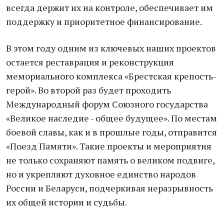
всегда держит их на контроле, обеспечивает им
поддержку и приоритетное финансирование.
В этом году одним из ключевых наших проектов
остается реставрация и реконструкция
мемориального комплекса «Брестская крепость-
герой». Во второй раз будет проходить
Международный форум Союзного государства
«Великое наследие - общее будущее». По местам
боевой славы, как и в прошлые годы, отправится
«Поезд Памяти». Такие проекты и мероприятия
не только сохраняют память о великом подвиге,
но и укрепляют духовное единство народов
России и Беларуси, подчеркивая неразрывность
их общей истории и судьбы.