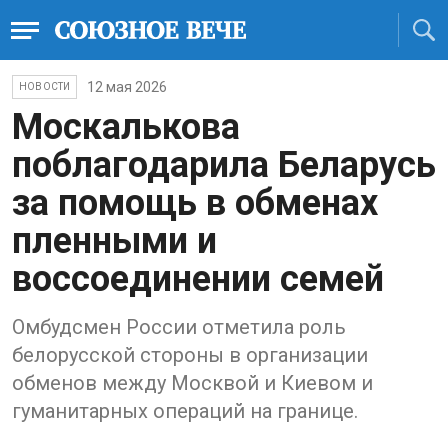
12 мая 2026
НОВОСТИ
Москалькова
поблагодарила Беларусь
за помощь в обменах
пленными и
воссоединении семей
Омбудсмен России отметила роль
белорусской стороны в организации
обменов между Москвой и Киевом и
гуманитарных операций на границе.