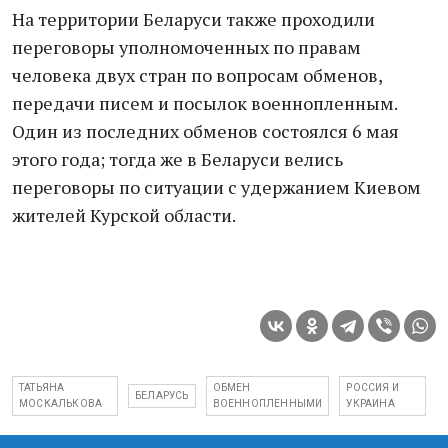
На территории Беларуси также проходили
переговоры уполномоченных по правам
человека двух стран по вопросам обменов,
передачи писем и посылок военнопленным.
Один из последних обменов состоялся 6 мая
этого года; тогда же в Беларуси велись
переговоры по ситуации с удержанием Киевом
жителей Курской области.
ТАТЬЯНА
ОБМЕН
РОССИЯ И
БЕЛАРУСЬ
МОСКАЛЬКОВА
ВОЕННОПЛЕННЫМИ
УКРАИНА