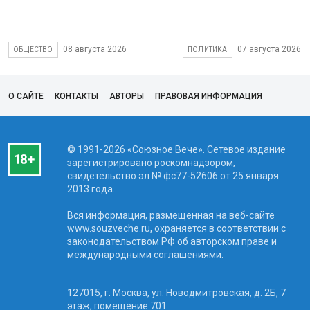
08 августа 2026
07 августа 2026
ОБЩЕСТВО
ПОЛИТИКА
О САЙТЕ
КОНТАКТЫ
АВТОРЫ
ПРАВОВАЯ ИНФОРМАЦИЯ
© 1991-2026 «Союзное Вече». Сетевое издание
зарегистрировано роскомнадзором,
свидетельство эл № фc77-52606 от 25 января
2013 года.
Вся информация, размещенная на веб-сайте
www.souzveche.ru, охраняется в соответствии с
законодательством РФ об авторском праве и
международными соглашениями.
127015, г. Москва, ул. Новодмитровская, д. 2Б, 7
этаж, помещение 701