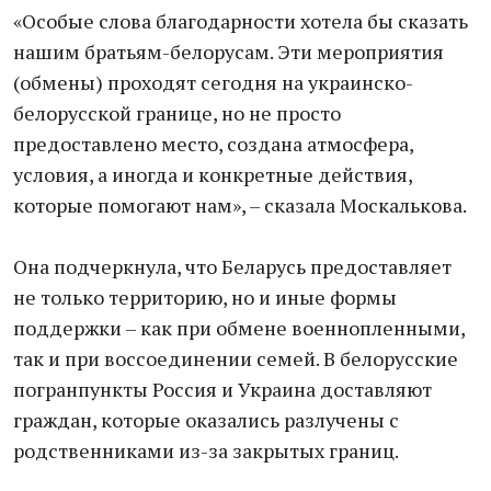
«Особые слова благодарности хотела бы сказать
нашим братьям-белорусам. Эти мероприятия
(обмены) проходят сегодня на украинско-
белорусской границе, но не просто
предоставлено место, создана атмосфера,
условия, а иногда и конкретные действия,
которые помогают нам», – сказала Москалькова.
Она подчеркнула, что Беларусь предоставляет
не только территорию, но и иные формы
поддержки – как при обмене военнопленными,
так и при воссоединении семей. В белорусские
погранпункты Россия и Украина доставляют
граждан, которые оказались разлучены с
родственниками из-за закрытых границ.