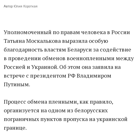
Автор
Юлия Короткая
Уполномоченный по правам человека в России
Татьяна Москалькова выразила особую
благодарность властям Беларуси за содействие
в проведении обменов военнопленными между
Россией и Украиной. Об этом она заявила на
встрече с президентом РФ Владимиром
Путиным.
Процесс обмена пленными, как правило,
организуется на одном из белорусских
пограничных пунктов пропуска на украинской
границе.