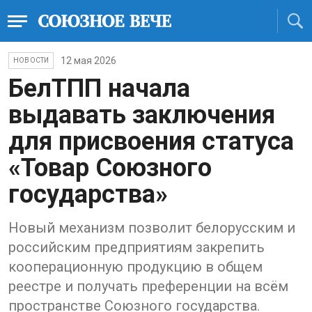
12 мая 2026
НОВОСТИ
БелТПП начала
выдавать заключения
для присвоения статуса
«Товар Союзного
государства»
Новый механизм позволит белорусским и
российским предприятиям закрепить
кооперационную продукцию в общем
реестре и получать преференции на всём
пространстве Союзного государства.