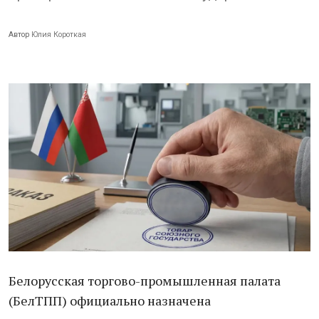
Автор
Юлия Короткая
Белорусская торгово-промышленная палата
(БелТПП) официально назначена