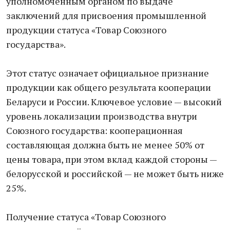
уполномоченным органом по выдаче
заключений для присвоения промышленной
продукции статуса «Товар Союзного
государства».
Этот статус означает официальное признание
продукции как общего результата кооперации
Беларуси и России. Ключевое условие — высокий
уровень локализации производства внутри
Союзного государства: кооперационная
составляющая должна быть не менее 50% от
цены товара, при этом вклад каждой стороны —
белорусской и российской — не может быть ниже
25%.
Получение статуса «Товар Союзного