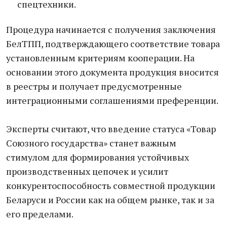
спецтехники.
Процедура начинается с получения заключения
БелТПП, подтверждающего соответствие товара
установленным критериям кооперации. На
основании этого документа продукция вносится
в реестры и получает предусмотренные
интеграционными соглашениями преференции.
Эксперты считают, что введение статуса «Товар
Союзного государства» станет важным
стимулом для формирования устойчивых
производственных цепочек и усилит
конкурентоспособность совместной продукции
Беларуси и России как на общем рынке, так и за
его пределами.