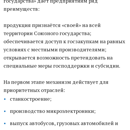
государства» даёт предприятиям ряд
преимуществ:
продукция признаётся «своей» на всей
территории Союзного государства;
обеспечивается доступ к госзакупкам на равных
условиях с местными производителями;
открывается возможность претендовать на
специальные меры господдержки и субсидии.
На первом этапе механизм действует для
приоритетных отраслей:
станкостроение;
производство микроэлектроники;
выпуск автобусов, грузовых автомобилей и