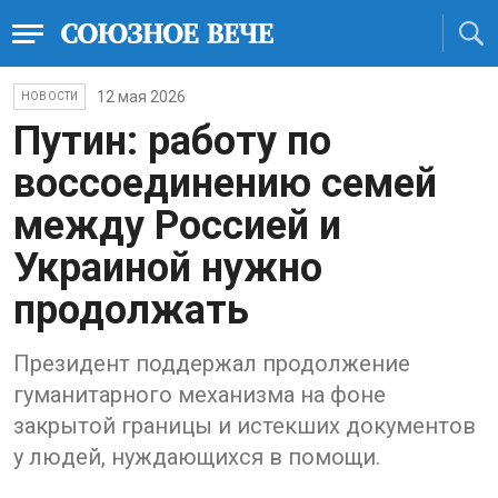
12 мая 2026
НОВОСТИ
Путин: работу по
воссоединению семей
между Россией и
Украиной нужно
продолжать
Президент поддержал продолжение
гуманитарного механизма на фоне
закрытой границы и истекших документов
у людей, нуждающихся в помощи.