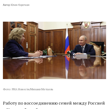
Автор
Юлия Короткая
Фото: РИА Новости/Михаил Метцель
Работу по воссоединению семей между Россией