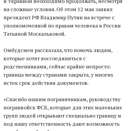
и Украиной необходимо продолжать, несмотря
на сложные условия. Об этом 12 мая заявил
президент РФ Владимир Путин на встрече с
уполномоченной по правам человека в России
Татьяной Москальковой.
Омбудсмен рассказала, что помочь людям,
которые хотят воссоединиться с
родственниками, сейчас крайне непросто:
граница между странами закрыта, у многих
истек срок действия документов.
«Спасибо нашим пограничникам, руководству
погранвойск ФСБ, которые для этих маленьких
групп людей открывают специально границу и
под нашу ответственность дают возможность