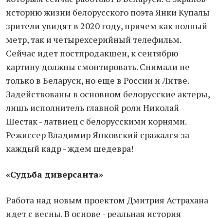
историю жизни белорусского поэта Янки Купалы
зрители увидят в 2020 году, причем как полный
метр, так и четырехсерийный телефильм.
Сейчас идет постпродакшен, к сентябрю
картину должны смонтировать. Снимали не
только в Беларуси, но еще в России и Литве.
Задействованы в основном белорусские актеры,
лишь исполнитель главной роли Николай
Шестак - латвиец с белорусскими корнями.
Режиссер Владимир Янковский сражался за
каждый кадр - ждем шедевра!
«Судьба диверсанта»
Работа над новым проектом Дмитрия Астрахана
идет с весны. В основе - реальная история