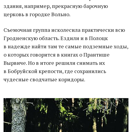
здания, например, прекрасную барочную
церковь в городке Вольно.
Съемочная группа исколесила практически всю
Гродненскую область. Ездили и в Полоцк
в надежде найти там те самые подземные ходы,
о которых говорится в книгах о Прантише
Вырвиче. Но в итоге решили снимать их
в Бобруйской крепости, где сохранились
чудесные сводчатые коридоры.