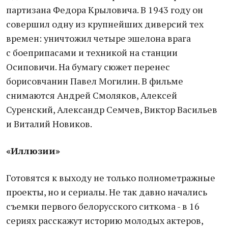
партизана Федора Крыловича. В 1943 году он
совершил одну из крупнейших диверсий тех
времен: уничтожил четыре эшелона врага
с боеприпасами и техникой на станции
Осиповичи. На бумагу сюжет перенес
борисовчанин Павел Могилин. В фильме
снимаются Андрей Смоляков, Алексей
Суренский, Александр Семчев, Виктор Васильев
и Виталий Новиков.
«Иллюзии»
Готовятся к выходу не только полнометражные
проекты, но и сериалы. Не так давно начались
съемки первого белорусского ситкома - в 16
сериях расскажут историю молодых актеров,