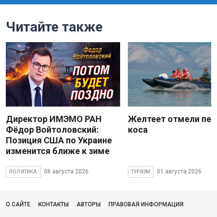
Читайте также
Директор ИМЭМО РАН
Желтеет отмели пес
Фёдор Войтоловский:
коса
Позиция США по Украине
изменится ближе к зиме
06 августа 2026
01 августа 2026
ПОЛИТИКА
ТУРИЗМ
О САЙТЕ
КОНТАКТЫ
АВТОРЫ
ПРАВОВАЯ ИНФОРМАЦИЯ