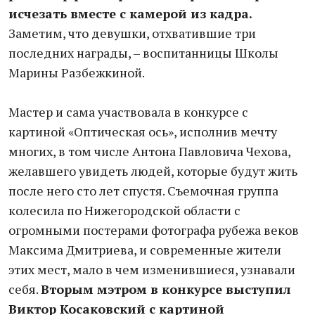
исчезать вместе с камерой из кадра.
Заметим, что девушки, отхватившие три
последних награды, – воспитанницы Школы
Марины Разбежкиной.
Мастер и сама участвовала в конкурсе с
картиной «Оптическая ось», исполнив мечту
многих, в том числе Антона Павловича Чехова,
желавшего увидеть людей, которые будут жить
после него сто лет спустя. Съемочная группа
колесила по Нижегородской области с
огромными постерами фотографа рубежа веков
Максима Дмитриева, и современные жители
этих мест, мало в чем изменившиеся, узнавали
себя.
Вторым мэтром в конкурсе выступил
Виктор Косаковский с картиной