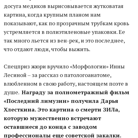
досуга медиков вырисовывается жутковатая
картина, когда крупным планом нам
показывают, как по прозрачным трубкам кровь
устремляется в полиэтиленовые упаковки. Ее
так много льется из вен-рек, и это последнее,
что отдают люди, чтобы выжить.
Спецприз жюри вручило «Морфологии» Инны
Лесиной – за рассказ о патологоанатоме,
влюбленном в свою работу, настоящем поэте в
душе.
Награду за полнометражный фильм
«Последний лимузин» получила Дарья
Хлесткина. Это картина о смерти ЗИЛа,
которую мужественно встречают
оставшиеся до конца с заводом
профессионалы еще советской закалки.