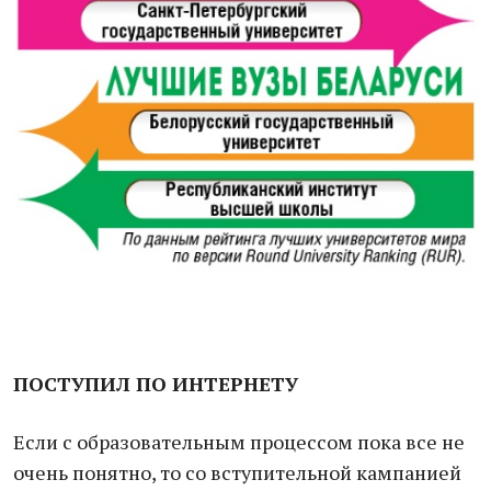
ПОСТУПИЛ ПО ИНТЕРНЕТУ
Если с образовательным процессом пока все не
очень понятно, то со вступительной кампанией