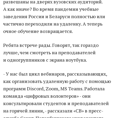
развешаны на дверях вузовских аудиторий.
А как иначе? Во время пандемии учебные
заведения России и Беларуси полностью или
частично переходили на удаленку. А теперь
очное обучение возвращается.
Ребята встрече рады. Говорят, так гораздо
лучше, чем смотреть на преподавателей
и одногруппников с экрана ноутбука.
- У нас был цикл вебинаров, рассказывающих,
как организовать удаленную работу с помощью
программ Discord, Zoom, MS Teams. Работала
команда «цифровых волонтеров» - они
консультировали студентов и преподавателей
на горячей линии, - рассказали «СВ» в пресс-