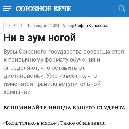
19 февраля 2021
Автор
Софья Колесова
ОБЩЕСТВО
Ни в зум ногой
Вузы Союзного государства возвращаются
к привычному формату обучения и
определяют, что оставить от
дистанционки. Уже известно, что
изменятся правила вступительной
кампании
ВСПОМИНАЙТЕ ИНОГДА ВАШЕГО СТУДЕНТА
«Вход только в маске». Такие объявления