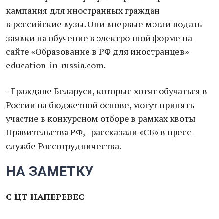
кампания для иностранных граждан
в российские вузы. Они впервые могли подать
заявки на обучение в электронной форме на
сайте «Образование в РФ для иностранцев»
education-in-russia.com.
- Граждане Беларуси, которые хотят обучаться в
России на бюджетной основе, могут принять
участие в конкурсном отборе в рамках квоты
Правительства РФ, - рассказали «СВ» в пресс-
службе Россотрудничества.
НА ЗАМЕТКУ
С ЦТ НАПЕРЕВЕС