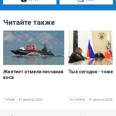
Читайте также
Желтеет отмели песчаная
Тыл сегодня - тоже 
коса
01 августа 2026
07 августа 2026
ТУРИЗМ
ПОЛИТИКА