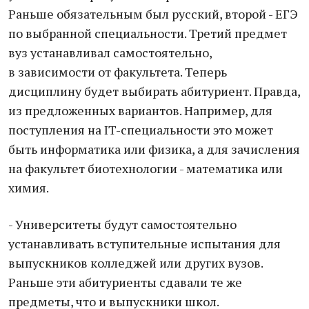
Раньше обязательным был русский, второй - ЕГЭ
по выбранной специальности. Третий предмет
вуз устанавливал самостоятельно,
в зависимости от факультета. Теперь
дисциплину будет выбирать абитуриент. Правда,
из предложенных вариантов. Например, для
поступления на IT-специальности это может
быть информатика или физика, а для зачисления
на факультет биотехнологии - математика или
химия.
- Университеты будут самостоятельно
устанавливать вступительные испытания для
выпускников колледжей или других вузов.
Раньше эти абитуриенты сдавали те же
предметы, что и выпускники школ.