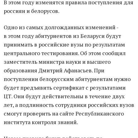
В этом году изменятся правила поступления для
россиян и белорусов.
Одно из самых долгожданных изменений -
в этом году абитуриентов из Беларуси будут
принимать в российские вузы по результатам
центрального тестирования. Об этом сообщил
заместитель министра науки и высшего
образования Дмитрий Афанасьев. При
поступлении белорусским абитуриентам нужно
будет предъявить сертификат с результатами
ЦТ. Они будут действительны в течение двух
лет, а подлинность сотрудники российских вузов
смогут проверить на сайте Республиканского
института контроля знаний.