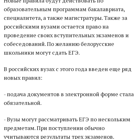
Новые правила будут действовать по
образовательным программам бакалавриата,
специалитета, а также магистратуры. Также за
российскими вузами остается право на
проведение своих вступительных экзаменов и
собеседований. По желанию белорусские
школьники могут сдать ЕГЭ.
В российских вузах с этого года введен еще ряд
новых правил:
- подача документов в электронной форме стала
обязательной.
- Вузы могут рассматривать ЕГЭ по нескольким
предметам. При поступлении обычно
учитываются результаты трех экзаменов.