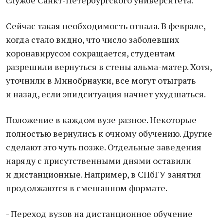
службе Санкт-Петербургского университета.
Сейчас такая необходимость отпала. В феврале,
когда стало видно, что число заболевших
коронавирусом сокращается, студентам
разрешили вернуться в стены альма-матер. Хотя,
уточнили в Минобрнауки, все могут отыграть
и назад, если эпидситуация начнет ухудшаться.
Положение в каждом вузе разное. Некоторые
полностью вернулись к очному обучению. Другие
сделают это чуть позже. Отдельные заведения
наряду с присутственными днями оставили
и дистанционные. Например, в СПбГУ занятия
продолжаются в смешанном формате.
- Переход вузов на дистанционное обучение