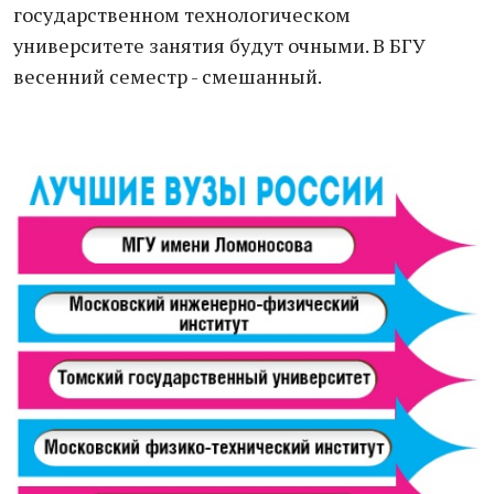
государственном технологическом
университете занятия будут очными. В БГУ
весенний семестр - смешанный.