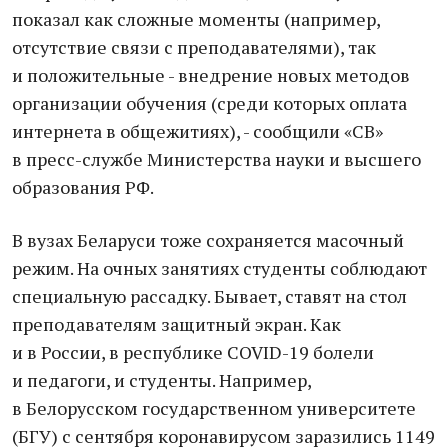
показал как сложные моменты (например,
отсутствие связи с преподавателями), так
и положительные - внедрение новых методов
организации обучения (среди которых оплата
интернета в общежитиях), - сообщили «СВ»
в пресс-службе Министерства науки и высшего
образования РФ.
В вузах Беларуси тоже сохраняется масочный
режим. На очных занятиях студенты соблюдают
специальную рассадку. Бывает, ставят на стол
преподавателям защитный экран. Как
и в России, в республике COVID-19 болели
и педагоги, и студенты. Например,
в Белорусском государственном университете
(БГУ) с сентября коронавирусом заразились 1149