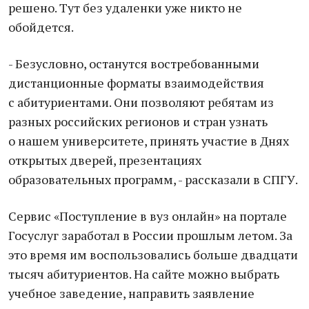
решено. Тут без удаленки уже никто не
обойдется.
- Безусловно, останутся востребованными
дистанционные форматы взаимодействия
с абитуриентами. Они позволяют ребятам из
разных российских регионов и стран узнать
о нашем университете, принять участие в Днях
открытых дверей, презентациях
образовательных программ, - рассказали в СПГУ.
Сервис «Поступление в вуз онлайн» на портале
Госуслуг заработал в России прошлым летом. За
это время им воспользовались больше двадцати
тысяч абитуриентов. На сайте можно выбрать
учебное заведение, направить заявление