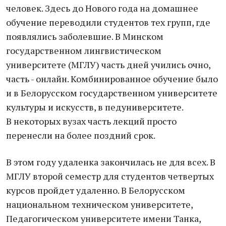
человек. Здесь до Нового года на домашнее
обучение переводили студентов тех групп, где
появлялись заболевшие. В Минском
государственном лингвистическом
университете (МГЛУ) часть дней учились очно,
часть - онлайн. Комбинированное обучение было
и в Белорусском государственном университете
культуры и искусств, в педуниверситете.
В некоторых вузах часть лекций просто
перенесли на более поздний срок.
В этом году удаленка закончилась не для всех. В
МГЛУ второй семестр для студентов четвертых
курсов пройдет удаленно. В Белорусском
национальном техническом университете,
Педагогическом университете имени Танка,