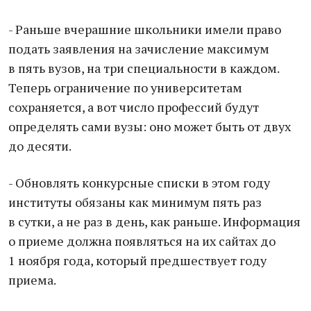
- Раньше вчерашние школьники имели право
подать заявления на зачисление максимум
в пять вузов, на три специальности в каждом.
Теперь ограничение по университетам
сохраняется, а вот число профессий будут
определять сами вузы: оно может быть от двух
до десяти.
- Обновлять конкурсные списки в этом году
институты обязаны как минимум пять раз
в сутки, а не раз в день, как раньше. Информация
о приеме должна появляться на их сайтах до
1 ноября года, который предшествует году
приема.