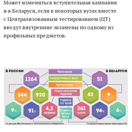
Может измениться вступительная кампания
и в Беларуси, если в некоторых вузах вместе
с Централизованным тестированием (ЦТ)
введут внутренние экзамены по одному из
профильных предметов.