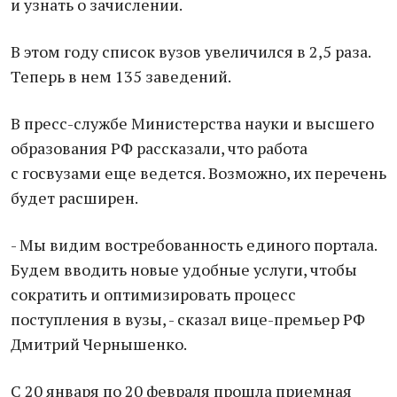
и узнать о зачислении.
В этом году список вузов увеличился в 2,5 раза.
Теперь в нем 135 заведений.
В пресс-службе Министерства науки и высшего
образования РФ рассказали, что работа
с госвузами еще ведется. Возможно, их перечень
будет расширен.
- Мы видим востребованность единого портала.
Будем вводить новые удобные услуги, чтобы
сократить и оптимизировать процесс
поступления в вузы, - сказал вице-премьер РФ
Дмитрий Чернышенко.
С 20 января по 20 февраля прошла приемная