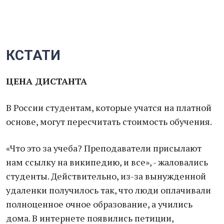
КСТАТИ
ЦЕНА ДИСТАНТА
В России студентам, которые учатся на платной
основе, могут пересчитать стоимость обучения.
«Что это за учеба? Преподаватели присылают
нам ссылку на википедию, и все», - жаловались
студенты. Действительно, из-за вынужденной
удаленки получилось так, что люди оплачивали
полноценное очное образование, а учились
дома. В интернете появились петиции,