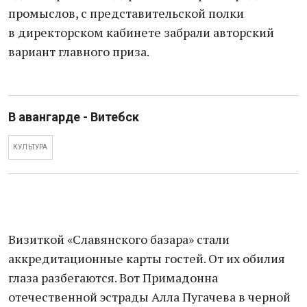
промыслов, с представительской полки
в директорском кабинете забрали авторский
вариант главного приза.
В авангарде - Витебск
КУЛЬТУРА
Визиткой «Славянского базара» стали
аккредитационные карты гостей. От их обилия
глаза разбегаются. Вот Примадонна
отечественной эстрады Алла Пугачева в черной