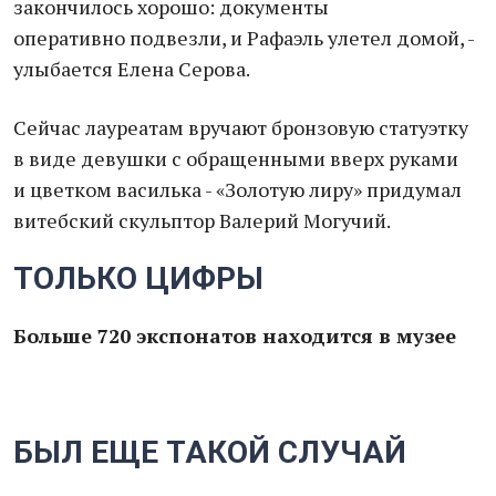
закончилось хорошо: документы
оперативно подвезли, и Рафаэль улетел домой, -
улыбается Елена Серова.
Сейчас лауреатам вручают бронзовую статуэтку
в виде девушки с обращенными вверх руками
и цветком василька - «Золотую лиру» придумал
витебский скульптор Валерий Могучий.
ТОЛЬКО ЦИФРЫ
Больше 720 экспонатов находится в музее
БЫЛ ЕЩЕ ТАКОЙ СЛУЧАЙ