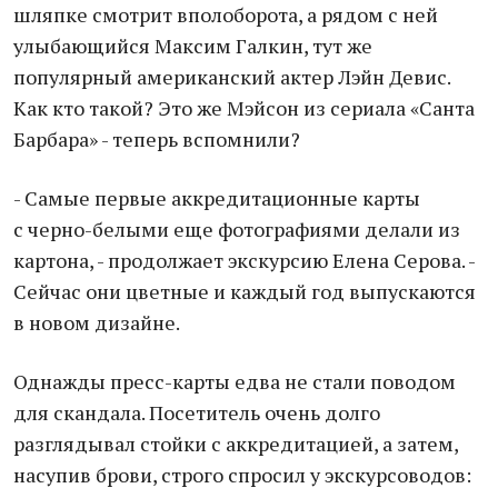
шляпке смотрит вполоборота, а рядом с ней
улыбающийся Максим Галкин, тут же
популярный американский актер Лэйн Девис.
Как кто такой? Это же Мэйсон из сериала «Санта
Барбара» - теперь вспомнили?
- Самые первые аккредитационные карты
с черно-белыми еще фотографиями делали из
картона, - продолжает экскурсию Елена Серова. -
Сейчас они цветные и каждый год выпускаются
в новом дизайне.
Однажды пресс-карты едва не стали поводом
для скандала. Посетитель очень долго
разглядывал стойки с аккредитацией, а затем,
насупив брови, строго спросил у экскурсоводов: