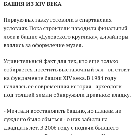
БАШНЯ ИЗ XIV ВЕКА
Первую выставку готовили в спартанских
условиях. Пока строители наводили финальный
лоск в башне «Духовского круглика», дизайнеры
взялись за оформление музея.
Удивительный факт для тех, кто еще только
собирается посетить выставочный зал - он стоит
на фундаменте башни XIV века. В 1984 году
началась ее современная история - археологи
под толщей земли обнаружили древнюю кладку.
- Мечтали восстановить башню, но планам не
суждено было сбыться - о них забыли на
двадцать лет. В 2006 году с подачи бывшего