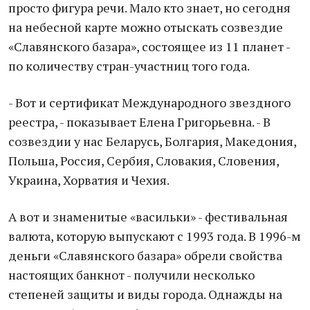
просто фигура речи. Мало кто знает, но сегодня
на небесной карте можно отыскать созвездие
«Славянского базара», состоящее из 11 планет -
по количеству стран-участниц того года.
- Вот и сертификат Международного звездного
реестра, - показывает Елена Григорьевна. - В
созвездии у нас Беларусь, Болгария, Македония,
Польша, Россия, Сербия, Словакия, Словения,
Украина, Хорватия и Чехия.
А вот и знаменитые «васильки» - фестивальная
валюта, которую выпускают с 1993 года. В 1996-м
деньги «Славянского базара» обрели свойства
настоящих банкнот - получили несколько
степеней защиты и виды города. Однажды на