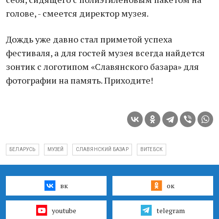
голове, - смеется директор музея.
Дождь уже давно стал приметой успеха
фестиваля, а для гостей музея всегда найдется
зонтик с логотипом «Славянского базара» для
фотографии на память. Приходите!
БЕЛАРУСЬ
МУЗЕЙ
СЛАВЯНСКИЙ БАЗАР
ВИТЕБСК
вк
ок
youtube
telegram