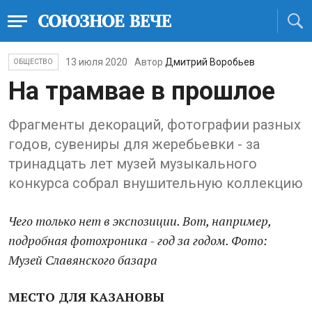
13 июля 2020
Автор
Дмитрий Воробьев
ОБЩЕСТВО
На трамвае в прошлое
Фрагменты декораций, фотографии разных
годов, сувениры для жеребьевки - за
тринадцать лет музей музыкального
конкурса собрал внушительную коллекцию
Чего только нет в экспозиции. Вот, например,
подробная фотохроника - год за годом. Фото:
Музей Славянского базара
МЕСТО ДЛЯ КАЗАНОВЫ