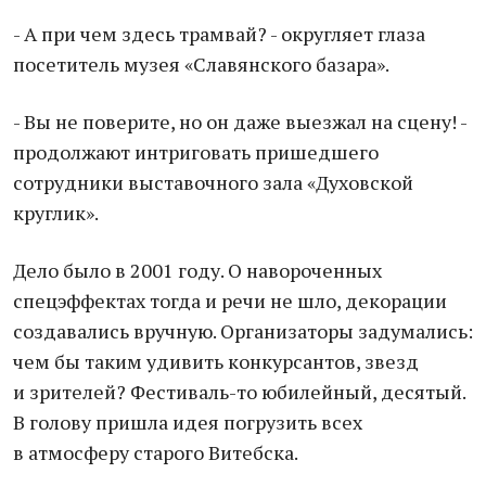
- А при чем здесь трамвай? - округляет глаза
посетитель музея «Славянского базара».
- Вы не поверите, но он даже выезжал на сцену! -
продолжают интриговать пришедшего
сотрудники выставочного зала «Духовской
круглик».
Дело было в 2001 году. О навороченных
спецэффектах тогда и речи не шло, декорации
создавались вручную. Организаторы задумались:
чем бы таким удивить конкурсантов, звезд
и зрителей? Фестиваль-то юбилейный, десятый.
В голову пришла идея погрузить всех
в атмосферу старого Витебска.