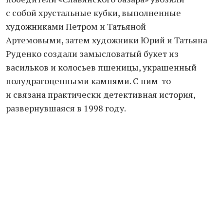
с собой хрустальные кубки, выполненные
художниками Петром и Татьяной
Артемовыми, затем художники Юрий и Татьяна
Руденко создали замысловатый букет из
васильков и колосьев пшеницы, украшенный
полудрагоценными камнями. С ним-то
и связана практически детективная история,
развернувшаяся в 1998 году.