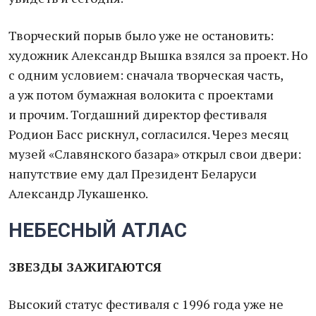
Творческий порыв было уже не остановить:
художник Александр Вышка взялся за проект. Но
с одним условием: сначала творческая часть,
а уж потом бумажная волокита с проектами
и прочим. Тогдашний директор фестиваля
Родион Басс рискнул, согласился. Через месяц
музей «Славянского базара» открыл свои двери:
напутствие ему дал Президент Беларуси
Александр Лукашенко.
НЕБЕСНЫЙ АТЛАС
ЗВЕЗДЫ ЗАЖИГАЮТСЯ
Высокий статус фестиваля с 1996 года уже не