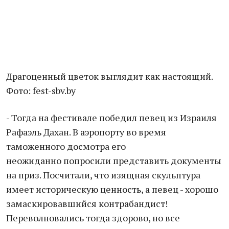
Драгоценный цветок выглядит как настоящий.
Фото: fest-sbv.by
- Тогда на фестивале победил певец из Израиля
Рафаэль Дахан. В аэропорту во время
таможенного досмотра его
неожиданно попросили представить документы
на приз. Посчитали, что изящная скульптура
имеет историческую ценность, а певец - хорошо
замаскировавшийся контрабандист!
Переволновались тогда здорово, но все