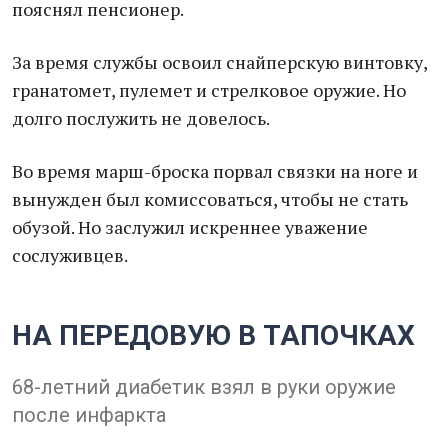
пояснял пенсионер.
За время службы освоил снайперскую винтовку,
гранатомет, пулемет и стрелковое оружие. Но
долго послужить не довелось.
Во время марш-броска порвал связки на ноге и
вынужден был комиссоваться, чтобы не стать
обузой. Но заслужил искреннее уважение
сослуживцев.
НА ПЕРЕДОВУЮ В ТАПОЧКАХ
68-летний диабетик взял в руки оружие
после инфаркта