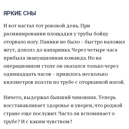
ЯРКИЕ СНЫ
И вот настал тот роковой день. При
разминировании площадки у трубы бойцу
оторвало ногу. Паники не было – быстро наложил
жгут, дополз до напарника. Через четыре часа
прибыла эвакуационная команда. Но на
операционном столе он оказался только через
одиннадцать часов – пришлось несколько
километров ползти по трубе с оторванной ногой.
Ничего, выдержал бывший чиновник. Теперь
восстанавливает здоровье и уверен, что родной
стране еще послужит. Часто ли вспоминает о
трубе? И с каким чувством?