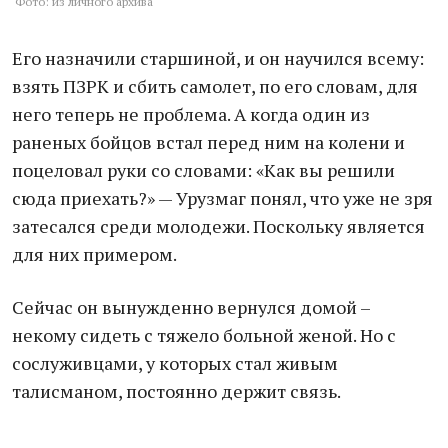
Фото: из личного архива
Его назначили старшиной, и он научился всему:
взять ПЗРК и сбить самолет, по его словам, для
него теперь не проблема. А когда один из
раненых бойцов встал перед ним на колени и
поцеловал руки со словами: «Как вы решили
сюда приехать?» — Урузмаг понял, что уже не зря
затесался среди молодежи. Поскольку является
для них примером.
Сейчас он вынужденно вернулся домой –
некому сидеть с тяжело больной женой. Но с
сослуживцами, у которых стал живым
талисманом, постоянно держит связь.