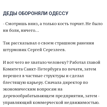
ДЕДЫ ОБОРОНЯЛИ ОДЕССУ
- Смотришь вниз, а только кость торчит. Не было
ни боли, ничего…
Так рассказывал о своем страшном ранении
штурмовик Сергей Серезлеев.
И вот чего не хватало человеку? Работал главой
Комитета Санкт-Петербурга по печати, затем
перешел в частные структуры и сделал
блестящую карьеру. Сначала директор по
экономическим вопросам на
деревообрабатывающем предприятии, затем -
управляющий коммерческой недвижимостью.