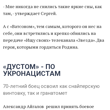
- Мне никогда не снились такие яркие сны, как
там, - утверждает Сергей.
А с «Ватсоном», тем самым, которого он нес на
себе, они встретились и крепко обнялись на
передаче «Ищу своих» телеканала «Звезда». Два
героя, которыми гордиться Родина.
«ДУСТОМ» - ПО
УКРОНАЦИСТАМ
70-летний боец освоил как снайперскую
винтовку, так и гранатомет
Александр Айгалов решил принять боевое