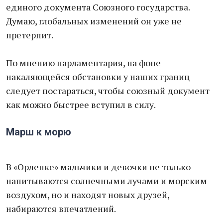
единого документа Союзного государства.
Думаю, глобальных изменений он уже не
претерпит.
По мнению парламентария, на фоне
накаляющейся обстановки у наших границ
следует постараться, чтобы союзный документ
как можно быстрее вступил в силу.
Марш к морю
В «Орленке» мальчики и девочки не только
напитываются солнечными лучами и морским
воздухом, но и находят новых друзей,
набираются впечатлений.