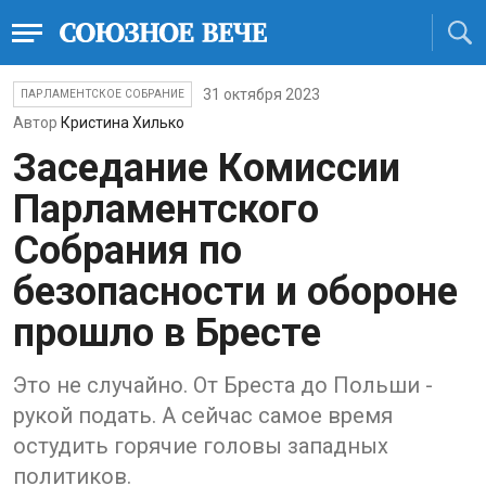
31 октября 2023
ПАРЛАМЕНТСКОЕ СОБРАНИЕ
Автор
Кристина Хилько
Заседание Комиссии
Парламентского
Собрания по
безопасности и обороне
прошло в Бресте
Это не случайно. От Бреста до Польши -
рукой подать. А сейчас самое время
остудить горячие головы западных
политиков.