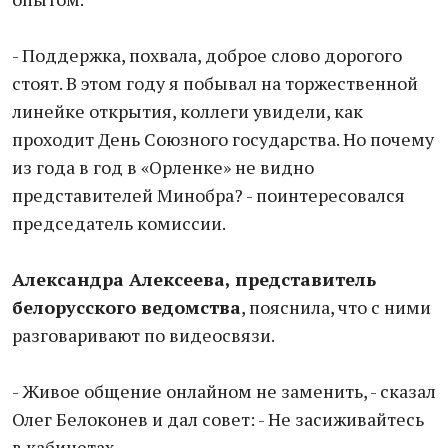
- Поддержка, похвала, доброе слово дорогого
стоят. В этом году я побывал на торжественной
линейке открытия, коллеги увидели, как
проходит День Союзного государства. Но почему
из года в год в «Орленке» не видно
представителей Минобра? - поинтересовался
председатель комиссии.
Александра Алексеева, представитель
белорусского ведомства
, пояснила, что с ними
разговаривают по видеосвязи.
- Живое общение онлайном не заменить, - сказал
Олег Белоконев и дал совет: - Не засиживайтесь
в кабинетах.