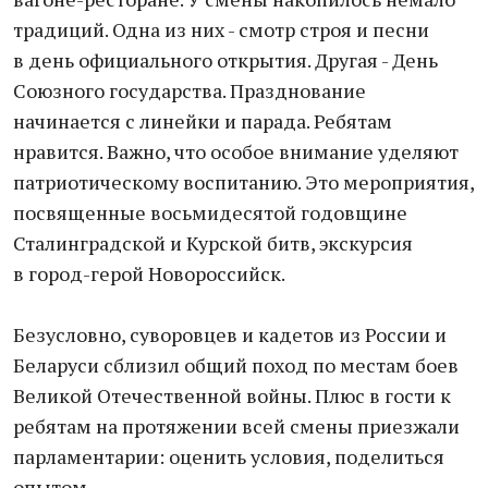
традиций. Одна из них - смотр строя и песни
в день официального открытия. Другая - День
Союзного государства. Празднование
начинается с линейки и парада. Ребятам
нравится. Важно, что особое внимание уделяют
патриотическому воспитанию. Это мероприятия,
посвященные восьмидесятой годовщине
Сталинградской и Курской битв, экскурсия
в город-герой Новороссийск.
Безусловно, суворовцев и кадетов из России и
Беларуси сблизил общий поход по местам боев
Великой Отечественной войны. Плюс в гости к
ребятам на протяжении всей смены приезжали
парламентарии: оценить условия, поделиться
опытом.