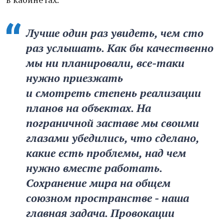
Лучше один раз увидеть, чем сто
раз услышать. Как бы качественно
мы ни планировали, все-таки
нужно приезжать
и смотреть степень реализации
планов на объектах. На
пограничной заставе мы своими
глазами убедились, что сделано,
какие есть проблемы, над чем
нужно вместе работать.
Сохранение мира на общем
союзном пространстве - наша
главная задача. Провокации