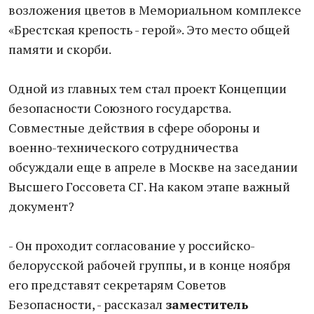
возложения цветов в Мемориальном комплексе
«Брестская крепость - герой». Это место общей
памяти и скорби.
Одной из главных тем стал проект Концепции
безопасности Союзного государства.
Совместные действия в сфере обороны и
военно-технического сотрудничества
обсуждали еще в апреле в Москве на заседании
Высшего Госсовета СГ. На каком этапе важный
документ?
- Он проходит согласование у российско-
белорусской рабочей группы, и в конце ноября
его представят секретарям Советов
Безопасности, - рассказал
заместитель