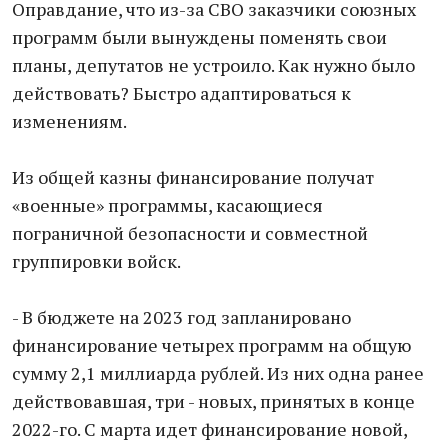
Оправдание, что из-за СВО заказчики союзных
программ были вынуждены поменять свои
планы, депутатов не устроило. Как нужно было
действовать? Быстро адаптироваться к
изменениям.
Из общей казны финансирование получат
«военные» программы, касающиеся
пограничной безопасности и совместной
группировки войск.
- В бюджете на 2023 год запланировано
финансирование четырех программ на общую
сумму 2,1 миллиарда рублей. Из них одна ранее
действовавшая, три - новых, принятых в конце
2022-го. С марта идет финансирование новой,