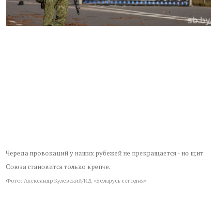
Череда провокаций у наших рубежей не прекращается - но щит
Союза становится только крепче.
Фото: Александр Кулевский/ИД «Беларусь сегодня»