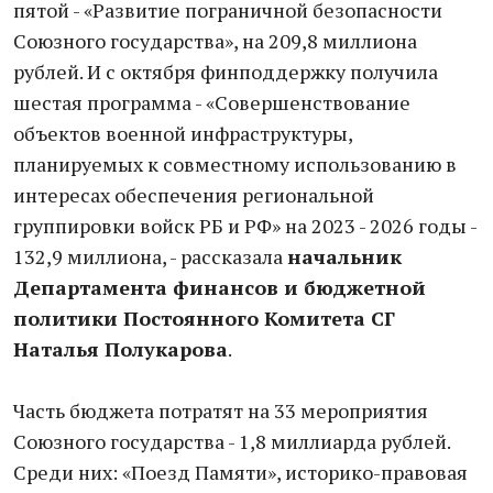
пятой - «Развитие пограничной безопасности
Союзного государства», на 209,8 миллиона
рублей. И с октября финподдержку получила
шестая программа - «Совершенствование
объектов военной инфраструктуры,
планируемых к совместному использованию в
интересах обеспечения региональной
группировки войск РБ и РФ» на 2023 - 2026 годы -
132,9 миллиона, - рассказала
начальник
Департамента финансов и бюджетной
политики Постоянного Комитета СГ
Наталья Полукарова
.
Часть бюджета потратят на 33 мероприятия
Союзного государства - 1,8 миллиарда рублей.
Среди них: «Поезд Памяти», историко-правовая