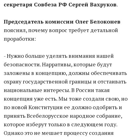
секретаря Совбеза РФ Сергей Вахруков
.
Председатель комиссии Олег Белоконев
пояснил, почему вопрос требует детальной
проработки:
- Нужно больше уделять внимания нашей
безопасности. Нарративы, которые будут
заложены в концепцию, должны обеспечивать
охрану государственной границы и отстаивать
национальные интересы. В России такая
концепция уже есть. Мы тоже создали свою, но
по новой Конституции ее должно одобрить и
принять Всебелорусское народное собрание,
которое изберут только в следующем году.
Однако это не мешает процессу создания