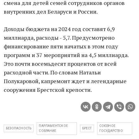
смена для детей семей сотрудников органов
внутренних дел Беларуси и России.
Доходы бюджета на 2024 год составят 6,9
миллиарда, расходы - 5,7. Предусмотрено
финансирование пяти начатых в этом году
программ и 37 мероприятий на 4,5 миллиарда.
Это почти восемьдесят процентов от всей
расходной части. По словам Натальи
Полукаровой, капремонт ждет и легендарные
сооружения Брестской крепости.
ПАРЛАМЕНТСКОЕ
СОЮЗНОЕ
БЕЗОПАСНОСТЬ
БРЕСТ
СОБРАНИЕ
ГОСУДАРСТВО