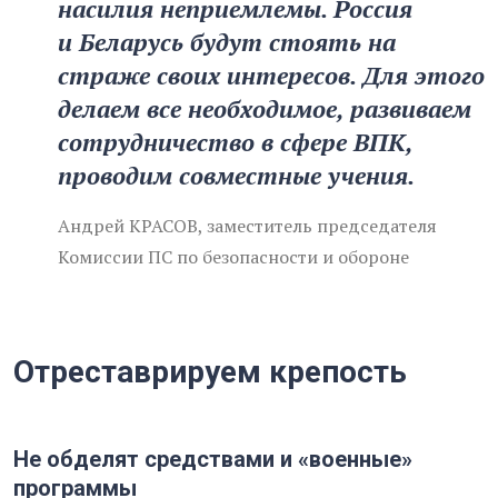
насилия неприемлемы. Россия
и Беларусь будут стоять на
страже своих интересов. Для этого
делаем все необходимое, развиваем
сотрудничество в сфере ВПК,
проводим совместные учения.
Андрей КРАСОВ, заместитель председателя
Комиссии ПС по безопасности и обороне
Отреставрируем крепость
Не обделят средствами и «военные»
программы