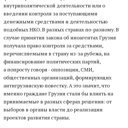
внутриполитической деятельности или о
введении контроля за поступающими
денежными средствами и деятельностью
подобных НКО. В разных странах по-разному. В
случае принятия закона об иноагентах Грузия
получала право контроля за средствами,
перечисляемыми в страну из-за рубежа, на
финансирование политических партий,
а попросту говоря - оппозиции, СМИ,
общественных организаций, формирующих
антигрузинскую повестку. А это значит, что
именно граждане Грузии стали бы влиять на
принимаемые в разных сферах решения: от
выборов в органы власти до реализации
проектов развития страны.