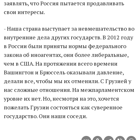
заявлять, что Россия пытается продавливать
свои интересы.
- Наша страна выступает за невмешательство во
внутренние дела других государств. В 2012 году
в России были приняты нормы федерального
закона об иноагентах, они более либеральные,
чем в США. На протяжении всего времени
Вашингтон и Брюссель оказывали давление,
делали все, чтобы мы их отменили. С Грузией у
нас сложные отношения. На межпарламентском
уровне их нет. Но, несмотря на это, хочется
пожелать Грузии состояться как суверенное
государство. Они наши соседи.