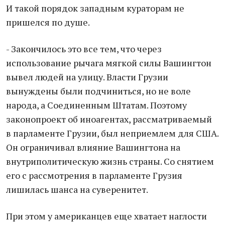
И такой порядок западным кураторам не
пришелся по душе.
- Закончилось это все тем, что через
использование рычага мягкой силы Вашингтон
вывел людей на улицу. Власти Грузии
вынуждены были подчиниться, но не воле
народа, а Соединенным Штатам. Поэтому
законопроект об иноагентах, рассматриваемый
в парламенте Грузии, был неприемлем для США.
Он ограничивал влияние Вашингтона на
внутриполитическую жизнь страны. Со снятием
его с рассмотрения в парламенте Грузия
лишилась шанса на суверенитет.
При этом у американцев еще хватает наглости