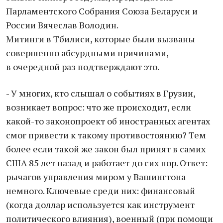
Парламентского Собрания Союза Беларуси и
России Вячеслав Володин.
Митинги в Тбилиси, которые были вызваны
совершенно абсурдными причинами,
в очередной раз подтверждают это.
- У многих, кто слышал о событиях в Грузии,
возникает вопрос: что же происходит, если
какой-то законопроект об иностранных агентах
смог привести к такому противостоянию? Тем
более если такой же закон был принят в самих
США 85 лет назад и работает до сих пор. Ответ:
рычагов управления миром у Вашингтона
немного. Ключевые среди них: финансовый
(когда доллар используется как инструмент
политического влияния), военный (при помощи