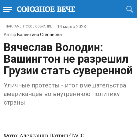
14 марта 2023
ПАРЛАМЕНТСКОЕ СОБРАНИЕ
Автор
Валентина Степанова
Вячеслав Володин:
Вашингтон не разрешил
Грузии стать суверенной
Уличные протесты - итог вмешательства
американцев во внутреннюю политику
страны
Фото: Александр Патрин/ТАСС