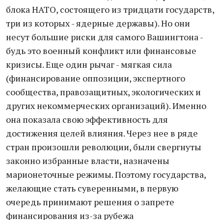
блока НАТО, состоящего из тридцати государств,
три из которых - ядерные державы). Но они
несут большие риски для самого Вашингтона -
будь это военный конфликт или финансовые
кризисы. Еще один рычаг - мягкая сила
(финансирование оппозиции, экспертного
сообщества, правозащитных, экологических и
других некоммерческих организаций). Именно
она показала свою эффективность для
достижения целей влияния. Через нее в ряде
стран произошли революции, были свергнуты
законно избранные власти, назначены
марионеточные режимы. Поэтому государства,
желающие стать суверенными, в первую
очередь принимают решения о запрете
финансирования из-за рубежа