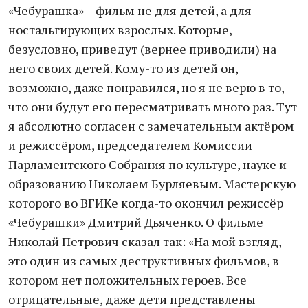
«Чебурашка» – фильм не для детей, а для
ностальгирующих взрослых. Которые,
безусловно, приведут (вернее приводили) на
него своих детей. Кому-то из детей он,
возможно, даже понравился, но я не верю в то,
что они будут его пересматривать много раз. Тут
я абсолютно согласен с замечательным актёром
и режиссёром, председателем Комиссии
Парламентского Собрания по культуре, науке и
образованию Николаем Бурляевым. Мастерскую
которого во ВГИКе когда-то окончил режиссёр
«Чебурашки» Дмитрий Дьяченко. О фильме
Николай Петрович сказал так: «На мой взгляд,
это один из самых деструктивных фильмов, в
котором нет положительных героев. Все
отрицательные, даже дети представлены