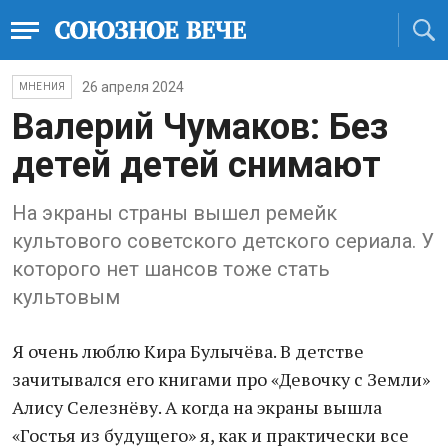
26 апреля 2024
МНЕНИЯ
Валерий Чумаков: Без
детей детей снимают
На экраны страны вышел ремейк
культового советского детского сериала. У
которого нет шансов тоже стать
культовым
Я очень люблю Кира Булычёва. В детстве
зачитывался его книгами про «Девочку с Земли»
Алису Селезнёву. А когда на экраны вышла
«Гостья из будущего» я, как и практически все