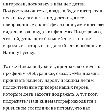
интересен, поскольку в нём нет детей.
Подросткам он тоже, вряд ли будет интересен,
поскольку там нет и подростков, а все
навороченные спецэффекты они уже много раз
видели в голливудских фильмах. Подозреваю,
что пойдут на него большей частью те же
взрослые, которые когда-то были влюблены в
Наташу Гусеву.
Тот же Николай Бурляев, продолжая отвечать
про фильм «Чебурашка», сказал: «Мы должны
прививать нашему народу и нашим детям
положительные примеры наших героев,
которым дети захотят подражать. А тут кому
подражать? Наш кинематограф находится в
кризисном состоянии не потому, что нас