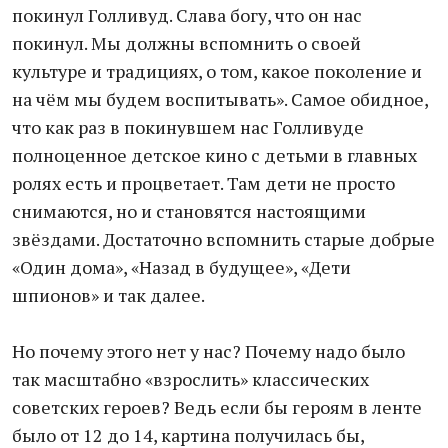
покинул Голливуд. Слава богу, что он нас
покинул. Мы должны вспомнить о своей
культуре и традициях, о том, какое поколение и
на чём мы будем воспитывать». Самое обидное,
что как раз в покинувшем нас Голливуде
полноценное детское кино с детьми в главных
ролях есть и процветает. Там дети не просто
снимаются, но и становятся настоящими
звёздами. Достаточно вспомнить старые добрые
«Один дома», «Назад в будущее», «Дети
шпионов» и так далее.
Но почему этого нет у нас? Почему надо было
так масштабно «взрослить» классических
советских героев? Ведь если бы героям в ленте
было от 12 до 14, картина получилась бы,