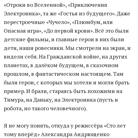
«Отроки во Вселенной», «Приключения
Электроника», та же «Гостья из будущего». Даже
перестроечные «Чучело», «Плюмбум, или
Опасная игра», «До первой крови». Всё это были
детские фильмы, и главные герои в них были
дети, наши ровесники. Мы смотрели на экран, и
видели себя. На Гражданской войне, на других
планетах, в далёком будущем, в сказочном
прошлом, в фантастическом настоящем. Там
были герои, с которых мы хотели и могли брать
пример. И брали, стараясь быть похожими на
Тимура, на Даньку, на Электроника (пусть и
робота, но такого человечного).
Я не могу понять, откуда у режиссёра «Сто лет
тому вперёд» Александра Андрющенко