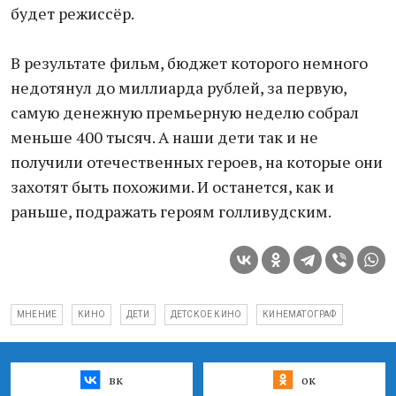
будет режиссёр.
В результате фильм, бюджет которого немного
недотянул до миллиарда рублей, за первую,
самую денежную премьерную неделю собрал
меньше 400 тысяч. А наши дети так и не
получили отечественных героев, на которые они
захотят быть похожими. И останется, как и
раньше, подражать героям голливудским.
МНЕНИЕ
КИНО
ДЕТИ
ДЕТСКОЕ КИНО
КИНЕМАТОГРАФ
вк
ок