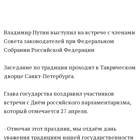
Владимир Путин выступил на встрече с членами
Совета законодателей при Федеральном
Собрании Российской Федерации
Заседание по традиции проходит в Таврическом
дворце Санкт-Петербурга.
Глава государства поздравил участников
встречи с Днём российского парламентаризма,
который отмечается 27 апреля.
- Отмечая этот праздник, мы отдаём дань
уважения традициям нашей государственности