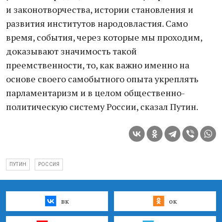
и законотворчества, истории становления и
развития институтов народовластия. Само
время, события, через которые мы проходим,
доказывают значимость такой
преемственности, то, как важно именно на
основе своего самобытного опыта укреплять
парламентаризм и в целом общественно-
политическую систему России, сказал Путин.
ПУТИН
РОССИЯ
вк
ок