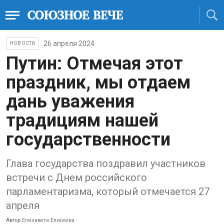
26 апреля 2024
НОВОСТИ
Путин: Отмечая этот
праздник, мы отдаем
дань уважения
традициям нашей
государственности
Глава государства поздравил участников
встречи с Днем российского
парламентаризма, который отмечается 27
апреля
Автор
Елизавета Елисеева