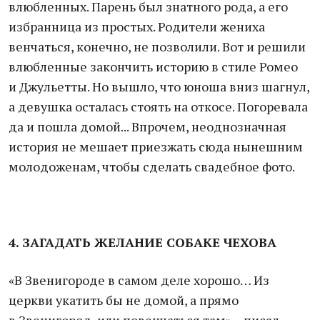
влюбленных. Парень был знатного рода, а его
избранница из простых. Родители жениха
венчаться, конечно, не позволили. Вот и решили
влюбленные закончить историю в стиле Ромео
и Джульетты. Но вышло, что юноша вниз шагнул,
а девушка осталась стоять на откосе. Погоревала
да и пошла домой... Впрочем, неоднозначная
история не мешает приезжать сюда нынешним
молодоженам, чтобы сделать свадебное фото.
4. ЗАГАДАТЬ ЖЕЛАНИЕ СОБАКЕ ЧЕХОВА
«В Звенигороде в самом деле хорошо… Из
церкви укатить бы не домой, а прямо