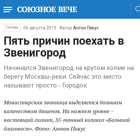
06 августа 2019
Автор
Антон Пикус
ТУРИЗМ
Пять причин поехать в
Звенигород
Начинался Звенигород на крутом холме на
берегу Москвы-реки. Сейчас это место
называют просто - Городок
Монастырская звонница выделяется большим
количеством башенок. На нижнем уровне –
настоящий гигант, 35-тонный колокол «Большой
благовест». Фото: Антон Пикус