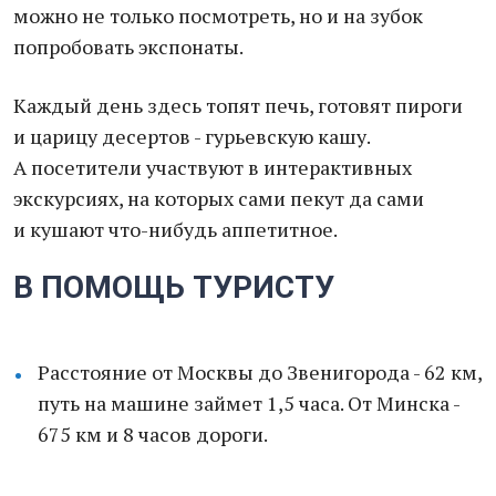
можно не только посмотреть, но и на зубок
попробовать экспонаты.
Каждый день здесь топят печь, готовят пироги
и царицу десертов - гурьевскую кашу.
А посетители участвуют в интерактивных
экскурсиях, на которых сами пекут да сами
и кушают что-нибудь аппетитное.
В ПОМОЩЬ ТУРИСТУ
Расстояние от Москвы до Звенигорода - 62 км,
путь на машине займет 1,5 часа. От Минска -
675 км и 8 часов дороги.