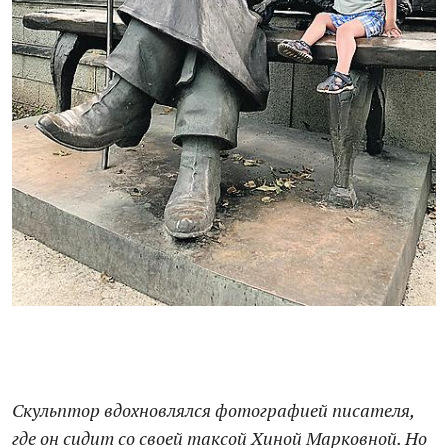
Скульптор вдохновлялся фотографией писателя,
где он сидит со своей таксой Хиной Марковной. Но