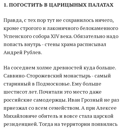
1. ПОГОСТИТЬ В ЦАРИЦЫНЫХ ПАЛАТАХ
Правда, с тех пор тут не сохранилось ничего,
кроме строгого и лаконичного белокаменного
Успенского собора XIV века. Обязательно надо
попасть внутрь - стены храма расписывал
Андрей Рублев.
На соседнем холме древностей куда больше.
Саввино-Сторожевский монастырь - самый
старинный в Подмосковье. Ему больше
шестисот лет. Почитали это место даже
российские самодержцы. Иван Грозный не раз
приезжал со всем семейством. А при Алексее
Михайловиче обитель и вовсе стала царской
резиденцией. Тогда на территории появились