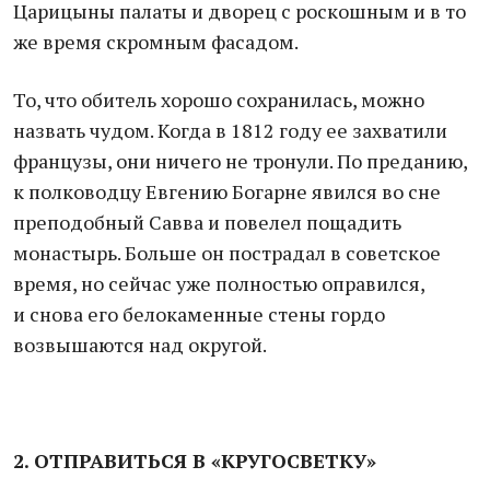
Царицыны палаты и дворец с роскошным и в то
же время скромным фасадом.
То, что обитель хорошо сохранилась, можно
назвать чудом. Когда в 1812 году ее захватили
французы, они ничего не тронули. По преданию,
к полководцу Евгению Богарне явился во сне
преподобный Савва и повелел пощадить
монастырь. Больше он пострадал в советское
время, но сейчас уже полностью оправился,
и снова его белокаменные стены гордо
возвышаются над округой.
2. ОТПРАВИТЬСЯ В «КРУГОСВЕТКУ»