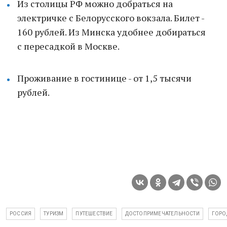
Из столицы РФ можно добраться на
электричке с Белорусского вокзала. Билет -
160 рублей. Из Минска удобнее добираться
с пересадкой в Москве.
Проживание в гостинице - от 1,5 тысячи
рублей.
РОССИЯ
ТУРИЗМ
ПУТЕШЕСТВИЕ
ДОСТОПРИМЕЧАТЕЛЬНОСТИ
ГОРО