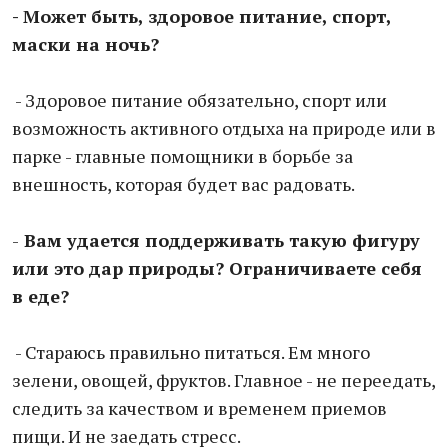
- Может быть, здоровое питание, спорт,
маски на ночь?
- Здоровое питание обязательно, спорт или
возможность активного отдыха на природе или в
парке - главные помощники в борьбе за
внешность, которая будет вас радовать.
-
Вам удается поддерживать такую фигуру
или это дар природы? Ограничиваете себя
в еде?
- Стараюсь правильно питаться. Ем много
зелени, овощей, фруктов. Главное - не переедать,
следить за качеством и временем приемов
пищи. И не заедать стресс.