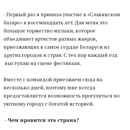
- Первый раз я приняла участие в «Славянском
базаре» в восемнадцать лет. Для меня это
большое торжество музыки, которое
объединяет артистов разных жанров,
приезжающих в самое сердце Беларуси из
других городов и стран. С тех пор каждый год
выступаю на сцене фестиваля.
Вместе с командой приезжаем сюда на
несколько дней, поэтому мне всегда
предоставляется возможность прогуляться по
уютному городу с богатой историей.
- Чем нравится эта страна?