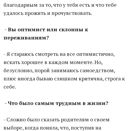
благодарным за то, что у тебя есть и что тебе
удалось прожить и прочувствовать.
- Вы оптимист или склонны к
переживаниям?
- Я стараюсь смотреть на все оптимистично,
искать хорошее в каждом моменте. Но,
безусловно, порой занимаюсь самоедством,
плюс иногда бываю слишком критична, строга к
себе.
- Что было самым трудным в жизни?
- Сложно было сказать родителям о своем
выборе, когда поняла, что, поступив на