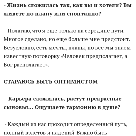
- Жизнь сложилась так, как вы и хотели? Вы
живете по плану или спонтанно?
- Полагаю, что я еще только на середине пути.
Многое сделано, но еще больше мне предстоит.
Безусловно, есть мечты, планы, но все мы знаем
известную поговорку «Человек предполагает, а
Бог располагает».
СТАРАЮСЬ БЫТЬ ОПТИМИСТОМ
- Карьера сложилась, растут прекрасные
сыновья… Ощущаете гармонию в душе?
- Каждый из нас проходит определенный путь,
полный взлетов и падений. Важно быть