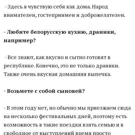
- Здесь я чувствую себя как дома. Народ
внимателен, гостеприимен и доброжелателен.
- Любите белорусскую кухню, драники,
например?
- Все знают, как вкусно и сытно готовят в
республике. Конечно, это не только драники.
Также очень вкусная домашняя выпечка.
- Возьмете с собой сыновей?
- В этом году нет, но обычно мы приезжаем сюда
на несколько фестивальных дней, поэтому есть
возможность в такие поездки взять семью и в
свободное от выступлений время просто