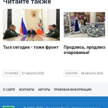
Читайте также
Тыл сегодня - тоже фронт
Продлись, продлись
очарованье!
07 августа 2026
08 августа 2026
ПОЛИТИКА
КУЛЬТУРА
О САЙТЕ
КОНТАКТЫ
АВТОРЫ
ПРАВОВАЯ ИНФОРМАЦИЯ