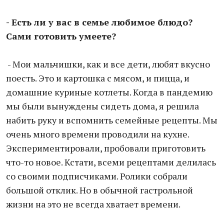
- Есть ли у вас в семье любимое блюдо?
Сами готовить умеете?
- Мои мальчишки, как и все дети, любят вкусно
поесть. Это и картошка с мясом, и пицца, и
домашние куриные котлеты. Когда в пандемию
мы были вынуждены сидеть дома, я решила
набить руку и вспомнить семейные рецепты. Мы
очень много времени проводили на кухне.
Экспериментировали, пробовали приготовить
что-то новое. Кстати, всеми рецептами делилась
со своими подписчиками. Ролики собрали
большой отклик. Но в обычной гастрольной
жизни на это не всегда хватает времени.