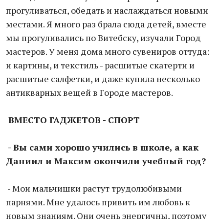
прогуливаться, обедать и наслаждаться новыми
местами. Я много раз брала сюда детей, вместе
мы прогуливались по Витебску, изучали Город
мастеров. У меня дома много сувениров оттуда:
и картины, и текстиль - расшитые скатерти и
расшитые салфетки, и даже купила несколько
антикварных вещей в Городе мастеров.
ВМЕСТО ГАДЖЕТОВ - СПОРТ
- Вы сами хорошо учились в школе, а как
Даниил и Максим окончили учебный год?
- Мои мальчишки растут трудолюбивыми
парнями. Мне удалось привить им любовь к
новым знаниям. Они очень энергичны, поэтому