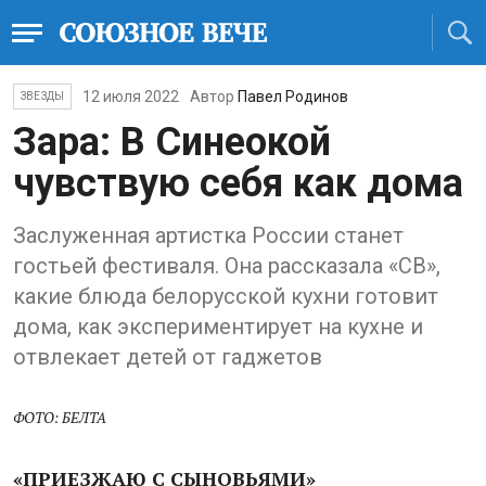
12 июля 2022
Автор
Павел Родинов
ЗВЕЗДЫ
Зара: В Синеокой
чувствую себя как дома
Заслуженная артистка России станет
гостьей фестиваля. Она рассказала «СВ»,
какие блюда белорусской кухни готовит
дома, как экспериментирует на кухне и
отвлекает детей от гаджетов
ФОТО: БЕЛТА
«ПРИЕЗЖАЮ
С СЫНОВЬЯМИ»