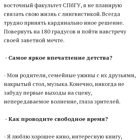
восточный факультет СПбГУ, я не планирую
связать свою жизнь с лингвистикой. Всегда
трудно принять кардинально иное решение.
Повернуть на 180 градусов и пойти навстречу
своей заветной мечте.
- Самое яркое впечатление детства?
- Мои родители, семейные ужины с их друзьями,
накрытый стол, музыка. Конечно, никогда не
забуду первые выходы на сцену,
непередаваемое волнение, глаза зрителей.
- Как проводите свободное время?
- Я люблю хорошее кино, интересную книгу,