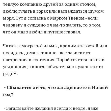
теплую компанию друзей за одним столом,
люблю гулять в горах или наслаждаться шумом
моря. Тут я согласна с Марком Твеном - если
человеку и суждено о чем-то жалеть, то о том,
что он мало любил и путешествовал.
Читать, смотреть фильмы, принимать гостей или
посидеть дома в тишине - все зависит от
настроения и состояния. Порой хочется покоя и
уединения, а иногда обязательно нужен кто-то
рядом.
- Сбывается ли то, что загадываете в Новый
год?
- Загадывайте желания всегда и везде, даже