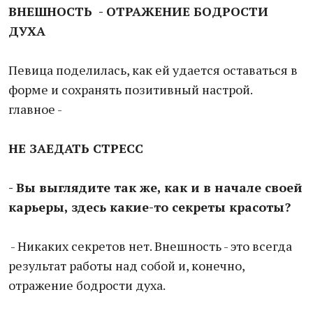
ВНЕШНОСТЬ - ОТРАЖЕНИЕ
БОДРОСТИ
ДУХА
Певица поделилась, как ей удается оставаться в
форме и сохранять позитивный настрой.
главное -
НЕ ЗАЕДАТЬ СТРЕСС
- Вы выглядите так же, как и в начале своей
карьеры, здесь какие-то секреты красоты?
- Никаких секретов нет. Внешность - это всегда
результат работы над собой и, конечно,
отражение бодрости духа.