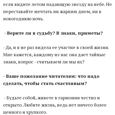
если видите летом падающую звезду на небе. Не
переставайте мечтать ни жарким днем, ни в
новогоднюю ночь.
- Верите ли в судьбу?
В знаки, приметы?
- Да, и я не раз видела ее участие в своей жизни.
Мне кажется, каждому из нас она дает тайные
знаки, вопрос - считываем ли мы их?
- Ваше пожелание читателям: что надо
сделать, чтобы стать счастливым?
- Будьте собой, живете в гармонии честно и
открыто. Любите жизнь, ведь нет ничего более
ценного и хрупкого.