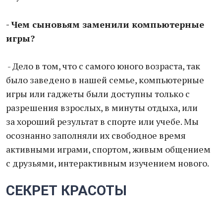
- Чем сыновьям заменили компьютерные
игры?
- Дело в том, что с самого юного возраста, так
было заведено в нашей семье, компьютерные
игры или гаджеты были доступны только с
разрешения взрослых, в минуты отдыха, или
за хороший результат в спорте или учебе. Мы
осознанно заполняли их свободное время
активными играми, спортом, живым общением
с друзьями, интерактивным изучением нового.
СЕКРЕТ КРАСОТЫ