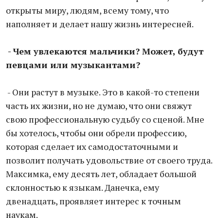
открыты миру, людям, всему тому, что
наполняет и делает нашу жизнь интересней.
- Чем увлекаются мальчики? Может, будут
певцами или музыкантами?
- Они растут в музыке. Это в какой-то степени
часть их жизни, но не думаю, что они свяжут
свою профессиональную судьбу со сценой. Мне
бы хотелось, чтобы они обрели профессию,
которая сделает их самодостаточными и
позволит получать удовольствие от своего труда.
Максимка, ему десять лет, обладает большой
склонностью к языкам. Данечка, ему
двенадцать, проявляет интерес к точным
наукам.