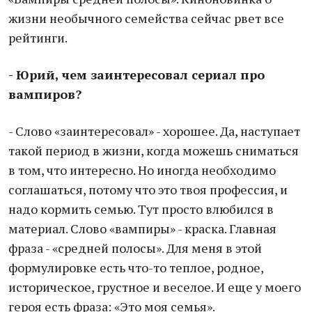
жизни необычного семейства сейчас рвет все
рейтинги.
- Юрий, чем заинтересовал сериал про
вампиров?
- Слово «заинтересовал» - хорошее. Да, наступает
такой период в жизни, когда можешь сниматься
в том, что интересно. Но иногда необходимо
соглашаться, потому что это твоя профессия, и
надо кормить семью. Тут просто влюбился в
материал. Слово «вампиры» - краска. Главная
фраза - «средней полосы». Для меня в этой
формулировке есть что-то теплое, родное,
историческое, грустное и веселое. И еще у моего
героя есть фраза: «Это моя семья».