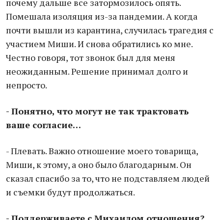
почему дальше все затормозилось опять.
Помешала изоляция из-за пандемии. А когда
почти вышли из карантина, случилась трагедия с
участием Миши. И снова обратились ко мне.
Честно говоря, тот звонок был для меня
неожиданным. Решение принимал долго и
непросто.
- Понятно, что могут не так трактовать
ваше согласие…
- Плевать. Важно отношение моего товарища,
Миши, к этому, а оно было благодарным. Он
сказал спасибо за то, что не подставляем людей
и съемки будут продолжаться.
- Поддерживаете с Михаилом отношения?