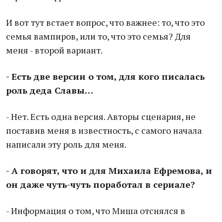
И вот тут встает вопрос, что важнее: то, что это
семья вампиров, или то, что это семья? Для
меня - второй вариант.
- Есть две версии о том, для кого писалась
роль деда Славы…
- Нет. Есть одна версия. Авторы сценария, не
поставив меня в известность, с самого начала
написали эту роль для меня.
- А говорят, что и для Михаила Ефремова, и
он даже чуть-чуть поработал в сериале?
- Информация о том, что Миша отснялся в