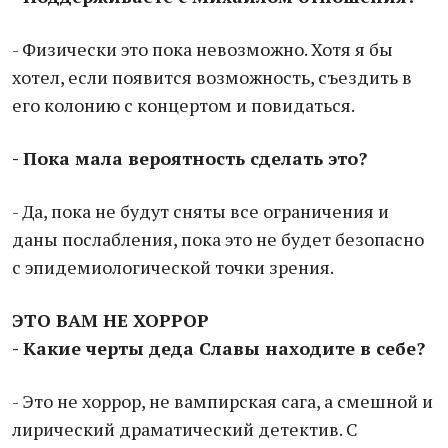
- Физически это пока невозможно. Хотя я бы
хотел, если появится возможность, съездить в
его колонию с концертом и повидаться.
- Пока мала вероятность сделать это?
- Да, пока не будут сняты все ограничения и
даны послабления, пока это не будет безопасно
с эпидемиологической точки зрения.
ЭТО ВАМ НЕ ХОРРОР
- Какие черты деда Славы находите в себе?
- Это не хоррор, не вампирская сага, а смешной и
лирический драматический детектив. С