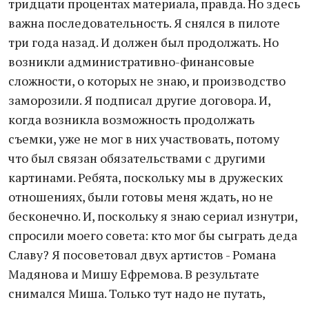
тридцати процентах материала, правда. Но здесь
важна последовательность. Я снялся в пилоте
три года назад. И должен был продолжать. Но
возникли административно-финансовые
сложности, о которых не знаю, и производство
заморозили. Я подписал другие договора. И,
когда возникла возможность продолжать
съемки, уже не мог в них участвовать, потому
что был связан обязательствами с другими
картинами. Ребята, поскольку мы в дружеских
отношениях, были готовы меня ждать, но не
бесконечно. И, поскольку я знаю сериал изнутри,
спросили моего совета: кто мог бы сыграть деда
Славу? Я посоветовал двух артистов - Романа
Мадянова и Мишу Ефремова. В результате
снимался Миша. Только тут надо не путать,