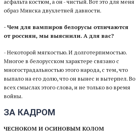
асфальта костюм, а он - чистый. Вот это для меня
образ Минска двухлетней давности.
- Чем для вампиров белорусы отличаются
от россиян, мы выяснили. А для вас?
- Некоторой мягкостью. И долготерпимостью.
Многое в белорусском характере связано с
многострадальностью этого народа, с тем, что
выпало на его долю, что он вынес и вытерпел. Во
всех смыслах этого слова, и не только во время
войны.
ЗА КАДРОМ
ЧЕСНОКОМ И ОСИНОВЫМ КОЛОМ