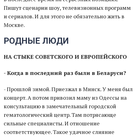
Пишут сценарии шоу, телевизионных программ
и сериалов. И для этого не обязательно жить в
Москве.
РОДНЫЕ ЛЮДИ
НА СТЫКЕ СОВЕТСКОГО И ЕВРОПЕЙСКОГО
- Когда в последний раз были в Беларуси?
- Прошлой зимой. Приезжал в Минск. У меня был
концерт. А потом привозил маму из Одессы на
консультацию в замечательный городской
гематологический центр. Там потрясающе
сильные специалисты. И отношение
соответствующее. Такое удачное слияние