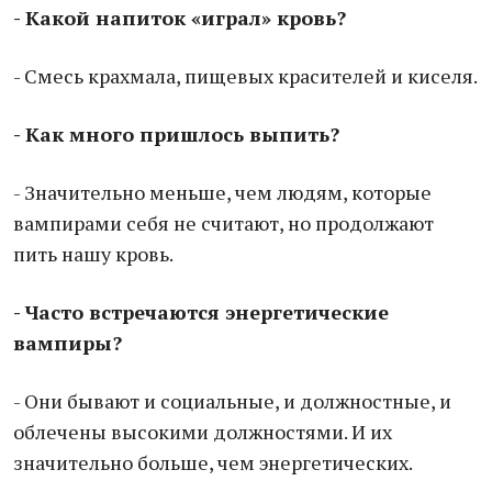
- Какой напиток «играл» кровь?
- Смесь крахмала, пищевых красителей и киселя.
- Как много пришлось выпить?
- Значительно меньше, чем людям, которые
вампирами себя не считают, но продолжают
пить нашу кровь.
- Часто встречаются энергетические
вампиры?
- Они бывают и социальные, и должностные, и
облечены высокими должностями. И их
значительно больше, чем энергетических.