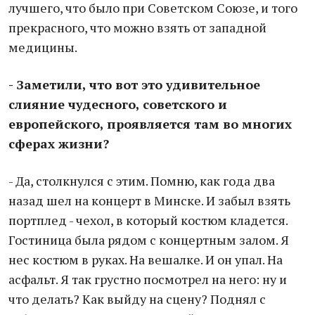
лучшего, что было при Советском Союзе, и того
прекрасного, что можно взять от западной
медицины.
- Заметили, что вот это удивительное
слияние чудесного, советского и
европейского, проявляется там во многих
сферах жизни?
- Да, столкнулся с этим. Помню, как года два
назад шел на концерт в Минске. И забыл взять
портплед - чехол, в который костюм кладется.
Гостиница была рядом с концертным залом. Я
нес костюм в руках. На вешалке. И он упал. На
асфальт. Я так грустно посмотрел на него: ну и
что делать? Как выйду на сцену? Поднял с