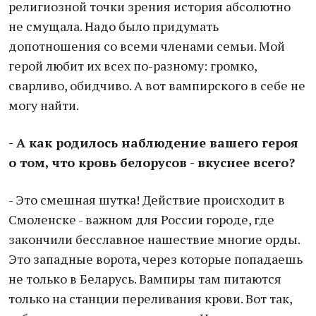
религиозной точки зрения история абсолютно
не смущала. Надо было придумать
допотношения со всеми членами семьи. Мой
герой любит их всех по-разному: громко,
сварливо, обидчиво. А вот вампирского в себе не
могу найти.
- А как родилось наблюдение вашего героя
о том, что кровь белорусов - вкуснее всего?
- Это смешная шутка! Действие происходит в
Смоленске - важном для России городе, где
закончили бесславное нашествие многие орды.
Это западные ворота, через которые попадаешь
не только в Беларусь. Вампиры там питаются
только на станции переливания крови. Вот так,