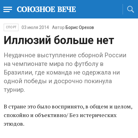
03 июля 2014
Автор
Борис Орехов
СПОРТ
Иллюзий больше нет
Неудачное выступление сборной России
на чемпионате мира по футболу в
Бразилии, где команда не одержала ни
одной победы и досрочно покинула
турнир.
В стране это было воспринято, в общем и целом,
спокойно и объективно/ Без истерических
этюдов.