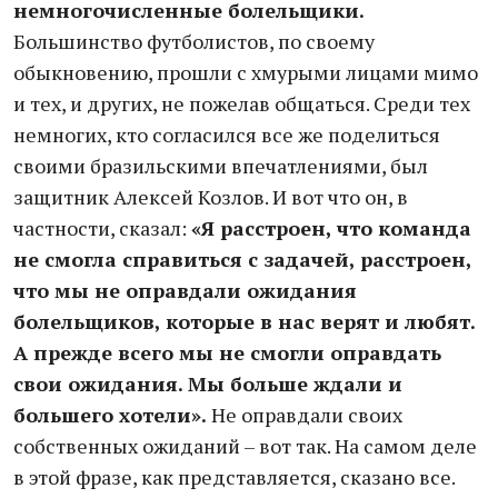
немногочисленные болельщики.
Большинство футболистов, по своему
обыкновению, прошли с хмурыми лицами мимо
и тех, и других, не пожелав общаться. Среди тех
немногих, кто согласился все же поделиться
своими бразильскими впечатлениями, был
защитник Алексей Козлов. И вот что он, в
частности, сказал:
«Я расстроен, что команда
не смогла справиться с задачей, расстроен,
что мы не оправдали ожидания
болельщиков, которые в нас верят и любят.
А прежде всего мы не смогли оправдать
свои ожидания. Мы больше ждали и
большего хотели».
Не оправдали своих
собственных ожиданий – вот так. На самом деле
в этой фразе, как представляется, сказано все.