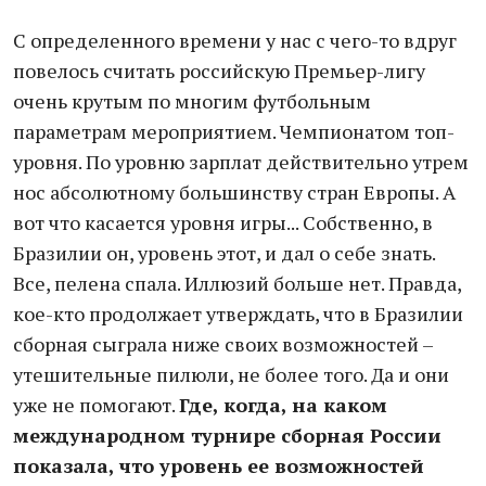
С определенного времени у нас с чего-то вдруг
повелось считать российскую Премьер-лигу
очень крутым по многим футбольным
параметрам мероприятием. Чемпионатом топ-
уровня. По уровню зарплат действительно утрем
нос абсолютному большинству стран Европы. А
вот что касается уровня игры... Собственно, в
Бразилии он, уровень этот, и дал о себе знать.
Все, пелена спала. Иллюзий больше нет. Правда,
кое-кто продолжает утверждать, что в Бразилии
сборная сыграла ниже своих возможностей –
утешительные пилюли, не более того. Да и они
уже не помогают.
Где, когда, на каком
международном турнире сборная России
показала, что уровень ее возможностей