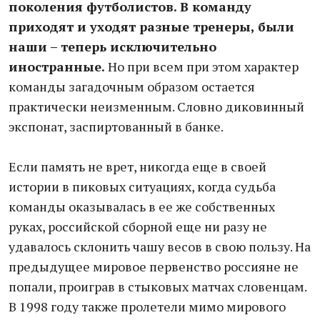
поколения футболистов. В команду
приходят и уходят разные тренеры, были
наши – теперь исключительно
иностранные.
Но при всем при этом характер
команды загадочным образом остается
практически неизменным. Словно диковинный
экспонат, заспиртованный в банке.
Если память не врет, никогда еще в своей
истории в пиковых ситуациях, когда судьба
команды оказывалась в ее же собственных
руках, российской сборной еще ни разу не
удавалось склонить чашу весов в свою пользу. На
предыдущее мировое первенство россияне не
попали, проиграв в стыковых матчах словенцам.
В 1998 году также пролетели мимо мирового