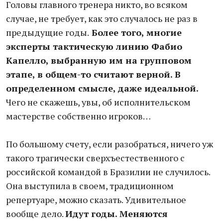
Головы главного тренера никто, во всяком
случае, не требует, как это случалось не раз в
предыдущие годы.
Более того, многие
эксперты тактическую линию Фабио
Капелло, выбранную им на групповом
этапе, в общем-то считают верной. В
определенном смысле, даже идеальной.
Чего не скажешь, увы, об исполнительском
мастерстве собственно игроков…
По большому счету, если разобраться, ничего уж
такого трагически сверхъестественного с
российской командой в Бразилии не случилось.
Она выступила в своем, традиционном
репертуаре, можно сказать. Удивительное
вообще дело.
Идут годы. Меняются