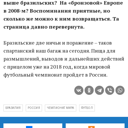
выше бразильских? На «бронзовой» Европе
в 2008-м? Воспоминания приятные, но
сколько же можно к ним возвращаться. Та
страница давно перевернута.
Бразильские две ничьи и поражение – таков
спартанский наш багаж на сегодня. Пища для
размышлений, выводов и дальнейших действий
с прицелом уже на 2018 год, когда мировой
футбольный чемпионат пройдет в России.
БРАЗИЛИЯ
РОССИЯ
ЧЕМПИОНАТ МИРА
ФУТБОЛ