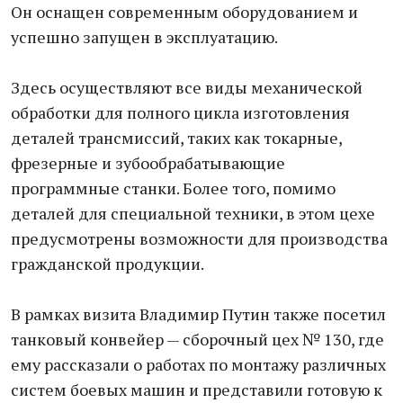
Он оснащен современным оборудованием и
успешно запущен в эксплуатацию.
Здесь осуществляют все виды механической
обработки для полного цикла изготовления
деталей трансмиссий, таких как токарные,
фрезерные и зубообрабатывающие
программные станки. Более того, помимо
деталей для специальной техники, в этом цехе
предусмотрены возможности для производства
гражданской продукции.
В рамках визита Владимир Путин также посетил
танковый конвейер — сборочный цех № 130, где
ему рассказали о работах по монтажу различных
систем боевых машин и представили готовую к