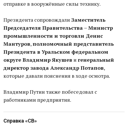
отправке в вооружённые силы технику.
Президента сопровождали
Заместитель
Председателя Правительства – Министр
промышленности и торговли Денис
Мантуров
,
полномочный представитель
Президента в Уральском федеральном
округе Владимир Якушев
и
г
енеральный
директор завода Александр Потапов
,
которые давали пояснения в ходе осмотра.
Владимир Путин также побеседовал с
работниками предприятия.
Справка «СВ»