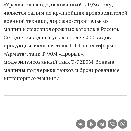
«Уралвагонзавод», основанный в 1936 году,
является одним из крупнейших производителей
военной техники, дорожно-строительных
машин и железнодорожных вагонов в России.
Сегодня завод выпускает более 200 видов
продукции, включая танк Т-14 на платформе
«Армата», танк Т-90М «Прорыв»,
модернизированный танк Т-72Б3М, боевые
машины поддержки танков и бронированные
инженерные машины.