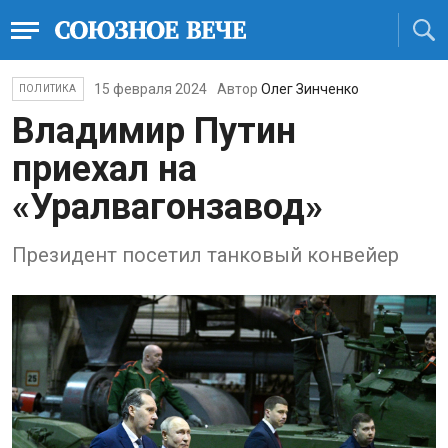
15 февраля 2024
Автор
Олег Зинченко
ПОЛИТИКА
Владимир Путин
приехал на
«Уралвагонзавод»
Президент посетил танковый конвейер