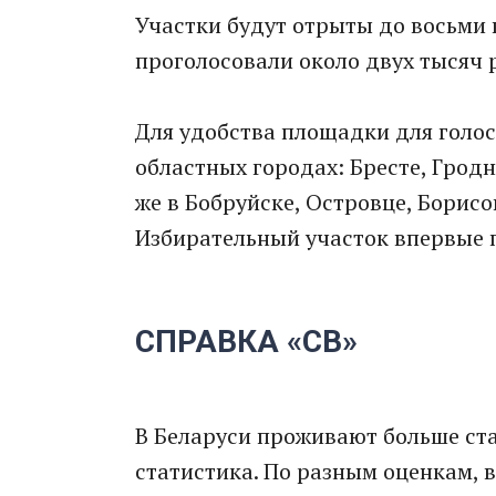
Участки будут отрыты до восьми 
проголосовали около двух тысяч 
Для удобства площадки для голос
областных городах: Бресте, Гродн
же в Бобруйске, Островце, Борисо
Избирательный участок впервые 
СПРАВКА «СВ»
В Беларуси проживают больше ста
статистика. По разным оценкам, 