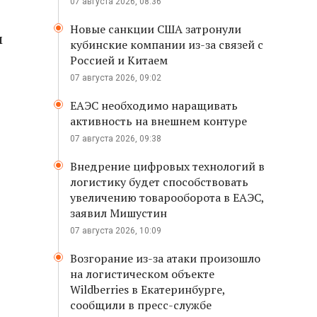
07 августа 2026, 08:36
Новые санкции США затронули
м
кубинские компании из-за связей с
Россией и Китаем
07 августа 2026, 09:02
ЕАЭС необходимо наращивать
активность на внешнем контуре
07 августа 2026, 09:38
Внедрение цифровых технологий в
логистику будет способствовать
увеличению товарооборота в ЕАЭС,
заявил Мишустин
07 августа 2026, 10:09
Возгорание из-за атаки произошло
на логистическом объекте
Wildberries в Екатеринбурге,
сообщили в пресс-службе