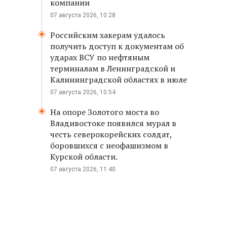
компании
07 августа 2026, 10:28
Российским хакерам удалось
получить доступ к документам об
ударах ВСУ по нефтяным
терминалам в Ленинградской и
Калининградской областях в июле
07 августа 2026, 10:54
На опоре Золотого моста во
Владивостоке появился мурал в
честь северокорейских солдат,
боровшихся с неофашизмом в
Курской области.
07 августа 2026, 11:40