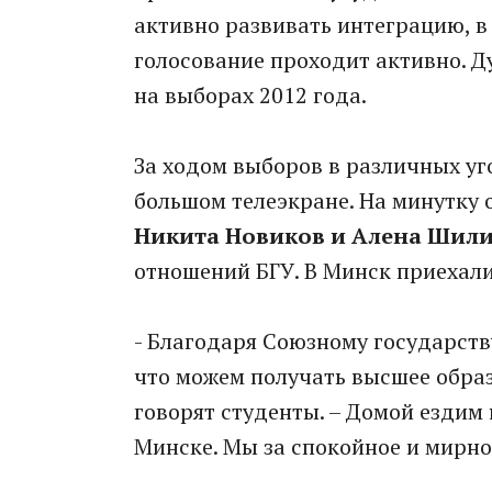
активно развивать интеграцию, в 
голосование проходит активно. Д
на выборах 2012 года.
За ходом выборов в различных уг
большом телеэкране. На минутку 
Никита Новиков и Алена Шил
отношений БГУ. В Минск приехали
- Благодаря Союзному государств
что можем получать высшее образо
говорят студенты. – Домой ездим 
Минске. Мы за спокойное и мирно