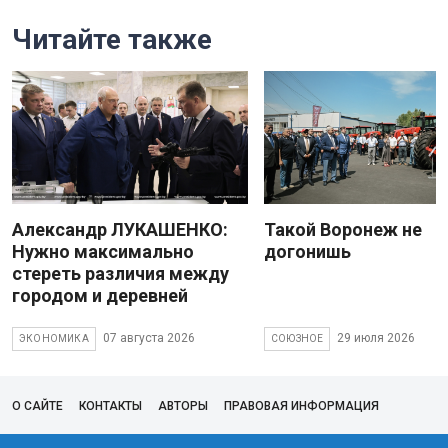
Читайте также
Александр ЛУКАШЕНКО:
Такой Воронеж не
Нужно максимально
догонишь
стереть различия между
городом и деревней
07 августа 2026
29 июля 2026
ЭКОНОМИКА
СОЮЗНОЕ
О САЙТЕ
КОНТАКТЫ
АВТОРЫ
ПРАВОВАЯ ИНФОРМАЦИЯ