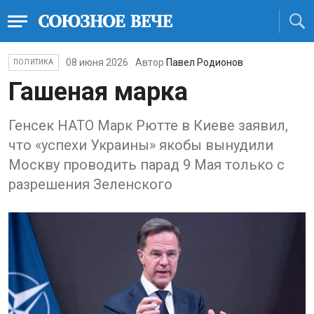
08 июня 2026
Автор
Павел Родионов
ПОЛИТИКА
Гашеная марка
Генсек НАТО Марк Рютте в Киеве заявил,
что «успехи Украины» якобы вынудили
Москву проводить парад 9 Мая только с
разрешения Зеленского