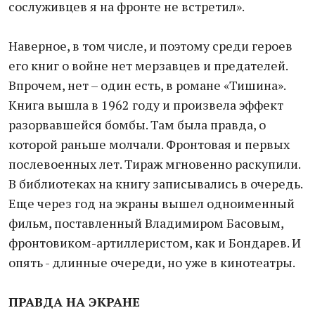
сослуживцев я на фронте не встретил».
Наверное, в том числе, и поэтому среди героев
его книг о войне нет мерзавцев и предателей.
Впрочем, нет – один есть, в романе «Тишина».
Книга вышла в 1962 году и произвела эффект
разорвавшейся бомбы. Там была правда, о
которой раньше молчали. Фронтовая и первых
послевоенных лет. Тираж мгновенно раскупили.
В библиотеках на книгу записывались в очередь.
Еще через год на экраны вышел одноименный
фильм, поставленный Владимиром Басовым,
фронтовиком-артиллеристом, как и Бондарев. И
опять - длинные очереди, но уже в кинотеатры.
ПРАВДА НА ЭКРАНЕ