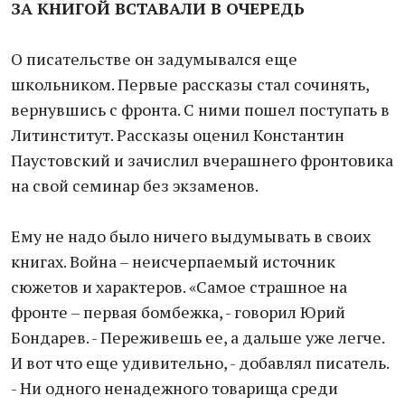
ЗА КНИГОЙ ВСТАВАЛИ В ОЧЕРЕДЬ
О писательстве он задумывался еще
школьником. Первые рассказы стал сочинять,
вернувшись с фронта. С ними пошел поступать в
Литинститут. Рассказы оценил Константин
Паустовский и зачислил вчерашнего фронтовика
на свой семинар без экзаменов.
Ему не надо было ничего выдумывать в своих
книгах. Война – неисчерпаемый источник
сюжетов и характеров. «Самое страшное на
фронте – первая бомбежка, - говорил Юрий
Бондарев. - Переживешь ее, а дальше уже легче.
И вот что еще удивительно, - добавлял писатель.
- Ни одного ненадежного товарища среди