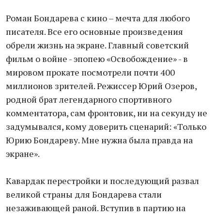
Роман Бондарева с кино – мечта для любого
писателя. Все его основные произведения
обрели жизнь на экране. Главный советский
фильм о войне - эпопею «Освобождение» - в
мировом прокате посмотрели почти 400
миллионов зрителей. Режиссер Юрий Озеров,
родной брат легендарного спортивного
комментатора, сам фронтовик, ни на секунду не
задумывался, кому доверить сценарий: «Только
Юрию Бондареву. Мне нужна была правда на
экране».
Кавардак перестройки и последующий развал
великой страны для Бондарева стали
незаживающей раной. Вступив в партию на