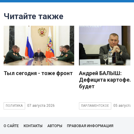
Читайте также
Тыл сегодня - тоже фронт
Андрей БАЛЫШ:
Дефицита картофеля
будет
07 августа 2026
05 августа 
ПОЛИТИКА
ПАРЛАМЕНТСКОЕ
О САЙТЕ
КОНТАКТЫ
АВТОРЫ
ПРАВОВАЯ ИНФОРМАЦИЯ