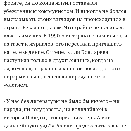
фронте, он до конца жизни оставался
убежденным коммунистом. И никогда не боялся
высказывать своих взглядов на происходящее в
стране. Резал по глазам. Что крайне нервировало
власть имущих. В 1990-х интервью с ним исчезли
из газет и журналов, его перестали приглашать
на телевидение. Оттепель для Бондарева
наступила только в двухтысячных, когда на
одном из центральных каналов после долгого
перерыва вышла часовая передача с его
участием.
- У нас без литературы не было бы ничего – ни
народа, ни государства, ни величайшей в
истории Победы, - говорил писатель. А вот
дальнейшую судьбу России предсказать так и не