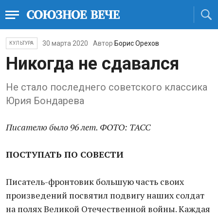
30 марта 2020
Автор
Борис Орехов
КУЛЬТУРА
Никогда не сдавался
Не стало последнего советского классика
Юрия Бондарева
Писателю было 96 лет. ФОТО: ТАСС
ПОСТУПАТЬ ПО СОВЕСТИ
Писатель-фронтовик большую часть своих
произведений посвятил подвигу наших солдат
на полях Великой Отечественной войны. Каждая