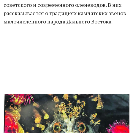
советского и современного оленеводов. В них
рассказывается о традициях камчатских эвенов -
малочисленного народа Дальнего Востока.