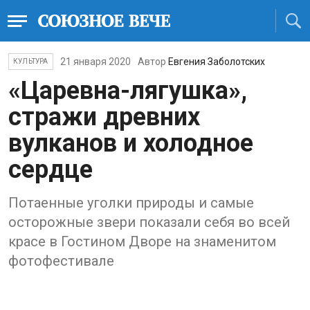
21 января 2020
Автор
Евгения Заболотских
КУЛЬТУРА
«Царевна-лягушка»,
стражи древних
вулканов и холодное
сердце
Потаенные уголки природы и самые
осторожные звери показали себя во всей
красе в Гостином Дворе на знаменитом
фотофестивале