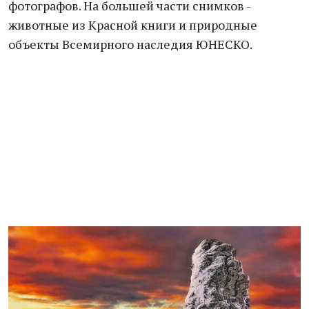
фотографов. На большей части снимков -
животные из Красной книги и природные
объекты Всемирного наследия ЮНЕСКО.