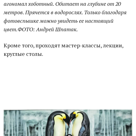
агономал хоботный. Обитает на глубине от 20
метров. Прячется в водорослях. Только благодаря
фотовспышке можно увидеть ее настоящий
цвет.ФОТО: Андрей Шпатак.
Кроме того, проходят мастер-классы, лекции,
круглые столы.