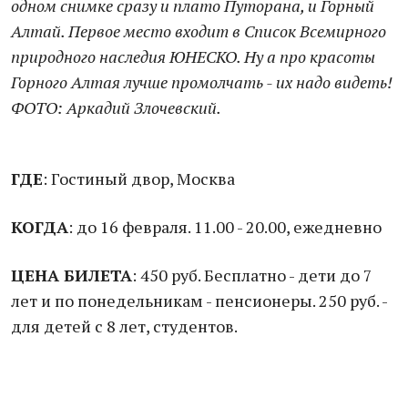
одном снимке сразу и плато Путорана, и Горный
Алтай. Первое место входит в Список Всемирного
природного наследия ЮНЕСКО. Ну а про красоты
Горного Алтая лучше промолчать - их надо видеть!
ФОТО: Аркадий Злочевский.
ГДЕ
: Гостиный двор, Москва
КОГДА
: до 16 февраля. 11.00 - 20.00, ежедневно
ЦЕНА БИЛЕТА
: 450 руб. Бесплатно - дети до 7
лет и по понедельникам - пенсионеры. 250 руб. -
для детей с 8 лет, студентов.