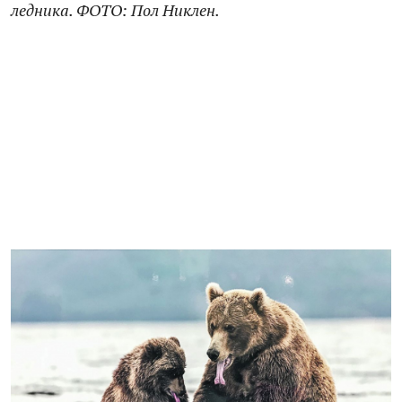
ледника. ФОТО: Пол Никлен.