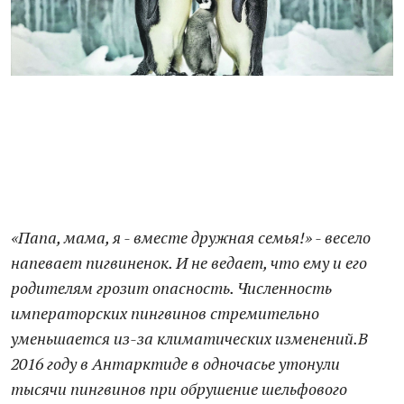
«Папа, мама, я - вместе дружная семья!» - весело
напевает пигвиненок. И не ведает, что ему и его
родителям грозит опасность. Численность
императорских пингвинов стремительно
уменьшается из-за климатических изменений.В
2016 году в Антарктиде в одночасье утонули
тысячи пингвинов при обрушение шельфового