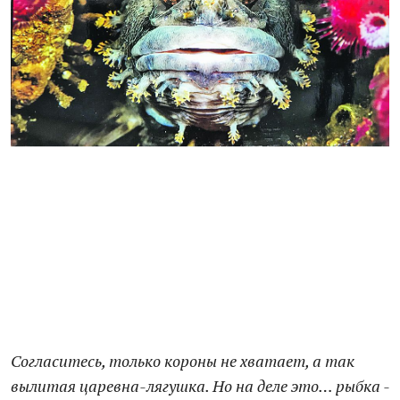
Согласитесь, только короны не хватает, а так
вылитая царевна-лягушка. Но на деле это… рыбка -