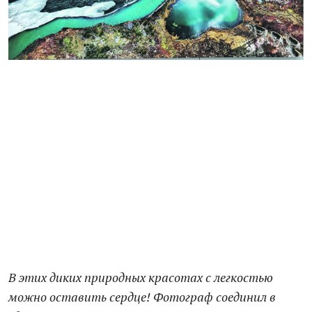
В этих диких природных красотах
с легкостью
можно оставить сердце! Фотограф соединил в