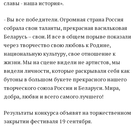
славы - наша история».
- Вы все победители. Огромная страна Россия
собрала свои таланты, прекрасная васильковая
Беларусь – свои. И все в общем порыве показали
через творчество свою любовь к Родине,
национальную культуру, свое отношение к
жизни. Мы на сцене видели не артистов, мы
видели личности, которые раскрывали себя как
бутоны в большом букете прекрасного нашего
творческого союза России и Беларуси. Мира,
добра, любви и всего самого лучшего!
Результаты конкурса объявят на торжественном
закрытии фестиваля 19 сентября.