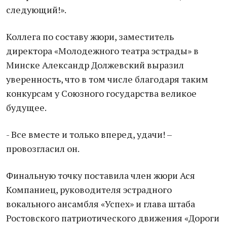
следующий!».
Коллега по составу жюри, заместитель
директора «Молодежного театра эстрады» в
Минске Александр Должевский выразил
уверенность, что в том числе благодаря таким
конкурсам у Союзного государства великое
будущее.
- Все вместе и только вперед, удачи! –
провозгласил он.
Финальную точку поставила член жюри Ася
Компаниец, руководителя эстрадного
вокального ансамбля «Успех» и глава штаба
Ростовского патриотического движения «Дороги