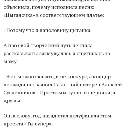
объяснила, почему исполнила песню
«Цыганочка» в соответствующем платье:
- Потому что я наполовину цыганка.
А про свой творческий путь не стала
рассказывать: засмущалась и спряталась за
маму.
- Это, можно сказать, и не конкурс, а концерт, -
неожиданно заявил 17-летний питерец Алексей
Сусленников. - Просто мы тут не соперники, а
друзья.
Он, к слову, год назад стал полуфиналистом
проекта «Ты супер».