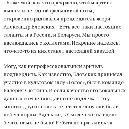
- Боже мой, как это прекрасно, чтобы артист
вышел и не одной фальшивой ноты, –
откровенно радовался председатель жюри
Александр Еловских – Есть все-таки настоящие
таланты и в России, и Беларуси. Мы просто
наслаждались с коллегами. Искренне надеюсь,
что-кто-то из них станет настоящей звездой.
Могу, как непрофессиональный зритель
подтвердить. Как известно, Еловских принимал
участие в культовом шоу «Голос», был в команде
Валерия Сюткина. И если качество его вокальных
данных сомнению давно не подлежат, то у
многих других соискателей телешоу они были
небесспорны. Здесь же, в Смоленске на сцене
безголосых не было! Ребята не прятались за