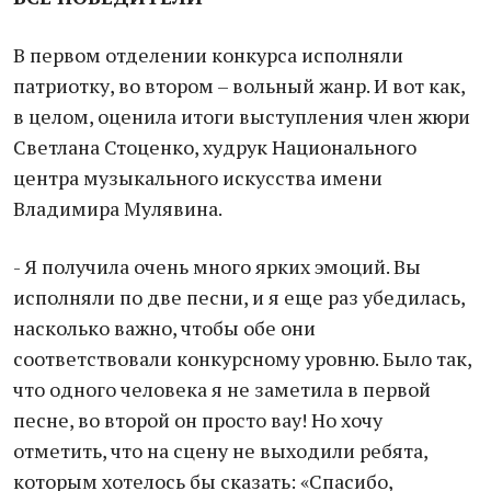
В первом отделении конкурса исполняли
патриотку, во втором – вольный жанр. И вот как,
в целом, оценила итоги выступления член жюри
Светлана Стоценко, худрук Национального
центра музыкального искусства имени
Владимира Мулявина.
- Я получила очень много ярких эмоций. Вы
исполняли по две песни, и я еще раз убедилась,
насколько важно, чтобы обе они
соответствовали конкурсному уровню. Было так,
что одного человека я не заметила в первой
песне, во второй он просто вау! Но хочу
отметить, что на сцену не выходили ребята,
которым хотелось бы сказать: «Спасибо,