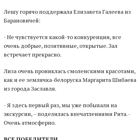
Лешу горячо поддержала Елизавета Галеева из
Барановичей:
- Не чувствуется какой-то конкуренции, все
очень добрые, позитивные, открытые. Зал
встречает прекрасно.
Лиза очень прониклась смоленскими красотами,
как и ее землячка-белоруска Маргарита Шибаева
из города Заславля.
- Я здесь первый раз, мы уже побывали на
экскурсии, – поделилась впечатлениями Рита. -
Очень атмосферно.
ВСЕ ПОБЕДИТЕЛИ