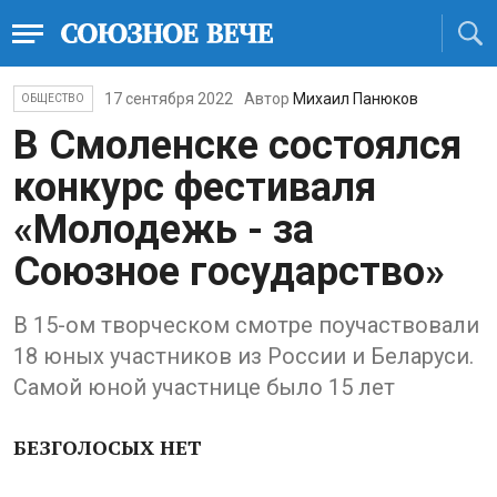
17 сентября 2022
Автор
Михаил Панюков
ОБЩЕСТВО
В Смоленске состоялся
конкурс фестиваля
«Молодежь - за
Союзное государство»
В 15-ом творческом смотре поучаствовали
18 юных участников из России и Беларуси.
Самой юной участнице было 15 лет
БЕЗГОЛОСЫХ НЕТ