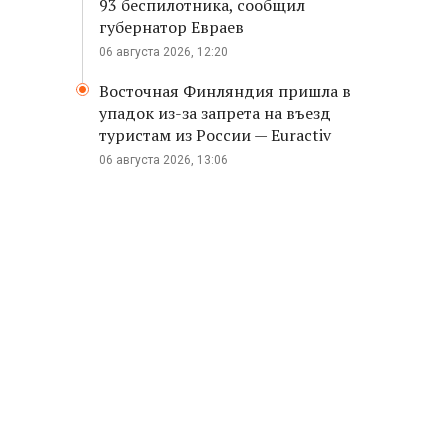
93 беспилотника, сообщил
губернатор Евраев
06 августа 2026, 12:20
Восточная Финляндия пришла в
упадок из-за запрета на въезд
туристам из России — Euractiv
06 августа 2026, 13:06