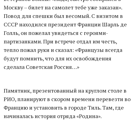
Москву – билет на самолет тебе уже заказан».
Повод для спешки был весомый. С визитом в
СССР находился президент Франции Шарль де
Голль, он пожелал увидеться с героями-
партизанками. При встрече отдал им честь,
тепло пожал руки и сказал: «Французы всегда
будут помнить, что для их освобождения
сделала Советская Россия…»
Памятник, презентованный на круглом столе в
РИО, планируют в скором времени перевезти во
Францию и установить в городе Тиль. Там, где
начиналась история отряда «Родина».