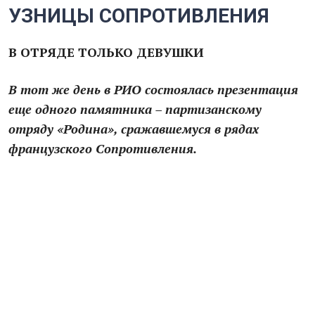
УЗНИЦЫ СОПРОТИВЛЕНИЯ
В ОТРЯДЕ ТОЛЬКО ДЕВУШКИ
В тот же день в РИО состоялась презентация
еще одного памятника – партизанскому
отряду «Родина», сражавшемуся в рядах
французского Сопротивления.