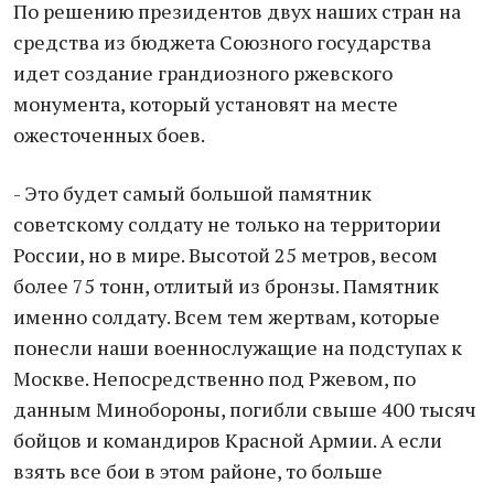
По решению президентов двух наших стран на
средства из бюджета Союзного государства
идет создание грандиозного ржевского
монумента, который установят на месте
ожесточенных боев.
- Это будет самый большой памятник
советскому солдату не только на территории
России, но в мире. Высотой 25 метров, весом
более 75 тонн, отлитый из бронзы. Памятник
именно солдату. Всем тем жертвам, которые
понесли наши военнослужащие на подступах к
Москве. Непосредственно под Ржевом, по
данным Минобороны, погибли свыше 400 тысяч
бойцов и командиров Красной Армии. А если
взять все бои в этом районе, то больше