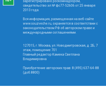
зарегистрировано роскомнадзором,
свидетельство эл № фc77-52606 от 25 января
2013 года.
Вся информация, размещенная на веб-сайте
www.souzveche.ru, охраняется в соответствии с
законодательством РФ об авторском праве и
международными соглашениями.
127015, г. Москва, ул. Новодмитровская, д. 2Б, 7
этаж, помещение 701
Главный редактор Камека Светлана
Владимировна
Приобретение авторских прав: 8 (495) 637-64-88
(доб.8800)