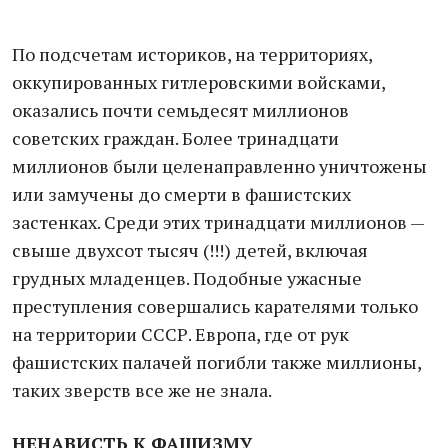
По подсчетам историков, на территориях,
оккупированных гитлеровскими войсками,
оказались почти семьдесят миллионов
советских граждан. Более тринадцати
миллионов были целенаправленно уничтожены
или замучены до смерти в фашистских
застенках. Среди этих тринадцати миллионов —
свыше двухсот тысяч (!!!) детей, включая
грудных младенцев. Подобные ужасные
преступления совершались карателями только
на территории СССР. Европа, где от рук
фашистских палачей погибли также миллионы,
таких зверств все же не знала.
НЕНАВИСТЬ К ФАШИЗМУ