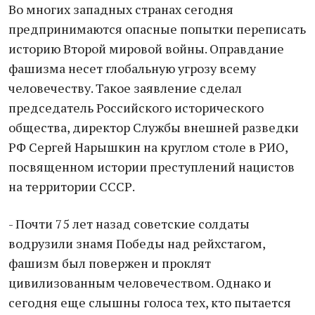
Во многих западных странах сегодня
предпринимаются опасные попытки переписать
историю Второй мировой войны. Оправдание
фашизма несет глобальную угрозу всему
человечеству. Такое заявление сделал
председатель Российского исторического
общества, директор Службы внешней разведки
РФ Сергей Нарышкин на круглом столе в РИО,
посвященном истории преступлений нацистов
на территории СССР.
- Почти 75 лет назад советские солдаты
водрузили знамя Победы над рейхстагом,
фашизм был повержен и проклят
цивилизованным человечеством. Однако и
сегодня еще слышны голоса тех, кто пытается