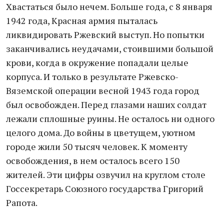
Хвастаться было нечем. Больше года, с 8 января
1942 года, Красная армия пыталась
ликвидировать Ржевский выступ. Но попытки
заканчивались неудачами, стоившими большой
крови, когда в окружение попадали целые
корпуса. И только в результате Ржевско-
Вяземской операции весной 1943 года город
был освобожден. Перед глазами наших солдат
лежали сплошные руины. Не осталось ни одного
целого дома. До войны в цветущем, уютном
городе жили 50 тысяч человек. К моменту
освобождения, в нем осталось всего 150
жителей. Эти цифры озвучил на круглом столе
Госсекретарь Союзного государства Григорий
Рапота.