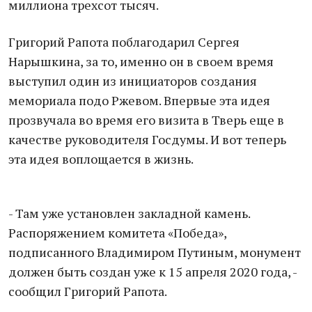
миллиона трехсот тысяч.
Григорий Рапота поблагодарил Сергея
Нарышкина, за то, именно он в своем время
выступил один из инициаторов создания
мемориала подо Ржевом. Впервые эта идея
прозвучала во время его визита в Тверь еще в
качестве руководителя Госдумы. И вот теперь
эта идея воплощается в жизнь.
- Там уже установлен закладной камень.
Распоряжением комитета «Победа»,
подписанного Владимиром Путиным, монумент
должен быть создан уже к 15 апреля 2020 года, -
сообщил Григорий Рапота.