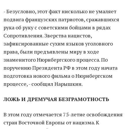
- Безусловно, этот факт нисколько не умаляет
подвига французских патриотов, сражавшихся
рука об руку с советскими бойцами в рядах
Сопротивления. Зверства нацистов,
зафиксированные сухим языков уголовного
права, были предъявлены миру в ходе
знаменитого Нюрнбергского процесса. По
поручению Президента РФ в этом году начата
подготовка нового фильма о Нюрнбергском
процессе, - сообщил Нарышкин.
ЛОЖЬ И ДРЕМУЧАЯ БЕЗГРАМОТНОСТЬ
В этом году отмечается 75-летие освобождения
стран Восточной Европы от нацизма. К