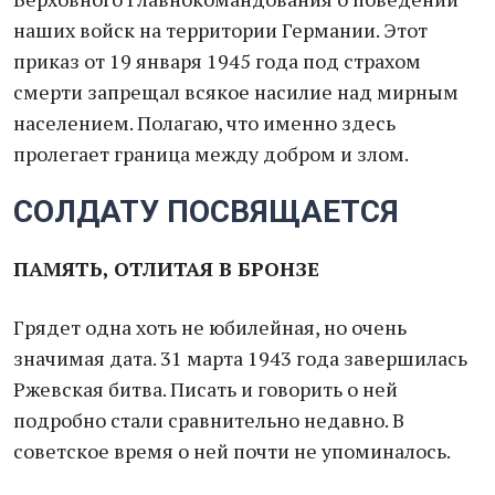
наших войск на территории Германии. Этот
приказ от 19 января 1945 года под страхом
смерти запрещал всякое насилие над мирным
населением. Полагаю, что именно здесь
пролегает граница между добром и злом.
СОЛДАТУ ПОСВЯЩАЕТСЯ
ПАМЯТЬ, ОТЛИТАЯ В БРОНЗЕ
Грядет одна хоть не юбилейная, но очень
значимая дата. 31 марта 1943 года завершилась
Ржевская битва. Писать и говорить о ней
подробно стали сравнительно недавно. В
советское время о ней почти не упоминалось.