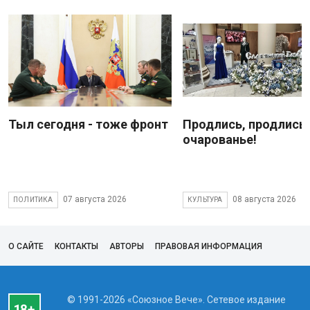
Тыл сегодня - тоже фронт
Продлись, продлись
очарованье!
07 августа 2026
08 августа 2026
ПОЛИТИКА
КУЛЬТУРА
О САЙТЕ
КОНТАКТЫ
АВТОРЫ
ПРАВОВАЯ ИНФОРМАЦИЯ
© 1991-2026 «Союзное Вече». Сетевое издание