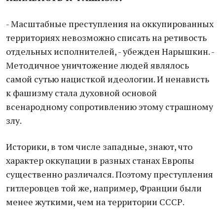
- Масштабные преступления на оккупированных
территориях невозможно списать на ретивость
отдельных исполнителей, - убежден Нарышкин. -
Методичное уничтожение людей являлось
самой сутью нацисткой идеологии. И ненависть
к фашизму стала духовной основой
всенародному сопротивлению этому страшному
злу.
Историки, в том числе западные, знают, что
характер оккупации в разных станах Европы
существенно различался. Поэтому преступления
гитлеровцев той же, например, Франции были
менее жуткими, чем на территории СССР.