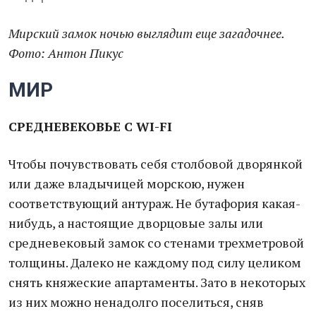
Мирский замок ночью выглядит еще загадочнее.
Фото: Антон Пикус
МИР
СРЕДНЕВЕКОВЬЕ С WI-FI
Чтобы почувствовать себя столбовой дворянкой
или даже владычицей морскою, нужен
соответствующий антураж. Не бутафория какая-
нибудь, а настоящие дворцовые залы или
средневековый замок со стенами трехметровой
толщины. Далеко не каждому под силу целиком
снять княжеские апартаменты. Зато в некоторых
из них можно ненадолго поселиться, сняв