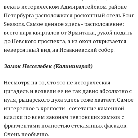
века в историческом Адмиралтейском районе
Петербурга расположился роскошный отель Four
Seasons. Самое ценное здесь - расположение:
всего пара кварталов от Эрмитажа, рукой подать
до Невского проспекта, а из окон открывается
невероятный вид на Исаакиевский собор.
Замок Нессельбек (Калининград)
Несмотря на то, что это не историческая
цитадель и возвели ее не так давно абсолютно с
нуля, рыцарского духа здесь тоже хватает. Самое
интересное в крепости - сочетание каменной
кладки по всем законам тевтонских замков с
фрагментами полностью стеклянных фасадов.
Очень необычно.