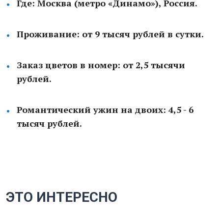
Где: Москва (метро «Динамо»), Россия.
Проживание: от 9 тысяч рублей в сутки.
Заказ цветов в номер: от 2,5 тысячи
рублей.
Романтический ужин на двоих: 4,5 - 6
тысяч рублей.
ЭТО ИНТЕРЕСНО