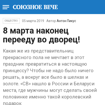
05 марта 2019
Автор
Антон Пикус
ОБЩЕСТВО
8 марта наконец
перееду во дворец!
Какая же из представительниц
прекрасного пола не мечтает в этот
праздник превратиться в настоящую
принцессу? Чтобы не надо было ничего
решать, а вокруг все было в шелках и
золоте. «СВ» нашло в России и Беларуси
места, где мужчины могут сделать своей
половинке именно такой королевский
подарок