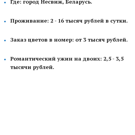
Где: город Несвиж, Беларусь.
Проживание: 2 - 16 тысяч рублей в сутки.
Заказ цветов в номер: от 3 тысяч рублей.
Романтический ужин на двоих: 2,5 - 3,5
тысячи рублей.