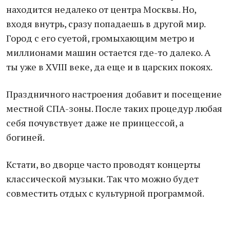
находится недалеко от центра Москвы. Но,
входя внутрь, сразу попадаешь в другой мир.
Город с его суетой, громыхающим метро и
миллионами машин остается где-то далеко. А
ты уже в XVIII веке, да еще и в царских покоях.
Праздничного настроения добавит и посещение
местной СПА-зоны. После таких процедур любая
себя почувствует даже не принцессой, а
богиней.
Кстати, во дворце часто проводят концерты
классической музыки. Так что можно будет
совместить отдых с культурной программой.