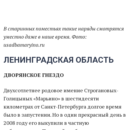
В старинных поместьях такие наряды смотрятся
уместно даже в наше время. Фото:
usadbamaryino.ru
ЛЕНИНГРАДСКАЯ ОБЛАСТЬ
ДВОРЯНСКОЕ ГНЕЗДО
Двухсотлетнее родовое имение Строгановых-
Голицыных «Марьино» в шестидесяти
километрах от Санкт-Петербурга долгое время
было в запустении. Но в один прекрасный день в
2008 году его выкупили в частную