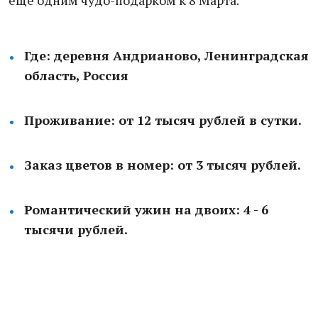
еще одним чудо-подарком к 8 Марта.
Где: деревня Андрианово, Ленинградская
область, Россия
Проживание: от 12 тысяч рублей в сутки.
Заказ цветов в номер: от 3 тысяч рублей.
Романтический ужин на двоих: 4 - 6
тысячи рублей.