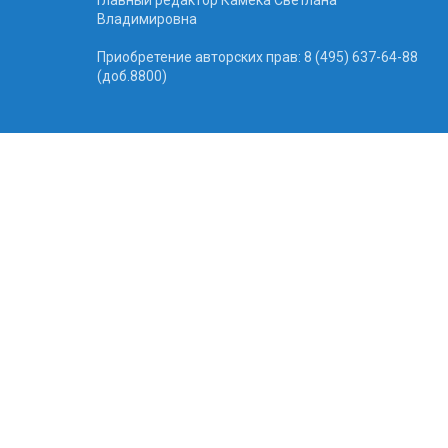
Владимировна
Приобретение авторских прав: 8 (495) 637-64-88
(доб.8800)