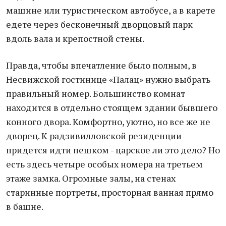
машине или туристическом автобусе, а в карете
едете через бесконечный дворцовый парк
вдоль вала и крепостной стены.
Правда, чтобы впечатление было полным, в
Несвижской гостинице «Палац» нужно выбрать
правильный номер. Большинство комнат
находится в отдельно стоящем здании бывшего
конного двора. Комфортно, уютно, но все же не
дворец. К радзивилловской резиденции
придется идти пешком - царское ли это дело? Но
есть здесь четыре особых номера на третьем
этаже замка. Огромные залы, на стенах
старинные портреты, просторная ванная прямо
в башне.