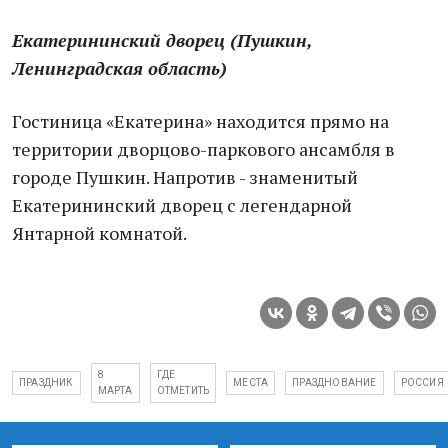
Екатерининский дворец (Пушкин,
Ленинградская область)
Гостиница «Екатерина» находится прямо на
территории дворцово-паркового ансамбля в
городе Пушкин. Напротив - знаменитый
Екатерининский дворец с легендарной
Янтарной комнатой.
8
ГДЕ
ПРАЗДНИК
МЕСТА
ПРАЗДНОВАНИЕ
РОССИЯ
МАРТА
ОТМЕТИТЬ