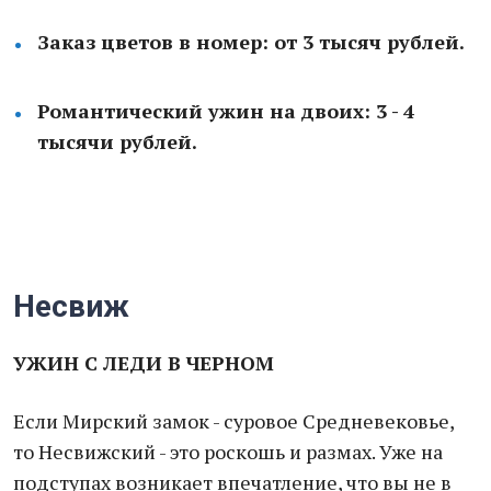
Заказ цветов в номер: от 3 тысяч рублей.
Романтический ужин на двоих: 3 - 4
тысячи рублей.
Несвиж
УЖИН С ЛЕДИ В ЧЕРНОМ
Если Мирский замок - суровое Средневековье,
то Несвижский - это роскошь и размах. Уже на
подступах возникает впечатление, что вы не в