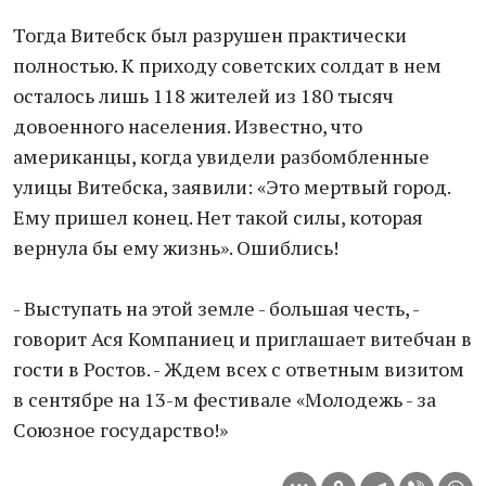
Тогда Витебск был разрушен практически
полностью. К приходу советских солдат в нем
осталось лишь 118 жителей из 180 тысяч
довоенного населения. Известно, что
американцы, когда увидели разбомбленные
улицы Витебска, заявили: «Это мертвый город.
Ему пришел конец. Нет такой силы, которая
вернула бы ему жизнь». Ошиблись!
- Выступать на этой земле - большая честь, -
говорит Ася Компаниец и приглашает витебчан в
гости в Ростов. - Ждем всех с ответным визитом
в сентябре на 13-м фестивале «Молодежь - за
Союзное государство!»