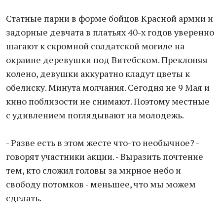
Статные парни в форме бойцов Красной армии и
задорные девчата в платьях 40-х годов уверенно
шагают к скромной солдатской могиле на
окраине деревушки под Витебском. Преклоняя
колено, девушки аккуратно кладут цветы к
обелиску. Минута молчания. Сегодня не 9 Мая и
кино поблизости не снимают. Поэтому местные
с удивлением поглядывают на молодежь.
- Разве есть в этом жесте что-то необычное? -
говорят участники акции. - Выразить почтение
тем, кто сложил головы за мирное небо и
свободу потомков - меньшее, что мы можем
сделать.