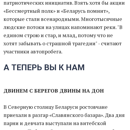
патриотических инициатив. Взять хотя бы акции
«Бессмертный полк» и «Беларусь помнит»,
которые стали всенародными. Многотысячные
людские потоки на улицах напоминают реки. "В
едином строю и стар, и млад, потому что не
хотят забывать о страшной трагедии" - считают
участники автопробега.
А ТЕПЕРЬ ВЫ К НАМ
ДВИНЕМ С БЕРЕГОВ ДВИНЫ НА ДОН
В Северную столицу Беларуси ростовчане
приехали в разгар «Славянского базара». Два дня
парни и девчата выступали на витебской