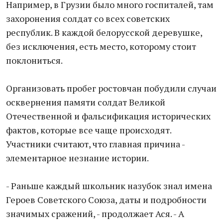
Например, в Грузии было много госпиталей, там
захоронения солдат со всех советских
республик. В каждой белорусской деревушке,
без исключения, есть место, которому стоит
поклониться.
Организовать пробег ростовчан побудили случаи
осквернения памяти солдат Великой
Отечественной и фальсификация исторических
фактов, которые все чаще происходят.
Участники считают, что главная причина -
элементарное незнание истории.
- Раньше каждый школьник назубок знал имена
Героев Советского Союза, даты и подробности
значимых сражений, - продолжает Ася. - А