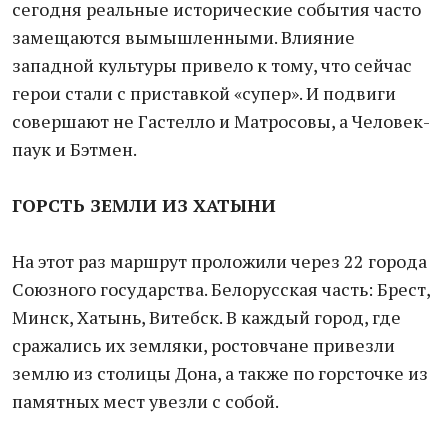
сегодня реальные исторические события часто
замещаются вымышленными. Влияние
западной культуры привело к тому, что сейчас
герои стали с приставкой «супер». И подвиги
совершают не Гастелло и Матросовы, а Человек-
паук и Бэтмен.
ГОРСТЬ ЗЕМЛИ
ИЗ ХАТЫНИ
На этот раз маршрут проложили через 22 города
Союзного государства. Белорусская часть: Брест,
Минск, Хатынь, Витебск. В каждый город, где
сражались их земляки, ростовчане привезли
землю из столицы Дона, а также по горсточке из
памятных мест увезли с собой.