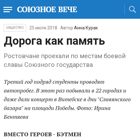
25 июля 2018
Автор
Анна Курак
ОБЩЕСТВО
Дорога как память
Ростовчане проехали по местам боевой
славы Союзного государства
Третий год подряд студенты проводят
автопробег. В этот раз побывали в 22 городах и
даже дали концерт в Витебске в дни "Славянского
базара" на площади Победы. Фото: Ирина
Бентяева
ВМЕСТО ГЕРОЕВ - БЭТМЕН