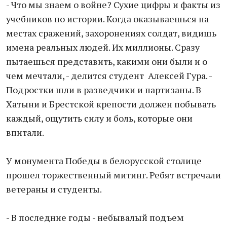
- Что мы знаем о войне? Сухие цифры и факты из
учебников по истории. Когда оказываешься на
местах сражений, захоронениях солдат, видишь
имена реальных людей. Их миллионы. Сразу
пытаешься представить, какими они были и о
чем мечтали, - делится студент Алексей Гура. -
Подростки шли в разведчики и партизаны. В
Хатыни и Брестской крепости должен побывать
каждый, ощутить силу и боль, которые они
впитали.
У монумента Победы в белорусской столице
прошел торжественный митинг. Ребят встречали
ветераны и студенты.
- В последние годы - небывалый подъем