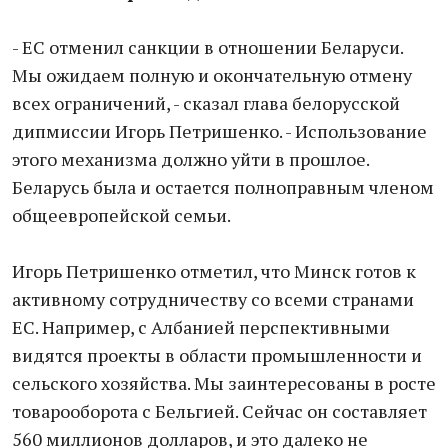
- ЕС отменил санкции в отношении Беларуси.
Мы ожидаем полную и окончательную отмену
всех ограничений, - сказал глава белорусской
дипмиссии Игорь Петришенко. - Использование
этого механизма должно уйти в прошлое.
Беларусь была и остается полноправным членом
общеевропейской семьи.
Игорь Петришенко отметил, что Минск готов к
активному сотрудничеству со всеми странами
ЕС. Например, с Албанией перспективными
видятся проекты в области промышленности и
сельского хозяйства. Мы заинтересованы в росте
товарооборота с Бельгией. Сейчас он составляет
560 миллионов долларов, и это далеко не