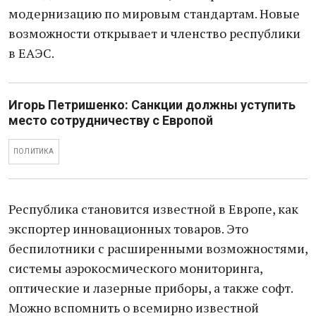
модернизацию по мировым стандартам. Новые
возможности открывает и членство республики
в ЕАЭС.
Игорь Петришенко: ​​Санкции должны уступить
место сотрудничеству с Европой
ПОЛИТИКА
Республика становится известной в Европе, как
экспортер инновационных товаров. Это
беспилотники с расширенными возможностями,
системы аэрокосмического мониторинга,
оптические и лазерные приборы, а также софт.
Можно вспомнить о всемирно известной