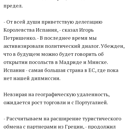
предел.
- От всей души приветствую делегацию
Королевства Испания, - сказал Игорь
Петришенко. - В последнее время мы
активизировали политический диалог. Убежден,
что в будущем можно будет говорить об
открытии посольств в Мадриде и Минске.
Испания - самая большая страна в ЕС, где пока
нет нашей дипмиссии.
Невзирая на географическую удаленность,
ожидается рост торговли и с Португалией.
- Рассчитываем на расширение туристического
обмена с партнерами из Греции, - продолжил