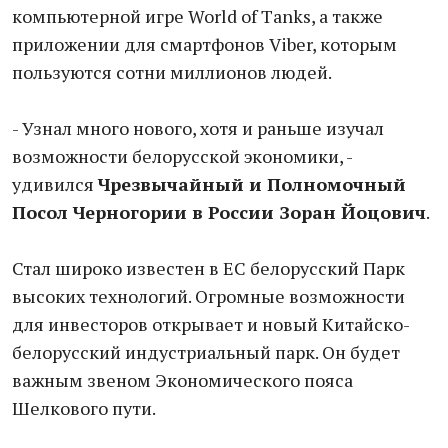
компьютерной игре World of Тanks, а также
приложении для смартфонов Viber, которым
пользуются сотни миллионов людей.
- Узнал много нового, хотя и раньше изучал
возможности белорусской экономики, -
удивился
Чрезвычайный и Полномочный
Посол Черногории в России Зоран Йоцович
.
Стал широко известен в ЕС белорусский Парк
высоких технологий. Огромные возможности
для инвесторов открывает и новый Китайско-
белорусский индустриальный парк. Он будет
важным звеном Экономического пояса
Шелкового пути.