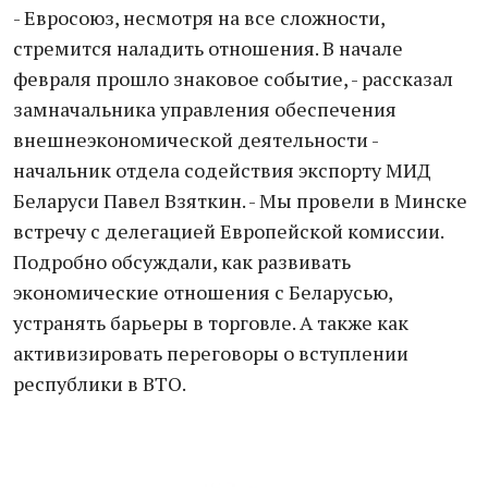
- Евросоюз, несмотря на все сложности,
стремится наладить отношения. В начале
февраля прошло знаковое событие, - рассказал
замначальника управления обеспечения
внешнеэкономической деятельности -
начальник отдела содействия экспорту МИД
Беларуси Павел Взяткин. - Мы провели в Минске
встречу с делегацией Европейской комиссии.
Подробно обсуждали, как развивать
экономические отношения с Беларусью,
устранять барьеры в торговле. А также как
активизировать переговоры о вступлении
республики в ВТО.