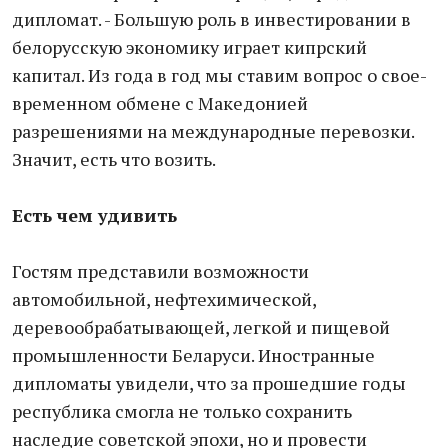
дипломат. - Большую роль в инвестировании в
белорусскую экономику играет кипрский
капитал. Из года в год мы ставим вопрос о свое-
временном обмене с Македонией
разрешениями на международные перевозки.
Значит, есть что возить.
Есть чем удивить
Гостям представили возможности
автомобильной, нефтехимической,
деревообрабатывающей, легкой и пищевой
промышленности Беларуси. Иностранные
дипломаты увидели, что за прошедшие годы
республика смогла не только сохранить
наследие советской эпохи, но и провести