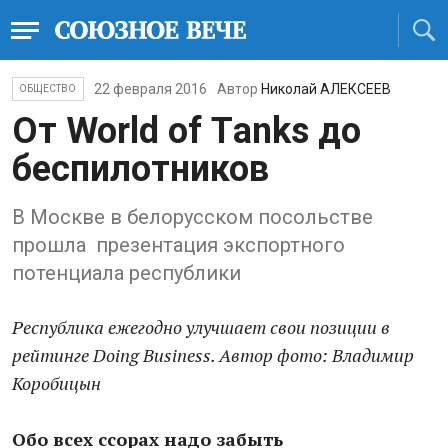
22 февраля 2016
Автор
Николай АЛЕКСЕЕВ
ОБЩЕСТВО
От World of Тanks до
беспилотников
В Москве в белорусском посольстве
прошла презентация экспортного
потенциала республики
Республика ежегодно улучшает свои позиции в
рейтинге Doing Business. Автор фото: Владимир
Коробицын
Обо всех ссорах надо забыть