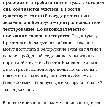
правилами и требованиями вуза, в котором
они собираются учиться. В России
существует единый государственный
экзамен, а в Беларуси – централизованное
тестирование. Но законодательство
постоянно совершенствуется.
Так, по указу
Президента Беларуси российские граждане
могут поступать в белорусские вузы на платной
основе, пройдя собеседование. Аналогичная
норма действует и в России. И молодые люди
двух стран в полной мере пользуются своими
правами. Сегодня в вузах России обучается
более 20 тысяч белорусов, а в Беларуси – более 2
тысяч россиян.
В центре внимания парламентариев находится