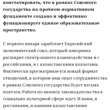
констатировать, что в рамках Союзного
государства на прочном нормативном
фундаменте создано и эффективно
функционирует единое образовательное
пространство.
С первого января заработает Евразийский
экономический союз, который наверняка
расширит спектр нашего взаимодействия и с
российскими, и с казахстанскими коллегами.
Фактически просматривается новый формат
отношений, в котором наш опыт сотрудничества
в рамках Союзного государства будет весьма
полезен. Работа по анализу законодательства в
социально-культурной сфере идет. И нами, и
россиянами, и нашими казахстанскими