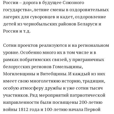
России – дорога в будущее Союзного
государства», летние смены в оздоровительных
лагерях для суворовцев и кадет, оздоровление
детей из чернобыльских районов Беларуси и
России и т.д.
Сотни проектов реализуются и на региональном
уровне. Особенно много их в том числе и в
рамках побратимских связей, у приграничных
белорусских регионов Гомельщины,
Могилевщины и Витебщины. И каждый из них
имеет свою многолетнюю историю, традиции,
особую атмосферу дружбы и уже сотни тысяч
участников. Ряд мероприятий патриотической
направленности были посвящены 200-летию
войны 1812 года и 100-летию начала Первой