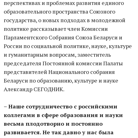
перспективах и проблемах развития единого
образовательного пространства Союзного
государства, о новых подходах в молодежной
политике рассказывает член Комиссии
Парламентского Собрания Союза Беларуси и
России по социальной политике, науке, культуре
и гуманитарным вопросам, заместитель
председателя Постоянной комиссии Палаты
представителей Национального собрания
Беларуси по образованию, культуре и науке
Александр СЕГОДНИК.
– Наше сотрудничество с российскими
коллегами в сфере образования и науки
весьма плодотворно и постоянно
развивается. Не так давно у нас была