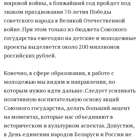
мировой войны, а ближайший год пройдет под
знаком празднования 70-летия Победы
советского народа в Великой Отечественной
войне. При этом только из бюджета Союзного
государства ежегодно на детские и молодежные
проекты выделяется около 200 миллионов
российских рублей.
Конечно, в сфере образования, в работе с
молодежью мы видим и направления, по
которым нужно идти дальше. Следует усиливать
позитивную воспитательную основу акций
Союзного государства, делать больший акцент
на моментах, которые нас объединяют в
историческом и культурном аспектах. Допустим,
в День единения народов Беларуси и России не