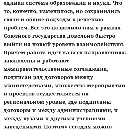
единая система образования и науки. Что-
то, конечно, изменилось, но сохранились
связи и общие подходы к решению
проблем. Все это позволило нам в рамках
Союзного государства довольно быстро
выйти на новый уровень взаимодействия.
Причем работа идет на всех направлениях:
заключены и работают
межправительственные соглашения,
подписан ряд договоров между
министерствами, множество мероприятий
и проектов осуществляется на
региональном уровне, где подписаны
договоры и между администрациями, и
между вузами и другими учебными
заведениями. Поэтому сегодня можно