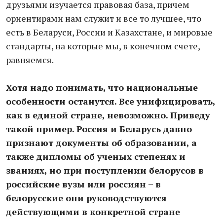
друзьями изучается правовая база, причем
ориентирами нам служит и все то лучшее, что
есть в Беларуси, России и Казахстане, и мировые
стандарты, на которые мы, в конечном счете,
равняемся.
Хотя надо понимать, что национальные
особенности останутся. Все унифицировать,
как в единой стране, невозможно. Приведу
такой пример. Россия и Беларусь давно
признают документы об образовании, а
также дипломы об ученых степенях и
званиях, но при поступлении белорусов в
российские вузы или россиян – в
белорусские они руководствуются
действующими в конкретной стране