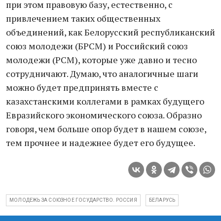
при этом правовую базу, естественно, с
привлечением таких общественных
объединений, как Белорусский республиканский
союз молодежи (БРСМ) и Российский союз
молодежи (РСМ), которые уже давно и тесно
сотрудничают. Думаю, что аналогичные шаги
можно будет предпринять вместе с
казахстанскими коллегами в рамках будущего
Евразийского экономического союза. Образно
говоря, чем больше опор будет в нашем союзе,
тем прочнее и надежнее будет его будущее.
МОЛОДЕЖЬ ЗА СОЮЗНОЕ ГОСУДАРСТВО. РОССИЯ
БЕЛАРУСЬ