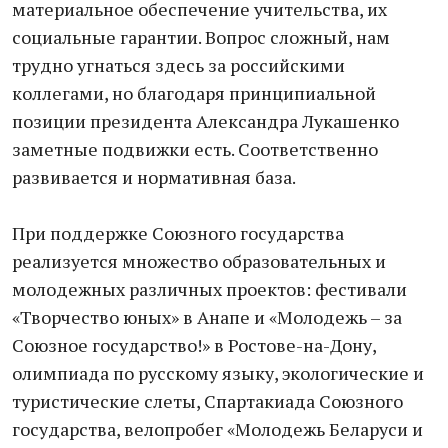
материальное обеспечение учительства, их
социальные гарантии. Вопрос сложный, нам
трудно угнаться здесь за российскими
коллегами, но благодаря принципиальной
позиции президента Александра Лукашенко
заметные подвижки есть. Соответственно
развивается и нормативная база.
При поддержке Союзного государства
реализуется множество образовательных и
молодежных различных проектов: фестивали
«Творчество юных» в Анапе и «Молодежь – за
Союзное государство!» в Ростове-на-Дону,
олимпиада по русскому языку, экологические и
туристические слеты, Спартакиада Союзного
государства, велопробег «Молодежь Беларуси и