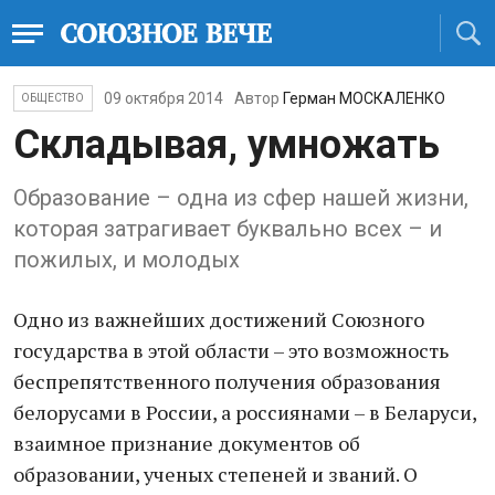
09 октября 2014
Автор
Герман МОСКАЛЕНКО
ОБЩЕСТВО
Складывая, умножать
Образование – одна из сфер нашей жизни,
которая затрагивает буквально всех – и
пожилых, и молодых
Одно из важнейших достижений Союзного
государства в этой области – это возможность
беспрепятственного получения образования
белорусами в России, а россиянами – в Беларуси,
взаимное признание документов об
образовании, ученых степеней и званий. О